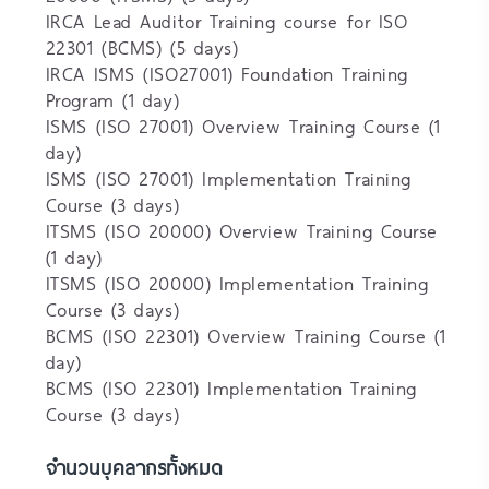
IRCA Lead Auditor Training course for ISO
22301 (BCMS) (5 days)
IRCA ISMS (ISO27001) Foundation Training
Program (1 day)
ISMS (ISO 27001) Overview Training Course (1
day)
ISMS (ISO 27001) Implementation Training
Course (3 days)
ITSMS (ISO 20000) Overview Training Course
(1 day)
ITSMS (ISO 20000) Implementation Training
Course (3 days)
BCMS (ISO 22301) Overview Training Course (1
day)
BCMS (ISO 22301) Implementation Training
Course (3 days)
จำนวนบุคลากรทั้งหมด