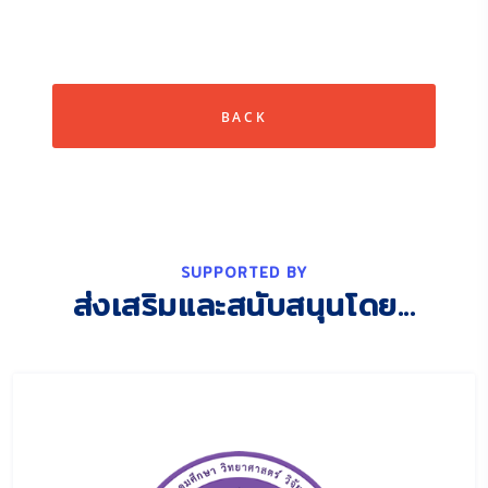
SUPPORTED BY
ส่งเสริมและสนับสนุนโดย...