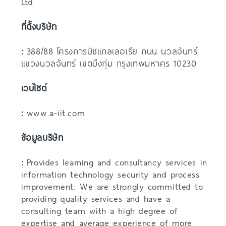
Ltd
ที่ตั้งบริษัท
:
388/88 โครงการบิซแกลเลอเรีย ถนน นวลจันทร์
แขวงนวลจันทร์ เขตบึงกุ่ม กรุงเทพมหาคร 10230
เวบไซต์
:
www.a-iit.com
ข้อมูลบริษัท
:
Provides learning and consultancy services in
information technology security and process
improvement. We are strongly committed to
providing quality services and have a
consulting team with a high degree of
expertise and average experience of more