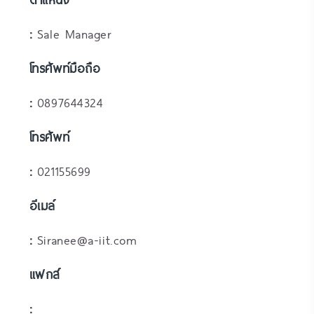
:
Sale Manager
โทรศัพท์มือถือ
:
0897644324
โทรศัพท์
:
021155699
อีเมล์
:
Siranee@a-iit.com
แฟกส์
: