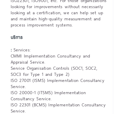
ISO22301, ISO9001, etc. For those organizations
looking for improvements without necessarily
looking at a certification, we can help set up
and maintain high-quality measurement and
process improvement systems.
บริการ
:
Services:
CMMI Implementation Consultancy and
Appraisal Service.
Service Organisation Controls (SOC1, SOC2,
SOC3 for Type 1 and Type 2)
ISO 27001 (ISMS) Implementation Consultancy
Service.
ISO 20000-1 (ITSMS) Implementation
Consultancy Service.
ISO 22301 (BCMS) Implementation Consultancy
Service.