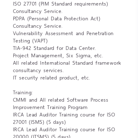
ISO 27701 (PIM Standard requirements)
Consultancy Service.
PDPA (Personal Data Protection Act)
Consultancy Service.
Vulnerability Assessment and Penetration
Testing (VAPT)
TIA-942 Standard for Data Center.
Project Management, Six Sigma, etc.
All related International Standard framework
consultancy services.
IT security related product, etc.
Training:
CMMI and All related Software Process
Improvement Training Program
IRCA Lead Auditor Training course for ISO
27001 (ISMS) (5 days)
IRCA Lead Auditor Training course for ISO
20000 (ITSMS) (5 days)