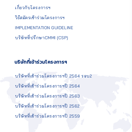
เกี่ยวกับโครงการฯ
วิธีสมัครเข้าร่วมโครงการฯ
IMPLEMENTATION GUIDELINE
บริษัทที่ปรึกษาCMMI (CSP)
บริษัทที่เข้าร่วมโครงการฯ
บริษัทที่เข้าร่วมโครงการฯปี 2564 รอบ2
บริษัทที่เข้าร่วมโครงการฯปี 2564
บริษัทที่เข้าร่วมโครงการฯปี 2563
บริษัทที่เข้าร่วมโครงการฯปี 2562
บริษัทที่เข้าร่วมโครงการฯปี 2559