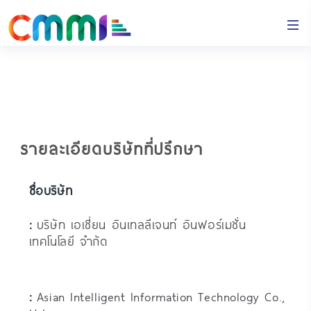
รายละเอียดบริษัทที่ปรึกษา
ชื่อบริษัท
:
บริษัท เอเชี่ยน อินเทลลีเจนท์ อินฟอร์เมชั่น
เทคโนโลยี จำกัด
:
Asian Intelligent Information Technology Co.,