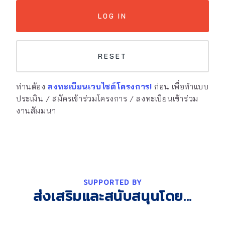
ท่านต้อง
ลงทะเบียนเวบไซต์โครงการ!
ก่อน เพื่อทำแบบ
ประเมิน / สมัครเข้าร่วมโครงการ / ลงทะเบียนเข้าร่วม
งานสัมมนา
SUPPORTED BY
ส่งเสริมและสนับสนุนโดย...