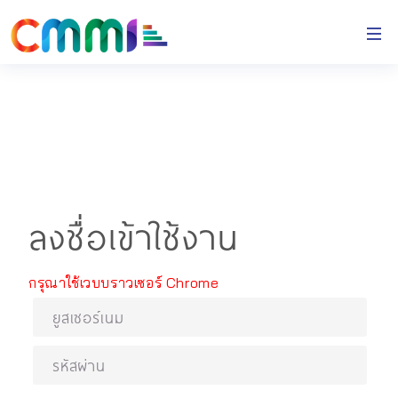
ลงชื่อเข้าใช้งาน
กรุณาใช้เวบบราวเซอร์ Chrome