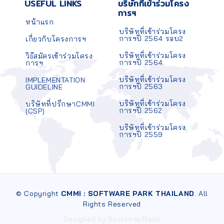
USEFUL LINKS
บริษัทที่เข้าร่วมโครง
การฯ
หน้าแรก
บริษัทที่เข้าร่วมโครง
การฯปี 2564 รอบ2
เกี่ยวกับโครงการฯ
บริษัทที่เข้าร่วมโครง
วิธีสมัครเข้าร่วมโครง
การฯปี 2564
การฯ
บริษัทที่เข้าร่วมโครง
IMPLEMENTATION
การฯปี 2563
GUIDELINE
บริษัทที่เข้าร่วมโครง
บริษัทที่ปรึกษาCMMI
การฯปี 2562
(CSP)
บริษัทที่เข้าร่วมโครง
การฯปี 2559
© Copyright
CMMI : SOFTWARE PARK THAILAND
. All
Rights Reserved
Designed by
BootstrapMade