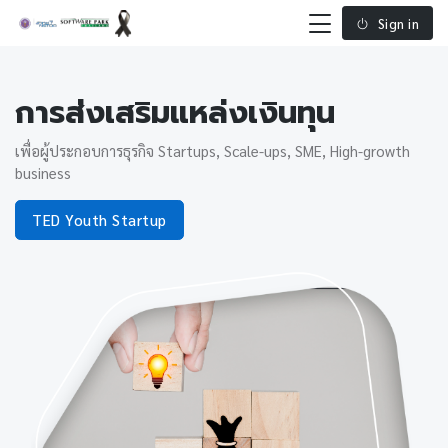
Sign in
การส่งเสริมแหล่งเงินทุน
เพื่อผู้ประกอบการธุรกิจ Startups, Scale-ups, SME, High-growth
business
TED Youth Startup