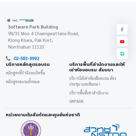
Software Park Building
99/31 Moo 4 Chaengwattana Road,
Klong Kluea, Pak Kret,
Nonthaburi 11120
:
02-583-9992
บริการหลักสูตรอบรม
บริการพื้นที่สำนักงานและให้
เช่าห้องอบรม สัมมนา
หลักสูตรที่กำลังจะเกิดขึ้น
บริการให้เช่าห้องฝึกอบรม ห้อง
หลักสูตรอบรมทั้งหมด
ประชุม และสัมมนา
บริการพื้นที่เช่าสำนักงาน
SWPARK
หน่วยงานต้นสังกัดและศูนย์แห่งชาติ