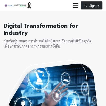
Sign in
Digital Transformation for
Industry
ส่งเสริมผู้ประกอบการนำเทคโนโลยี และนวัตกรรมไปใช้ในธุรกิจ
เพื่อยกระดับภาคอุตสาหกรรมอย่างยั่งยืน