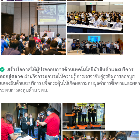
สร้างโอกาสให้ผู้ประกอบการด้านเทคโนโลยีนำสินค้าและบริการ
ออกสู่ตลาด
ผ่านกิจกรรมอบรมให้ความรู้ การเจรจาจับคู่ธุรกิจ การออกบูธ
แสดงสินค้าและบริการ เพื่อกระตุ้นให้เกิดผลกระทบมูลค่าการซื้อขายและผลก
ระทบการลงทุนด้าน วทน.