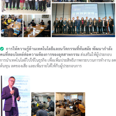
การให้ความรู้ด้านเทคโนโลยีและนวัตกรรมที่ทันสมัย พัฒนากำลัง
คนที่ตอบโจทย์ต่อความต้องการของอุตสาหกรรม
ส่งเสริมให้ผู้ประกอบ
การนำเทคโนโลยีไปใช้ในธุรกิจ เพื่อเพิ่มประสิทธิภาพกระบวนการทำงาน ลด
ต้นทุน ลดของเสีย และเพิ่มรายได้ให้กับผู้ประกอบการ