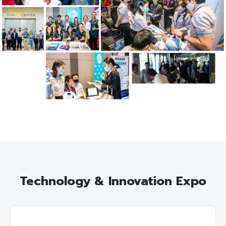
Technology & Innovation Expo