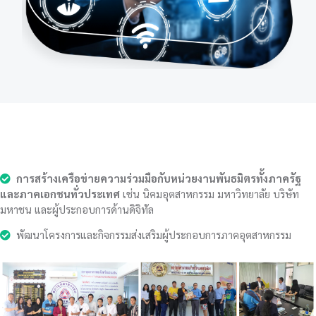
การสร้างเครือข่ายความร่วมมือกับหน่วยงานพันธมิตรทั้งภาครัฐ
และภาคเอกชนทั่วประเทศ
เช่น นิคมอุตสาหกรรม มหาวิทยาลัย บริษัท
มหาชน และผู้ประกอบการด้านดิจิทัล
พัฒนาโครงการและกิจกรรมส่งเสริมผู้ประกอบการภาคอุตสาหกรรม