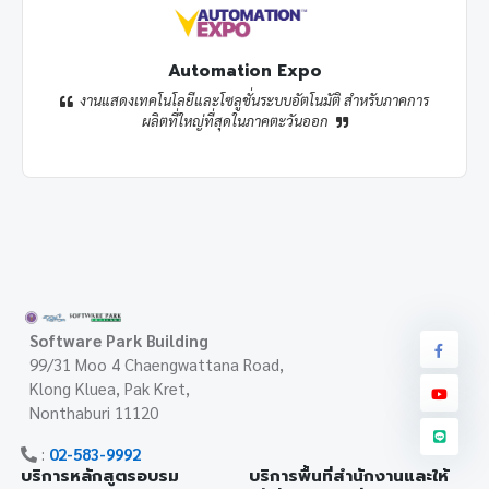
Automation Expo
งานแสดงเทคโนโลยีและโซลูชั่นระบบอัตโนมัติ สำหรับภาคการ
ผลิตที่ใหญ่ที่สุดในภาคตะวันออก
Software Park Building
99/31 Moo 4 Chaengwattana Road,
Klong Kluea, Pak Kret,
Nonthaburi 11120
:
02-583-9992
บริการหลักสูตรอบรม
บริการพื้นที่สำนักงานและให้