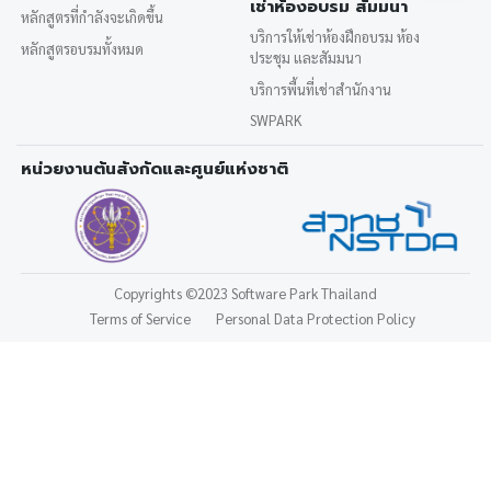
เช่าห้องอบรม สัมมนา
หลักสูตรที่กำลังจะเกิดขึ้น
บริการให้เช่าห้องฝึกอบรม ห้อง
หลักสูตรอบรมทั้งหมด
ประชุม และสัมมนา
บริการพื้นที่เช่าสำนักงาน
SWPARK
หน่วยงานต้นสังกัดและศูนย์แห่งชาติ
Copyrights
©2023 Software Park Thailand
Terms of Service
Personal Data Protection Policy