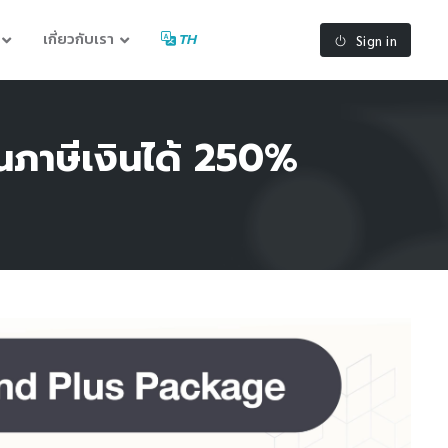
เกี่ยวกับเรา
TH
Sign in
นภาษีเงินได้ 250%