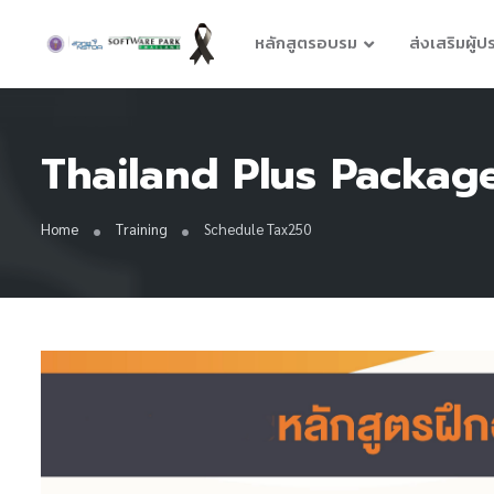
หลักสูตรอบรม
ส่งเสริมผู้
Thailand Plus Package :
Home
Training
Schedule Tax250