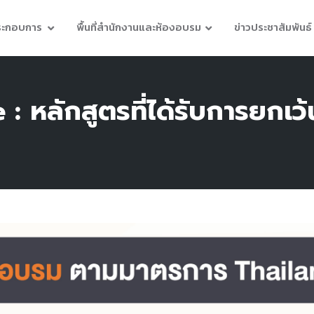
ประกอบการ
พื้นที่สำนักงานและห้องอบรม
ข่าวประชาสัมพันธ์
 หลักสูตรที่ได้รับการยกเว้