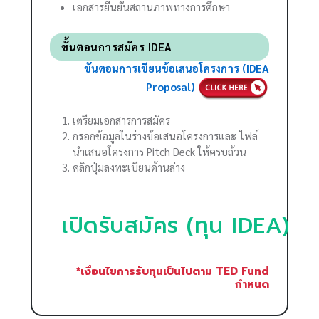
เอกสารยืนยันสถานภาพทางการศึกษา
ขั้นตอนการสมัคร IDEA
ขั้นตอนการเขียนข้อเสนอโครงการ (IDEA
Proposal)
เตรียมเอกสารการสมัคร
กรอกข้อมูลในร่างข้อเสนอโครงการและ ไฟล์
นำเสนอโครงการ Pitch Deck ให้ครบถ้วน
คลิกปุ่มลงทะเบียนด้านล่าง
เปิดรับสมัคร (ทุน IDEA)
*เงื่อนไขการรับทุนเป็นไปตาม TED Fund
กำหนด