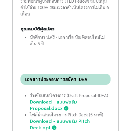
ร่วมพัฒนาผู้ประกอบการ (TED Fellow) สนับสนุน
ค่าใช้จ่าย 100% ระยะเวลาดำเนินโครงการไม่เกิน 6
เดือน
คุณสมบัติผู้สมัคร
นักศึกษา ป.ตรี - เอก หรือ บัณฑิตจบใหม่ไม่
เกิน 5 ปี
เอกสารประกอบการสมัคร IDEA
ร่างข้อเสนอโครงการ (Draft Proposal-IDEA)
Download - แบบฟอร์ม
Proposal.docx
ไฟล์นำเสนอโครงการ Pitch Deck (5 นาที)
Download - แบบฟอร์ม Pitch
Deck.ppt