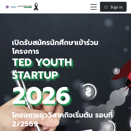
Sign in
เปิดรับสมัครนักศึกษาเข้าร่วม
โครงการ
TED YOUTH
STARTUP
2026
โครงการยุววิสาหกิจเริ่มต้น รอบที่
2/2569