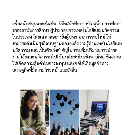
เพื่อสนับสนุนและส่งเสริม นิสิต/นักศึกษา หรือผู้ที่จบการศึกษา
จากสถาบันการศึกษา ผู้ประกอบการเทคโนโลยีและนวัตกรรม
ในประเทศ โดยเฉพาะอย่างยิ่งผู้ประกอบการรายใหม่ ให้
สามารถดำเนินธุรกิจบนฐานขององค์ความรู้ด้านเทคโนโลยีและ
นวัตกรรม และเป็นตัวเร่งสำคัญในการเพิ่มปริมาณการนำผล
งานวิจัยและนวัตกรรมไปใช้ประโยชน์ในเชิงพาณิชย์ ซึ่งจะก่อ
ให้เกิดความคุ้มค่าในการลงทุน และก่อให้เกิดมูลค่าทาง
เศรษฐกิจที่มีความก้าวหน้าและยั่งยืน