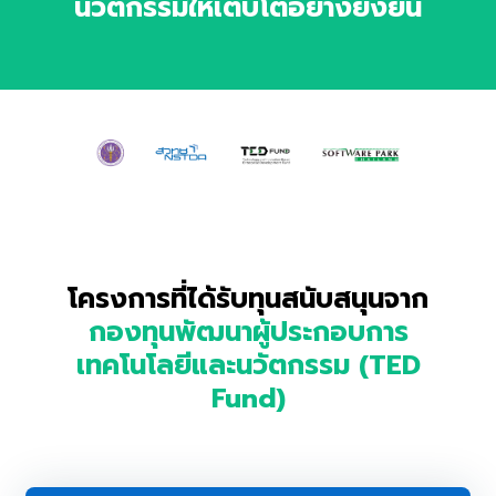
นวัตกรรมให้เติบโตอย่างยั่งยืน
โครงการที่ได้รับทุนสนับสนุนจาก
กองทุนพัฒนาผู้ประกอบการ
เทคโนโลยีและนวัตกรรม (TED
Fund)