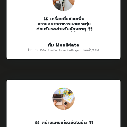
เครื่องดื่มช่วยเพิ่ม
ความอยากอาหารและกระตุ้น
ต่อมรับรสสำหรับผู้สูงอายุ
ทีม MealMate
โปรแกรม IDEA : Ideation Incentive Program รอบที่2/2567
สร้างแผนเที่ยวอัตโนมัติ