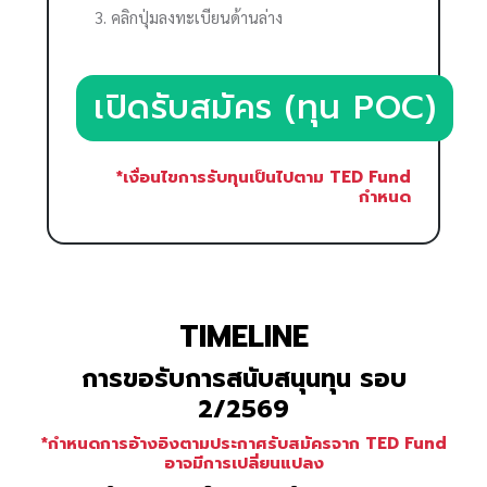
คลิกปุ่มลงทะเบียนด้านล่าง
เปิดรับสมัคร (ทุน POC)
*เงื่อนไขการรับทุนเป็นไปตาม TED Fund
กำหนด
TIMELINE
การขอรับการสนับสนุนทุน รอบ
2/2569
*กำหนดการอ้างอิงตามประกาศรับสมัครจาก TED Fund
อาจมีการเปลี่ยนแปลง