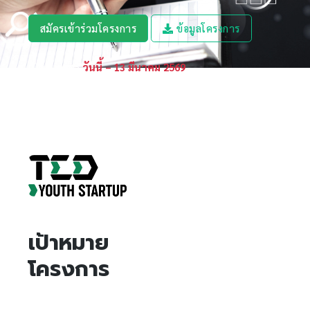
สมัครเข้าร่วมโครงการ
ข้อมูลโครงการ
เปิดรับสมัคร
วันนี้ – 13 มีนาคม 2569
เป้าหมาย
โครงการ