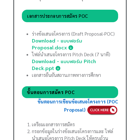
เอกสารประกอบการสมัคร POC
ร่างข้อเสนอโครงการ (Draft Proposal-POC)
Download - แบบฟอร์ม
Proposal.docx
ไฟล์นำเสนอโครงการ Pitch Deck (7 นาที)
Download - แบบฟอร์ม Pitch
Deck.ppt
เอกสารยืนยันสถานภาพทางการศึกษา
ขั้นตอนการสมัคร POC
ขั้นตอนการเขียนข้อเสนอโครงการ (POC
Proposal)
เตรียมเอกสารการสมัคร
กรอกข้อมูลในร่างข้อเสนอโครงการและ ไฟล์
นำเสนอโครงการ Pitch Deck ให้ครบถ้วน