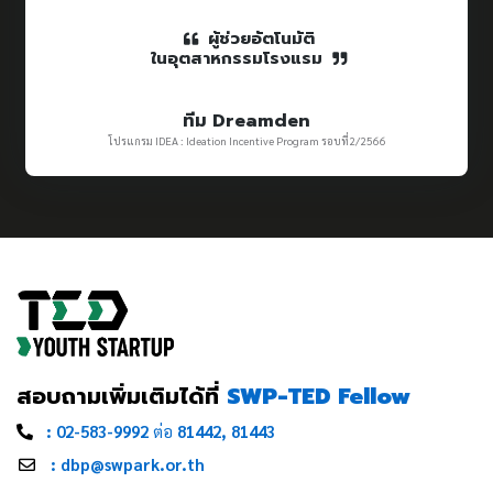
ผู้ช่วยอัตโนมัติ
ในอุตสาหกรรมโรงแรม
ทีม Dreamden
โปรแกรม IDEA : Ideation Incentive Program รอบที่2/2566
สอบถามเพิ่มเติมได้ที่
SWP-TED Fellow
: 02-583-9992
ต่อ
81442, 81443
: dbp@swpark.or.th