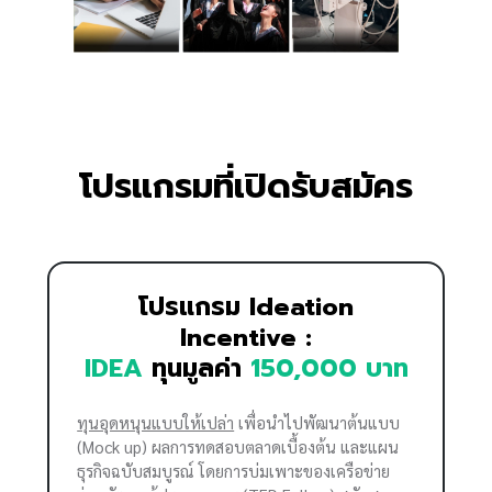
โปรแกรมที่เปิดรับสมัคร
โปรแกรม Ideation
Incentive :
IDEA
ทุนมูลค่า
150,000 บาท
ทุนอุดหนุนแบบให้เปล่า
เพื่อนำไปพัฒนาต้นแบบ
(Mock up) ผลการทดสอบตลาดเบื้องต้น และแผน
ธุรกิจฉบับสมบูรณ์ โดยการบ่มเพาะของเครือข่าย