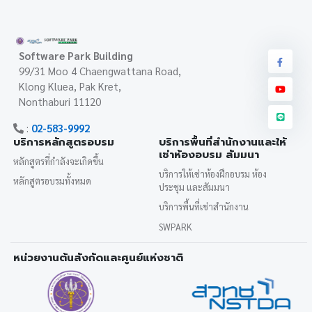
Software Park Building
99/31 Moo 4 Chaengwattana Road,
Klong Kluea, Pak Kret,
Nonthaburi 11120
:
02-583-9992
บริการหลักสูตรอบรม
บริการพื้นที่สำนักงานและให้
เช่าห้องอบรม สัมมนา
หลักสูตรที่กำลังจะเกิดขึ้น
บริการให้เช่าห้องฝึกอบรม ห้อง
หลักสูตรอบรมทั้งหมด
ประชุม และสัมมนา
บริการพื้นที่เช่าสำนักงาน
SWPARK
หน่วยงานต้นสังกัดและศูนย์แห่งชาติ