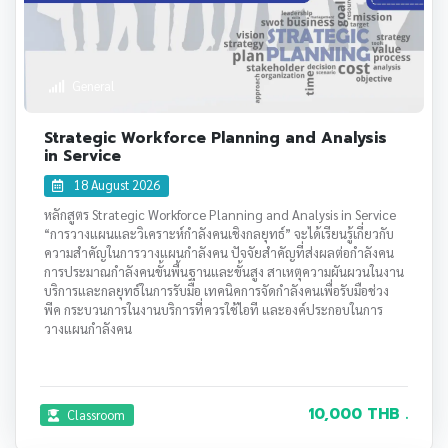
General
Strategic Workforce Planning and Analysis
in Service
18 August 2026
หลักสูตร Strategic Workforce Planning and Analysis in Service
“การวางแผนและวิเคราะห์กำลังคนเชิงกลยุทธ์” จะได้เรียนรู้เกี่ยวกับ
ความสำคัญในการวางแผนกำลังคน ปัจจัยสำคัญที่ส่งผลต่อกำลังคน
การประมาณกำลังคนขั้นพื้นฐานและขั้นสูง สาเหตุความผันผวนในงาน
บริการและกลยุทธ์ในการรับมือ เทคนิคการจัดกำลังคนเพื่อรับมือช่วง
พีค กระบวนการในงานบริการที่ควรใช้ไอที และองค์ประกอบในการ
วางแผนกำลังคน
10,000 THB .
Classroom