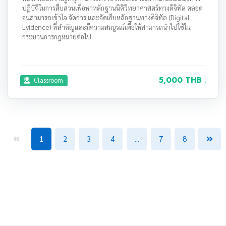
ปฏิบัติในการสืบสวนเพื่อหาหลักฐานนิติวิทยาศาสตร์ทางดิจิทัล ตลอด
จนสามารถเข้าใจ จัดการ และจัดเก็บหลักฐานทางดิจิทัล (Digital
Evidence) ที่สำคัญและมีความสมบูรณ์เพื่อให้สามารถนำไปใช้ใน
กระบวนการกฎหมายต่อไป
5,000 THB .
Classroom
1
2
3
4
...
7
8