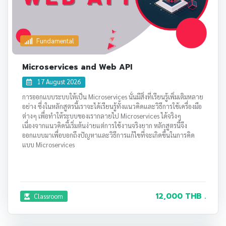
Fundamental
Microservices and Web API
17 August 2026
การออกแบบระบบให้เป็น Microservices นั้นมีสิ่งที่เรียนรู้เพิ่มเติมหลาย
อย่าง ซึ่งในหลักสูตรนี้เราจะได้เรียนรู้ทั้งแนวคิดและวิธีการใช้เครื่องมือ
ต่างๆ เพื่อทำให้ระบบของเรากลายไป Microservices ได้จริงๆ
เนื่องจากแนวคิดนี้เริ่มต้นง่ายแต่การใช้งานจริงยาก หลักสูตรนี้จึง
ออกแบบมาเพื่อบอกถึงปัญหาและวิธีการแก้ไขที่จะเกิดขึ้นในการคิด
แบบ Microservices
12,000 THB .
Classroom