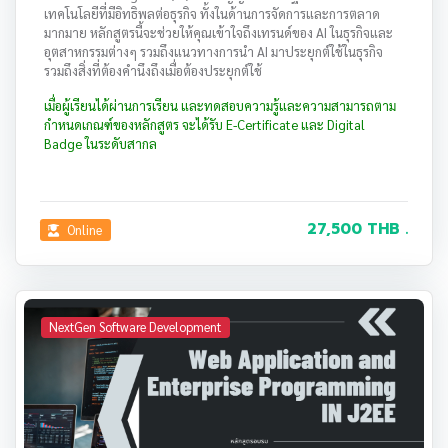
เทคโนโลยีที่มีอิทธิพลต่อธุรกิจ ทั้งในด้านการจัดการและการตลาด
มากมาย หลักสูตรนี้จะช่วยให้คุณเข้าใจถึงเทรนด์ของ AI ในธุรกิจและ
อุตสาหกรรมต่างๆ รวมถึงแนวทางการนำ AI มาประยุกต์ใช้ในธุรกิจ
รวมถึงสิ่งที่ต้องคำนึงถึงเมื่อต้องประยุกต์ใช้
เมื่อผู้เรียนได้ผ่านการเรียน และทดสอบความรู้และความสามารถตาม
กำหนดเกณฑ์ของหลักสูตร จะได้รับ E-Certificate และ Digital
Badge ในระดับสากล
27,500 THB .
Online
NextGen Software Development