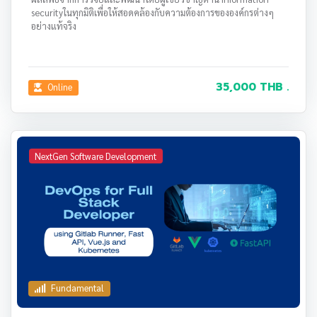
securityในทุกมิติเพื่อให้สอดคล้องกับความต้องการขององค์กรต่างๆ
อย่างแท้จริง
35,000 THB .
Online
NextGen Software Development
Fundamental