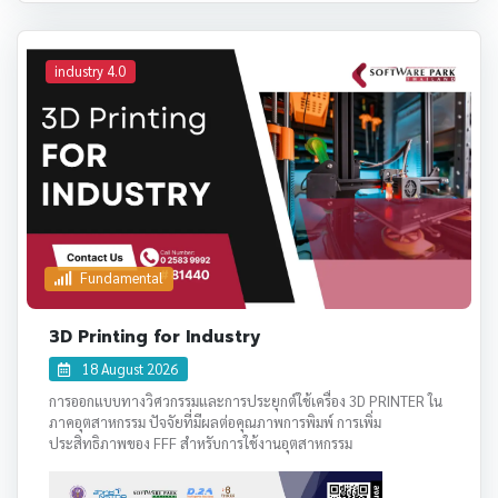
industry 4.0
Fundamental
3D Printing for Industry
18 August 2026
การออกแบบทางวิศวกรรมและการประยุกต์ใช้เครื่อง 3D PRINTER ใน
ภาคอุตสาหกรรม ปัจจัยที่มีผลต่อคุณภาพการพิมพ์ การเพิ่ม
ประสิทธิภาพของ FFF สำหรับการใช้งานอุตสาหกรรม