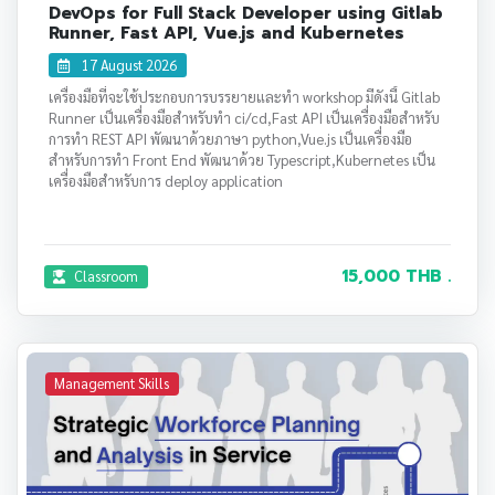
DevOps for Full Stack Developer using Gitlab
Runner, Fast API, Vue.js and Kubernetes
17 August 2026
เครื่องมือที่จะใช้ประกอบการบรรยายและทำ workshop มีดังนี้ Gitlab
Runner เป็นเครื่องมือสำหรับทำ ci/cd,Fast API เป็นเครื่องมือสำหรับ
การทำ REST API พัฒนาด้วยภาษา python,Vue.js เป็นเครื่องมือ
สำหรับการทำ Front End พัฒนาด้วย Typescript,Kubernetes เป็น
เครื่องมือสำหรับการ deploy application
15,000 THB .
Classroom
Management Skills