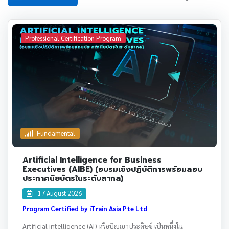
Professional Certification Program
Fundamental
Artificial Intelligence for Business
Executives (AIBE) (อบรมเชิงปฏิบัติการพร้อมสอบ
ประกาศนียบัตรในระดับสากล)
17 August 2026
Program Certified by iTrain Asia Pte Ltd
Artificial intelligence (AI) หรือปัญญาประดิษฐ์ เป็นหนึ่งใน