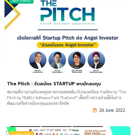
SWP Events
The Pitch : รับสมัคร STARTUP พบนักลงทุน
สมาคมทีบานร่วมกับเขตอุตสาหกรรมซอฟต์แวร์ประเทศไทย ร่วมจัดงาน “The
Pitch by TBAN x Software Park Thailand” เพื่อสร้างความร่วมมือในการ
พัฒนาเครือข่ายนักลงทุนและสตาร์ทอัพ
26 June 2022
Community