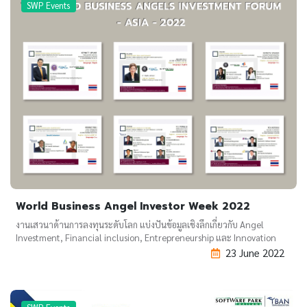
SWP Events
World Business Angel Investor Week 2022
งานเสวนาด้านการลงทุนระดับโลก แบ่งปันข้อมูลเชิงลึกเกี่ยวกับ Angel
Investment, Financial inclusion, Entrepreneurship และ Innovation
23 June 2022