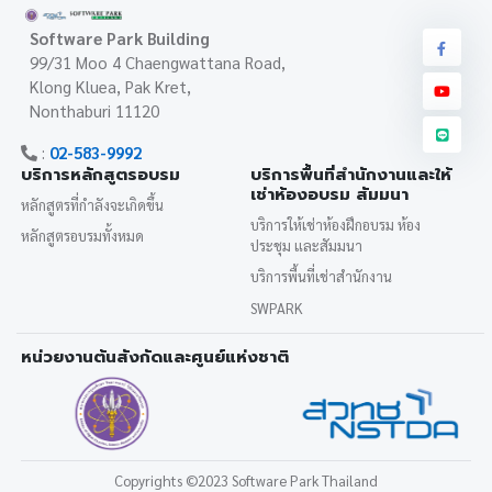
Software Park Building
99/31 Moo 4 Chaengwattana Road,
Klong Kluea, Pak Kret,
Nonthaburi 11120
:
02-583-9992
บริการหลักสูตรอบรม
บริการพื้นที่สำนักงานและให้
เช่าห้องอบรม สัมมนา
หลักสูตรที่กำลังจะเกิดขึ้น
บริการให้เช่าห้องฝึกอบรม ห้อง
หลักสูตรอบรมทั้งหมด
ประชุม และสัมมนา
บริการพื้นที่เช่าสำนักงาน
SWPARK
หน่วยงานต้นสังกัดและศูนย์แห่งชาติ
Copyrights
©2023 Software Park Thailand