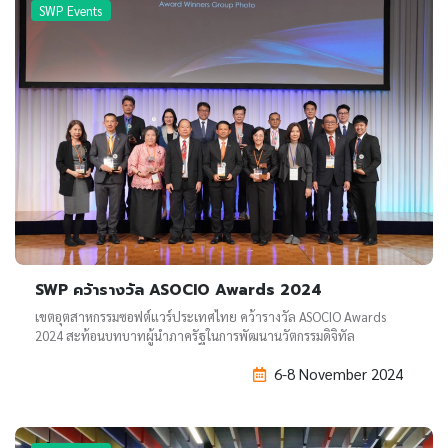
SWP Events
SWP คว้ารางวัล ASOCIO Awards 2024
เขตอุตสาหกรรมซอฟต์แวร์ประเทศไทย คว้ารางวัล ASOCIO Awards
2024 สะท้อนบทบาทผู้นำภาครัฐในการพัฒนานวัตกรรมดิจิทัล
6-8 November 2024