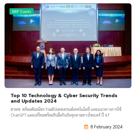
SWP Events
Top 10 Technology & Cyber Security Trends
and Updates 2024
สวทช. พร้อมพันธมิตร ร่วมอัปเดตเทรนด์เทคโนโลยี และแนวทางการใช้
ChatGPT และเตรียมพร้อมรับมือกับภัยคุกคามทางไซเบอร์ ปี 67
8 February 2024