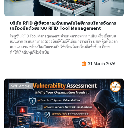
บริษัท RFID ผู้เชี่ยวชาญด้านเทคโนโลยีการบริหารจัดการ
เครื่องมือด้วยระบบ RFID Tool Management
โซลูชัน RFID Tool Management ช่วยลดภาระจากงานนับเครื่องมือแบบ
แมนนวล ระบบสามารถตรวจนับอัตโนมัติได้อย่างรวดเร็ว ประหยัดทั้งเวลา
และแรงงาน พร้อมป้องกันการหยิบใช้หรือผลิตเครื่องมือซ้ำซ้อน ที่อาจ
ทำให้เกิดต้นทุนที่ไม่จำเป็น
31 March 2026
SWP Articles