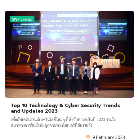
SWP Events
Top 10 Technology & Cyber Security Trends
and Updates 2023
เพื่ออัพเดตเทรนด์เทคโนโลยีใหม่ๆ ที่น่าจับตามองในปี 2023 รวมถึง
แนวทางการรับมือภัยคุกคามทางไซเบอร์ที่ต้องระวัง
9 February 2023