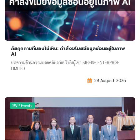
ภัยคุกคามที่มองไม่เห็น: คำสั่งขโมยข้อมูลซ่อนอยู่ในภาพ
AI
บทความด้านความปลอดภัยจากบริษัทผู้เช่า BIGFISH ENTERPRISE
LIMITED
28 August 2025
SWP Events