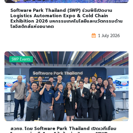
Software Park Thailand (SWP) ร่วมพิธีเปิดงาน
Logistics Automation Expo & Cold Chain
Exhibition 2026 มหกรรมเทคโนโลยีและนวัตกรรมด้าน
โลจิสติกส์แห่งอนาคต
1 July 2026
SWP Events
สวทช. โดย Software Park Thailand เปิดเวทีเชื่อม