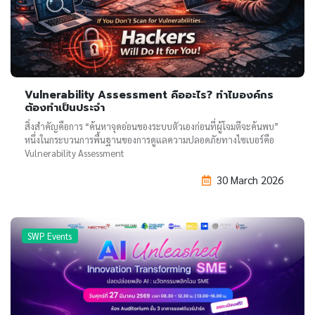
Vulnerability Assessment คืออะไร? ทำไมองค์กร
ต้องทำเป็นประจำ
สิ่งสำคัญคือการ “ค้นหาจุดอ่อนของระบบตัวเองก่อนที่ผู้โจมตีจะค้นพบ”
หนึ่งในกระบวนการพื้นฐานของการดูแลความปลอดภัยทางไซเบอร์คือ
Vulnerability Assessment
30 March 2026
SWP Events