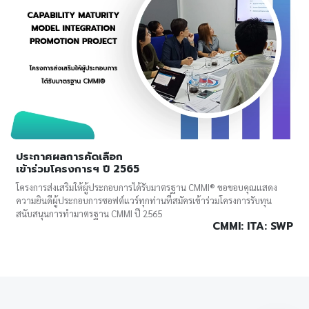
ประกาศผลการคัดเลือก
เข้าร่วมโครงการฯ ปี 2565
โครงการส่งเสริมให้ผู้ประกอบการได้รับมาตรฐาน CMMI® ขอขอบคุณแสดง
ความยินดีผู้ประกอบการซอฟต์แวร์ทุกท่านที่สมัครเข้าร่วมโครงการรับทุน
สนับสนุนการทำมาตรฐาน CMMI ปี 2565
CMMI: ITA: SWP