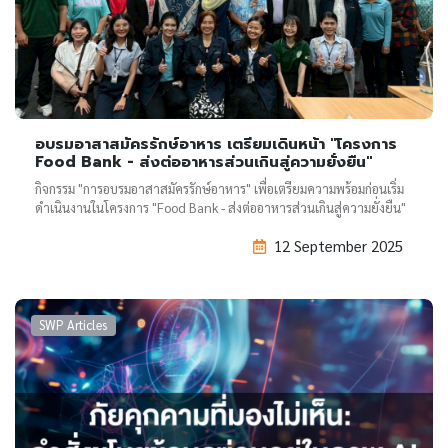
อบรมอาสาสมัครรักษ์อาหาร เตรียมเดินหน้า "โครงการ
Food Bank - ส่งต่ออาหารส่วนเกินสู่ความยั่งยืน"
กิจกรรม "การอบรมอาสาสมัครรักษ์อาหาร" เพื่อเตรียมความพร้อมก่อนเริ่ม
ดำเนินงานในโครงการ "Food Bank - ส่งต่ออาหารส่วนเกินสู่ความยั่งยืน"
12 September 2025
SWP Articles