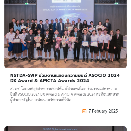
NSTDA-SWP ร่วมงานแสดงความยินดี ASOCIO 2024
DX Award & APICTA Awards 2024
สวทช. โดยเขตอุตสาหกรรมซอฟต์แวร์ประเทศไทย ร่วมงานแสดงความ
ยินดี ASOCIO 2024 DX Award & APICTA Awards 2024 สะท้อนบทบาท
ผู้นำภาครัฐในการพัฒนานวัตกรรมดิจิทัล
7 Febuary 2025