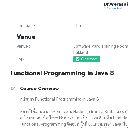
Dr.Werasa
นักวิชาการอิสระ
Language :
Thai
Venue
Venue :
Software Park Training Room
Pakkred
Type :
Classroom
Functional Programming in Java 8
01
Course Overview
หลักสูตร Functional Programming in Java 8
หลายปีที่ผ่านมาภาษาอย่างเช่น Haskell, Groovy, Scala, และ 
อย่างมาก จนเมื่อมีการปรับปรุงภาษาเป็น Java 8 ก็เพิ่ม lamb
Functional Programming ซึ่งจะทำให้โปรแกรมภาษา Java มีประ