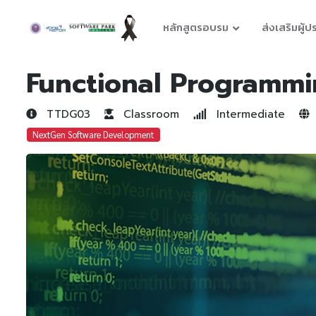
หลักสูตรอบรม
ส่งเสริมผู้
Functional Programmi
TTDG03
Classroom
Intermediate
NextGen Software Development