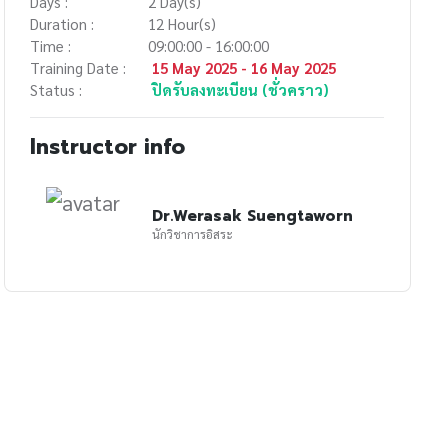
Days :
2 Day(s)
Duration :
12 Hour(s)
Time :
09:00:00 - 16:00:00
Training Date :
15 May 2025 - 16 May 2025
Status :
ปิดรับลงทะเบียน (ชั่วคราว)
Instructor info
Dr.Werasak Suengtaworn
นักวิชาการอิสระ