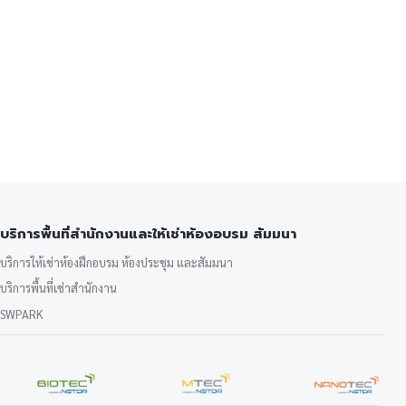
บริการพื้นที่สำนักงานและให้เช่าห้องอบรม สัมมนา
บริการให้เช่าห้องฝึกอบรม ห้องประชุม และสัมมนา
บริการพื้นที่เช่าสำนักงาน
SWPARK