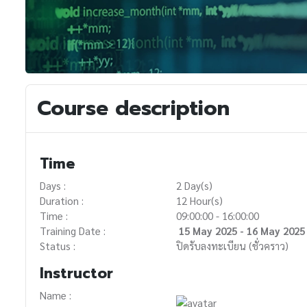
Course description
Time
Days :
2 Day(s)
Duration :
12 Hour(s)
Time :
09:00:00 - 16:00:00
Training Date :
15 May 2025 - 16 May 2025
Status :
ปิดรับลงทะเบียน (ชั่วคราว)
Instructor
Name :