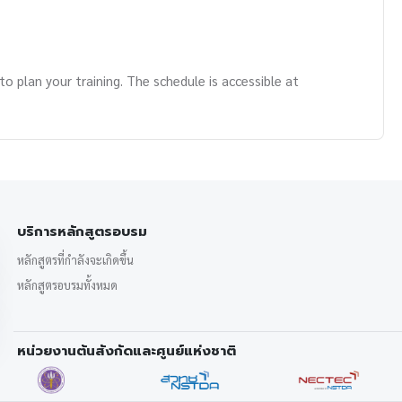
o plan your training. The schedule is accessible at
บริการหลักสูตรอบรม
หลักสูตรที่กำลังจะเกิดขึ้น
หลักสูตรอบรมทั้งหมด
หน่วยงานต้นสังกัดและศูนย์แห่งชาติ