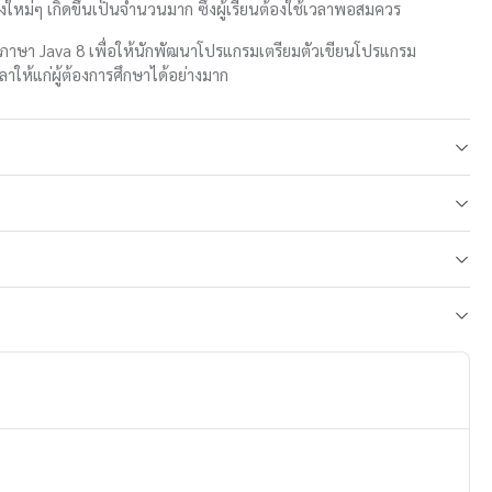
งใหม่ๆ เกิดขึ้นเป็นจำนวนมาก ซึ่งผู้เรียนต้องใช้เวลาพอสมควร
าษา Java 8 เพื่อให้นักพัฒนาโปรแกรมเตรียมตัวเขียนโปรแกรม
าให้แก่ผู้ต้องการศึกษาได้อย่างมาก