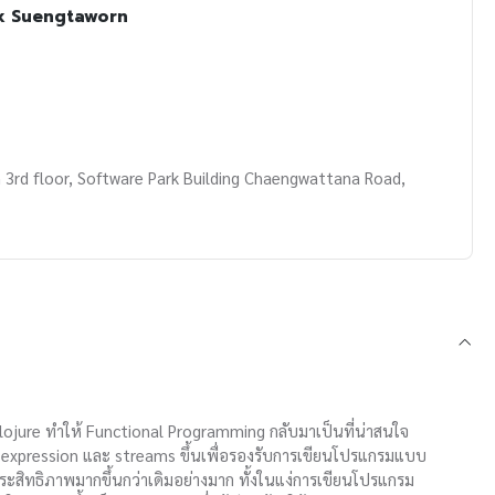
k Suengtaworn
 3rd floor, Software Park Building Chaengwattana Road,
Clojure ทำให้ Functional Programming กลับมาเป็นที่น่าสนใจ
da expression และ streams ขึ้นเพื่อรองรับการเขียนโปรแกรมแบบ
สิทธิภาพมากขึ้นกว่าเดิมอย่างมาก ทั้งในแง่การเขียนโปรแกรม