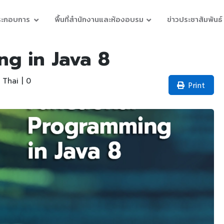
ประกอบการ
พื้นที่สำนักงานและห้องอบรม
ข่าวประชาสัมพันธ์
ng in Java 8
Thai | 0
Print