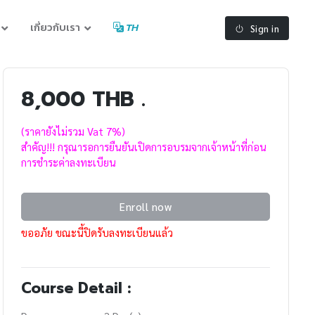
เกี่ยวกับเรา
TH
Sign in
8,000 THB .
(ราคายังไม่รวม Vat 7%)
สำคัญ!!! กรุณารอการยืนยันเปิดการอบรมจากเจ้าหน้าที่ก่อน
การชำระค่าลงทะเบียน
Enroll now
ขออภัย ขณะนี้ปิดรับลงทะเบียนแล้ว
Course Detail :