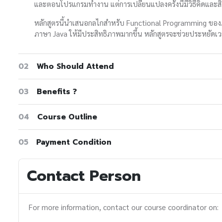
และตอนโปรแกรมทำงาน แต่การเปลี่ยนแปลงครั้งนี้มีวิธีคิดและสิ่
หลักสูตรนี้นำเสนอกลไกสำหรับ Functional Programming ของภ
ภาษา Java ให้มีประสิทธิภาพมากขึ้น หลักสูตรจะช่วยประหยัดเวล
02
Who Should Attend
03
Benefits ?
04
Course Outline
05
Payment Condition
Contact Person
For more information, contact our course coordinator on: