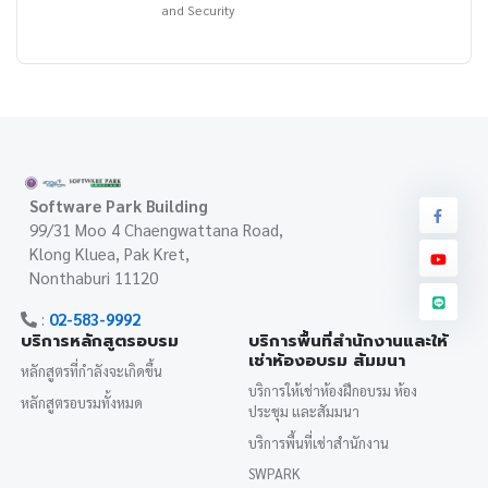
and Security
Software Park Building
99/31 Moo 4 Chaengwattana Road,
Klong Kluea, Pak Kret,
Nonthaburi 11120
:
02-583-9992
บริการหลักสูตรอบรม
บริการพื้นที่สำนักงานและให้
เช่าห้องอบรม สัมมนา
หลักสูตรที่กำลังจะเกิดขึ้น
บริการให้เช่าห้องฝึกอบรม ห้อง
หลักสูตรอบรมทั้งหมด
ประชุม และสัมมนา
บริการพื้นที่เช่าสำนักงาน
SWPARK