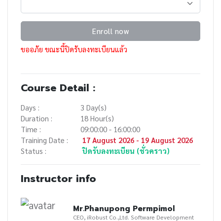
Enroll now
ขออภัย ขณะนี้ปิดรับลงทะเบียนแล้ว
Course Detail :
Days :
3 Day(s)
Duration :
18 Hour(s)
Time :
09:00:00 - 16:00:00
Training Date :
17 August 2026 - 19 August 2026
Status :
ปิดรับลงทะเบียน (ชั่วคราว)
Instructor info
Mr.Phanupong Permpimol
CEO, iRobust Co.,Ltd. Software Development