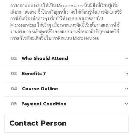
การออกแบบระบบให้เป็น Microservices นั้นมีสิ่งที่เรียนรู้เพิ่ม
เติมหลายอย่าง ซึ่งในหลักสูตรนี้เราจะได้เรียนรู้ทั้งแนวคิดและวิธี
การใช้เครื่องมือต่างๆ เพื่อทำให้ระบบของเรากลายไป
Microservices ได้จริงๆ เนื่องจากแนวคิดนี้เริ่มต้นง่ายแต่การใช้
งานจริงยาก หลักสูตรนี้จึงออกแบบมาเพื่อบอกถึงปัญหาและวิธี
การแก้ไขที่จะเกิดขึ้นในการคิดแบบ Microservices
02
Who Should Attend
03
Benefits ?
04
Course Outline
05
Payment Condition
Contact Person