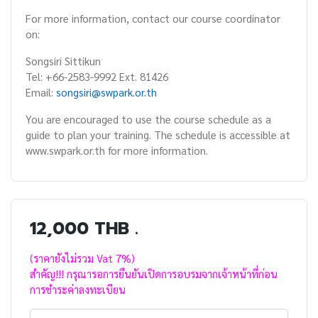
For more information, contact our course coordinator
on:
Songsiri Sittikun
Tel: +66-2583-9992 Ext. 81426
Email:
songsiri@swpark.or.th
You are encouraged to use the course schedule as a
guide to plan your training. The schedule is accessible at
www.swpark.or.th for more information.
12,000 THB .
(ราคายังไม่รวม Vat 7%)
สำคัญ!!! กรุณารอการยืนยันเปิดการอบรมจากเจ้าหน้าที่ก่อน
การชำระค่าลงทะเบียน