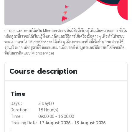
การออกแบบระบบให้เป็น Microservices นั้นมีสิ่งที่เรียนรู้เพิ่มเติมหลายอย่าง ซึ่งใน
หลักสูตรนี้เราจะได้เรียนรู้ทั้งแนวคิดและวิธีการใช้เครื่องมือต่างๆ เพื่อทำให้ระบบ
ของเรากลายไป Microservices ได้จริงๆ เนื่องจากแนวคิดนี้เริ่มต้นง่ายแต่การใช้
งานจริงยาก หลักสูตรนี้จึงออกแบบมาเพื่อบอกถึงปัญหาและวิธีการแก้ไขที่จะเกิด
ขึ้นในการคิดแบบ Microservices
Course description
Time
Days :
3 Day(s)
Duration :
18 Hour(s)
Time :
09:00:00 - 16:00:00
Training Date
17 August 2026 - 19 August 2026
: