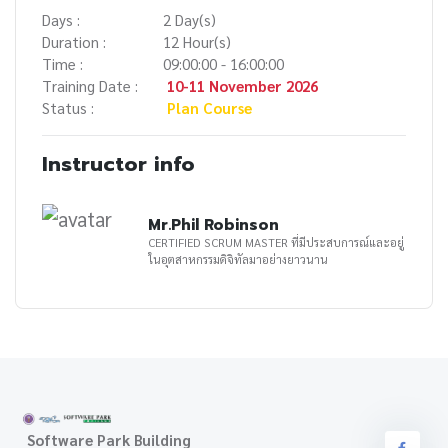
Days :
2 Day(s)
Duration :
12 Hour(s)
Time :
09:00:00 - 16:00:00
Training Date :
10-11 November 2026
Status :
Plan Course
Instructor info
Mr.Phil Robinson
CERTIFIED SCRUM MASTER ที่มีประสบการณ์และอยู่
ในอุตสาหกรรมดิจิทัลมาอย่างยาวนาน
Software Park Building