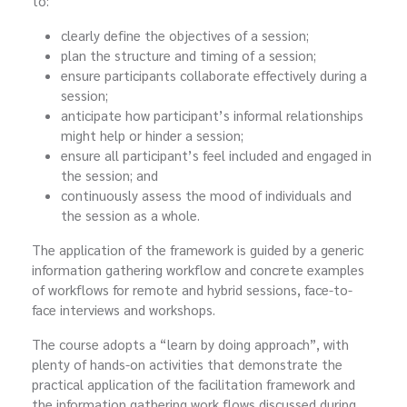
to:
clearly define the objectives of a session;
plan the structure and timing of a session;
ensure participants collaborate effectively during a
session;
anticipate how participant’s informal relationships
might help or hinder a session;
ensure all participant’s feel included and engaged in
the session; and
continuously assess the mood of individuals and
the session as a whole.
The application of the framework is guided by a generic
information gathering workflow and concrete examples
of workflows for remote and hybrid sessions, face-to-
face interviews and workshops.
The course adopts a “learn by doing approach”, with
plenty of hands-on activities that demonstrate the
practical application of the facilitation framework and
the information gathering work flows discussed during