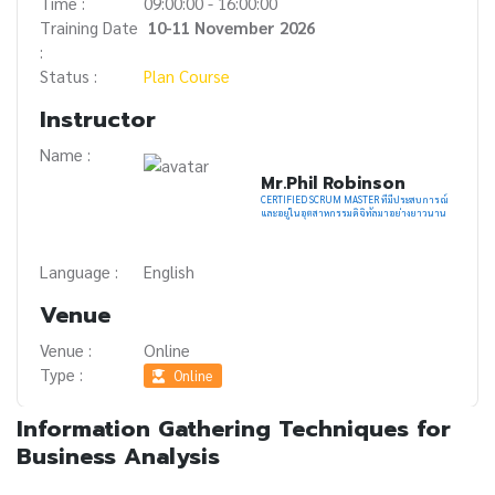
Time :
09:00:00 - 16:00:00
Training Date
10-11 November 2026
:
Status :
Plan Course
Instructor
Name :
Mr.Phil Robinson
CERTIFIED SCRUM MASTER ที่มีประสบการณ์
และอยู่ในอุตสาหกรรมดิจิทัลมาอย่างยาวนาน
Language :
English
Venue
Venue :
Online
Type :
Online
Information Gathering Techniques for
Business Analysis