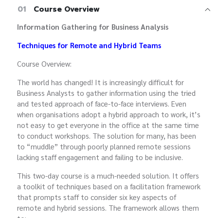
01
Course Overview
Information Gathering for Business Analysis
Techniques for Remote and Hybrid Teams
Course Overview:
The world has changed! It is increasingly difficult for
Business Analysts to gather information using the tried
and tested approach of face-to-face interviews. Even
when organisations adopt a hybrid approach to work, it’s
not easy to get everyone in the office at the same time
to conduct workshops. The solution for many, has been
to “muddle” through poorly planned remote sessions
lacking staff engagement and failing to be inclusive.
This two-day course is a much-needed solution. It offers
a toolkit of techniques based on a facilitation framework
that prompts staff to consider six key aspects of
remote and hybrid sessions. The framework allows them