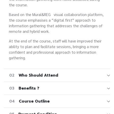
the course.
Based on the Mural&REG visual collaboration platform,
the course emphasises a “digital first” approach to
information gathering that addresses the challenges of
remote and hybrid work.
At the end of the course, staff will have improved their
ability to plan and facilitate sessions, bringing a more
confident and professional approach to information
gathering.
02
Who Should Attend
03
Benefits ?
04
Course Outline