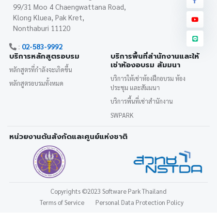
99/31 Moo 4 Chaengwattana Road,
Klong Kluea, Pak Kret,
Nonthaburi 11120
:
02-583-9992
บริการหลักสูตรอบรม
บริการพื้นที่สำนักงานและให้
เช่าห้องอบรม สัมมนา
หลักสูตรที่กำลังจะเกิดขึ้น
บริการให้เช่าห้องฝึกอบรม ห้อง
หลักสูตรอบรมทั้งหมด
ประชุม และสัมมนา
บริการพื้นที่เช่าสำนักงาน
SWPARK
หน่วยงานต้นสังกัดและศูนย์แห่งชาติ
Copyrights
©2023 Software Park Thailand
Terms of Service
Personal Data Protection Policy