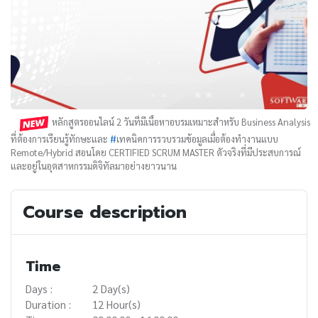
หลักสูตรออนไลน์ 2 วันที่มีเนื้อหาอบรมเหมาะสำหรับ Business Analysis
ที่ต้องการเรียนรู้ทักษะและ
#
เทคนิคการรวบรวมข้อมูลเมื่อต้องทำงานแบบ
Remote/Hybrid สอนโดย CERTIFIED SCRUM MASTER ตัวจริงที่มีประสบการณ์
และอยู่ในอุตสาหกรรมดิจิทัลมาอย่างยาวนาน
Course description
Time
Days :
2 Day(s)
Duration :
12 Hour(s)