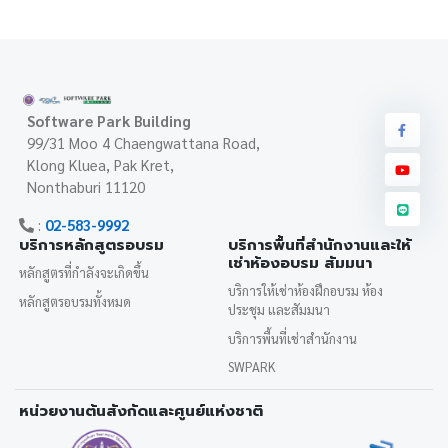
Software Park Building
99/31 Moo 4 Chaengwattana Road,
Klong Kluea, Pak Kret,
Nonthaburi 11120
:
02-583-9992
บริการหลักสูตรอบรม
บริการพื้นที่สำนักงานและให้
เช่าห้องอบรม สัมมนา
หลักสูตรที่กำลังจะเกิดขึ้น
บริการให้เช่าห้องฝึกอบรม ห้อง
หลักสูตรอบรมทั้งหมด
ประชุม และสัมมนา
บริการพื้นที่เช่าสำนักงาน
SWPARK
หน่วยงานต้นสังกัดและศูนย์แห่งชาติ