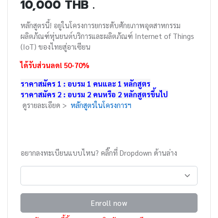
10,000 THB .
หลักสูตรนี้! อยู่ในโครงการยกระดับศักยภาพอุตสาหกรรม
ผลิตภัณฑ์หุ่นยนต์บริการและผลิตภัณฑ์ Internet of Things
(IoT) ของไทยสู่อาเซียน
ได้รับส่วนลด! 50-70%
ราคาสมัคร 1 : อบรม 1 คนและ 1 หลักสูตร
ราคาสมัคร 2 : อบรม 2 คนหรือ 2 หลักสูตรขึ้นไป
ดูรายละเอียด >
หลักสูตรในโครงการฯ
อยากลงทะเบียนแบบไหน? คลิ๊กที่ Dropdown ด้านล่าง
Enroll now