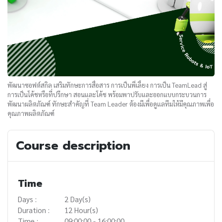
พัฒนาซอฟต์สกิล เสริมทักษะการสื่อสาร การเป็นพี่เลี้ยง การเป็น TeamLead สู่
การเป็นโค้ชหรือที่ปรึกษา สอนและโค้ช พร้อมพาปรับและออกแบบกระบวนการ
พัฒนาผลิตภัณฑ์ ทักษะสำคัญที่ Team Leader ต้องมีเพื่อดูแลทีมให้มีคุณภาพเพื่อ
คุณภาพผลิตภัณฑ์
Course description
Time
Days :
2 Day(s)
Duration :
12 Hour(s)
Time :
09:00:00 - 16:00:00