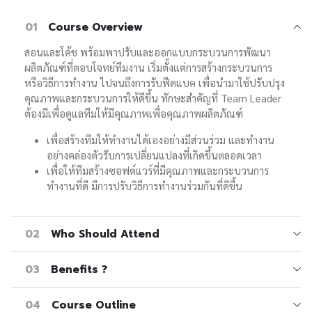
01
Course Overview
สอนและโค้ช พร้อมพาปรับและออกแบบกระบวนการพัฒนา
ผลิตภัณฑ์ที่ตอบโจทย์ทีมงาน เริ่มตั้งแต่การสร้างกระบวนการ
หรือวิธีการทำงาน ไปจนถึงการรับฟีดแบค เพื่อนำมาใช้ปรับปรุง
คุณภาพและกระบวนการให้ดีขึ้น ทักษะสำคัญที่ Team Leader
ต้องมีเพื่อดูแลทีมให้มีคุณภาพเพื่อคุณภาพผลิตภัณฑ์
เพื่อสร้างทีมให้ทำงานได้เองอย่างมีส่วนร่วม และทำงาน
อย่างคล่องตัวรับการเปลี่ยนแปลงที่เกิดขึ้นตลอดเวลา
เพื่อให้ทีมสร้างซอฟต์แวร์ที่มีคุณภาพและกระบวนการ
ทำงานที่ดี มีการปรับวิธีการทำงานร่วมกันที่ดีขึ้น
02
Who Should Attend
03
Benefits ?
04
Course Outline