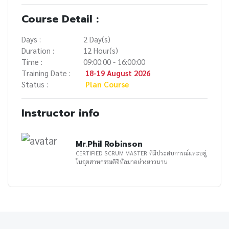
Course Detail :
Days :
2 Day(s)
Duration :
12 Hour(s)
Time :
09:00:00 - 16:00:00
Training Date :
18-19 August 2026
Status :
Plan Course
Instructor info
Mr.Phil Robinson
CERTIFIED SCRUM MASTER ที่มีประสบการณ์และอยู่
ในอุตสาหกรรมดิจิทัลมาอย่างยาวนาน