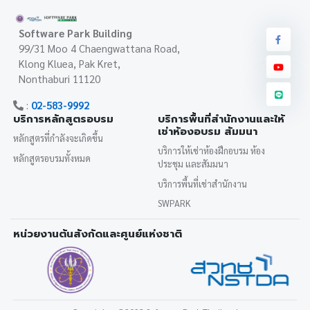
Software Park Building
99/31 Moo 4 Chaengwattana Road,
Klong Kluea, Pak Kret,
Nonthaburi 11120
:
02-583-9992
บริการหลักสูตรอบรม
บริการพื้นที่สำนักงานและให้
เช่าห้องอบรม สัมมนา
หลักสูตรที่กำลังจะเกิดขึ้น
บริการให้เช่าห้องฝึกอบรม ห้อง
หลักสูตรอบรมทั้งหมด
ประชุม และสัมมนา
บริการพื้นที่เช่าสำนักงาน
SWPARK
หน่วยงานต้นสังกัดและศูนย์แห่งชาติ