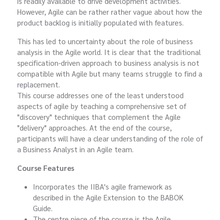
is readily available to drive development activities.
However, Agile can be rather rather vague about how the
product backlog is initially populated with features.
This has led to uncertainty about the role of business
analysis in the Agile world. It is clear that the traditional
specification-driven approach to business analysis is not
compatible with Agile but many teams struggle to find a
replacement.
This course addresses one of the least understood
aspects of agile by teaching a comprehensive set of
"discovery" techniques that complement the Agile
"delivery" approaches. At the end of the course,
participants will have a clear understanding of the role of
a Business Analyst in an Agile team.
Course Features
Incorporates the IIBA's agile framework as
described in the Agile Extension to the BABOK
Guide.
The centre piece of the course is the Agile