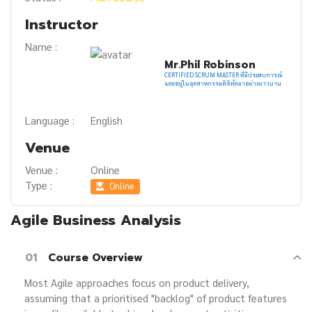
Instructor
Name :
Mr.Phil Robinson
CERTIFIED SCRUM MASTER ที่มีประสบการณ์
และอยู่ในอุตสาหกรรมดิจิทัลมาอย่างยาวนาน
Language :
English
Venue
Venue :
Online
Type :
Online
Agile Business Analysis
01
Course Overview
Most Agile approaches focus on product delivery,
assuming that a prioritised "backlog" of product features