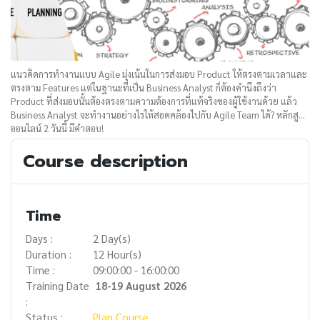
แนวคิดการทำงานแบบ Agile มุ่งเน้นในการส่งมอบ Product ให้ตรงตามเวลาและ
ตรงตาม Features แต่ในฐานะที่เป็น Business Analyst ก็ต้องคำนึงถึงว่า
Product ที่ส่งมอบนั้นต้องตรงตามความต้องการที่แท้จริงของผู้ใช้งานด้วย แล้ว
Business Analyst จะทำงานอย่างไรให้สอดคล้องไปกับ Agile Team ได้? หลักสูตร
ออนไลน์ 2 วันนี้ มีคำตอบ!
Course description
Time
Days :
2 Day(s)
Duration :
12 Hour(s)
Time :
09:00:00 - 16:00:00
Training Date
18-19 August 2026
:
Status :
Plan Course