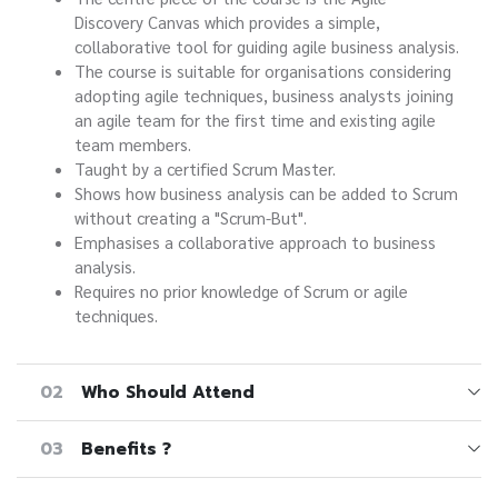
Discovery Canvas which provides a simple,
collaborative tool for guiding agile business analysis.
The course is suitable for organisations considering
adopting agile techniques, business analysts joining
an agile team for the first time and existing agile
team members.
Taught by a certified Scrum Master.
Shows how business analysis can be added to Scrum
without creating a "Scrum-But".
Emphasises a collaborative approach to business
analysis.
Requires no prior knowledge of Scrum or agile
techniques.
02
Who Should Attend
03
Benefits ?