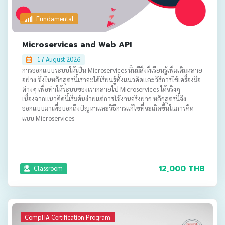
Fundamental
Microservices and Web API
17 August 2026
การออกแบบระบบให้เป็น Microservices นั้นมีสิ่งที่เรียนรู้เพิ่มเติมหลาย
อย่าง ซึ่งในหลักสูตรนี้เราจะได้เรียนรู้ทั้งแนวคิดและวิธีการใช้เครื่องมือ
ต่างๆ เพื่อทำให้ระบบของเรากลายไป Microservices ได้จริงๆ
เนื่องจากแนวคิดนี้เริ่มต้นง่ายแต่การใช้งานจริงยาก หลักสูตรนี้จึง
ออกแบบมาเพื่อบอกถึงปัญหาและวิธีการแก้ไขที่จะเกิดขึ้นในการคิด
แบบ Microservices
12,000 THB
Classroom
CompTIA Certification Program