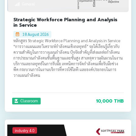
General
Strategic Workforce Planning and Analysis
in Service
18 August 2026
หลักสูตร Strategic Workforce Planning and Analysis in Service
“การวางแผนและวิเคราะห์กำลังคนเชิงกลยุทธ์” จะได้เรียนรู้เกี่ยวกับ
ความสำคัญในการวางแผนกำลังคน ปัจจัยสำคัญที่ส่งผลต่อกำลังคน
การประมาณกำลังคนขั้นพื้นฐานและขั้นสูง สาเหตุความผันผวนในงาน
บริการและกลยุทธ์ในการรับมือ เทคนิคการจัดกำลังคนเพื่อรับมือช่วง
พีค กระบวนการในงานบริการที่ควรใช้ไอที และองค์ประกอบในการ
วางแผนกำลังคน
10,000 THB
Classroom
industry 4.0