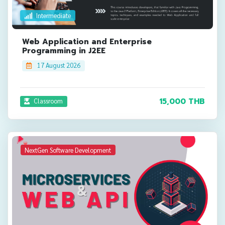
Intermediate
Web Application and Enterprise
Programming in J2EE
17 August 2026
15,000 THB
Classroom
NextGen Software Development