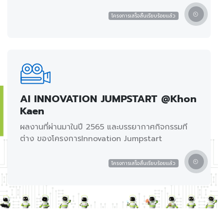
โครงการเสร็จสิ้นเรียบร้อยแล้ว
AI INNOVATION JUMPSTART @Khon
Kaen
ผลงานที่ผ่านมาในปี 2565 และบรรยากาศกิจกรรมที
ต่าง ของโครงการInnovation Jumpstart
โครงการเสร็จสิ้นเรียบร้อยแล้ว