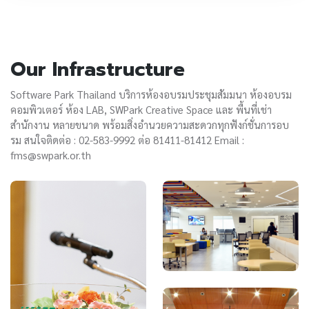
Our Infrastructure
Software Park Thailand บริการห้องอบรมประชุมสัมมนา ห้องอบรม
คอมพิวเตอร์ ห้อง LAB, SWPark Creative Space และ พื้นที่เช่า
สำนักงาน หลายขนาด พร้อมสิ่งอำนวยความสะดวกทุกฟังก์ชั่นการอบ
รม สนใจติดต่อ : 02-583-9992 ต่อ 81411-81412 Email :
fms@swpark.or.th