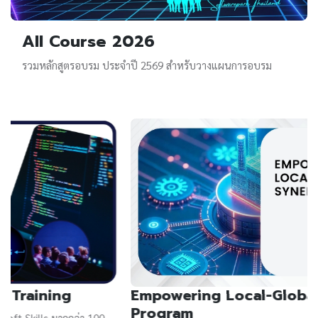
All Course 2026
รวมหลักสูตรอบรม ประจำปี 2569 สำหรับวางแผนการอบรม
Empowering Local-Global Synergy
Program​
ค