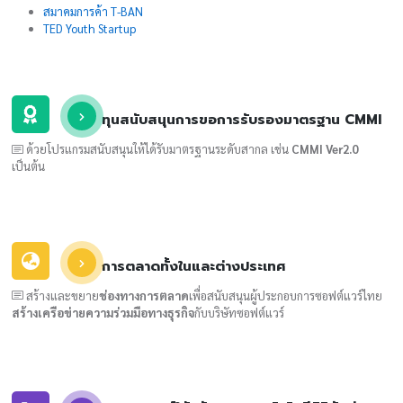
สมาคมการค้า T-BAN
TED Youth Startup
ทุนสนับสนุนการขอการรับรองมาตรฐาน CMMI
ด้วยโปรแกรมสนับสนุนให้ได้รับมาตรฐานระดับสากล เช่น
CMMI Ver2.0
เป็นต้น
การตลาดทั้งในและต่างประเทศ
สร้างและขยาย
ช่องทางการตลาด
เพื่อสนับสนุนผู้ประกอบการซอฟต์แวร์ไทย
สร้างเครือข่ายความร่วมมือทางธุรกิจ
กับบริษัทซอฟต์แวร์