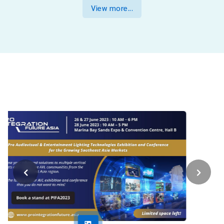
View more...