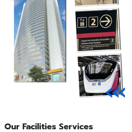
Our Facilities Services