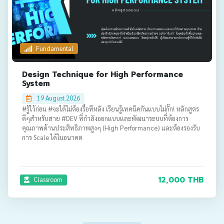
Fundamental
Design Technique for High Performance
System
19 August 2026
#รู้ไว้ก่อน #จะได้ไม่ต้องรื้อทีหลัง เรียนรู้เทคนิคกันแบบไม่กั๊ก! หลักสูตร
ดีๆสำหรับสาย #DEV ที่กำลังออกแบบและพัฒนาระบบที่ต้องการ
คุณภาพด้านประสิทธิภาพสูงๆ (High Performance) และต้องรองรับ
การ Scale ได้ในอนาคต
12,000 THB
Classroom