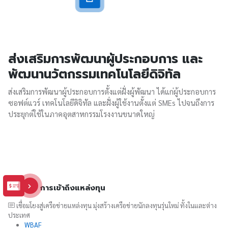
ส่งเสริมการพัฒนาผู้ประกอบการ และ
พัฒนานวัตกรรมเทคโนโลยีดิจิทัล
ส่งเสริมการพัฒนาผู้ประกอบการตั้งแต่ฝั่งผู้พัฒนา ได้แก่ผู้ประกอบการ
ซอฟต์แวร์ เทคโนโลยีดิจิทัล และฝั่งผู้ใช้งานตั้งแต่ SMEs ไปจนถึงการ
ประยุกต์ใช้ในภาคอุตสาหกรรมโรงงานขนาดใหญ่
การเข้าถึงแหล่งทุน
เชื่อมโยงสู่เครือข่ายแหล่งทุน มุ่งสร้างเครือข่ายนักลงทุนรุ่นใหม่ ทั้งในและต่าง
ประเทศ
WBAF