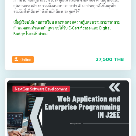
อุตสาหกรรมต่างๆ รวมถึงแนวทางการนำ AI มาประยุกต์ใช้ในธุรกิจ
รวมถึงสิ่งที่ต้องคำนึงถึงเมื่อต้องประยุกต์ใช้
เมื่อผู้เรียนได้ผ่านการเรียน และทดสอบความรู้และความสามารถตาม
กำหนดเกณฑ์ของหลักสูตร จะได้รับ E-Certificate และ Digital
Badge ในระดับสากล
27,500 THB
Online
NextGen Software Development