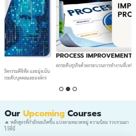
PROCESS IMPROVEMENT PROGRAM
ยกระดับธุรกิจด้วยกระบวนการทำงานที่เหนือชั้น
น
Our
Upcoming
Courses
🔥 หลักสูตรที่กำลังจะเกิดขึ้น แบ่งตามหมวดหมู่ ความนิยม รวบรวมมา
ไว้ที่นี่