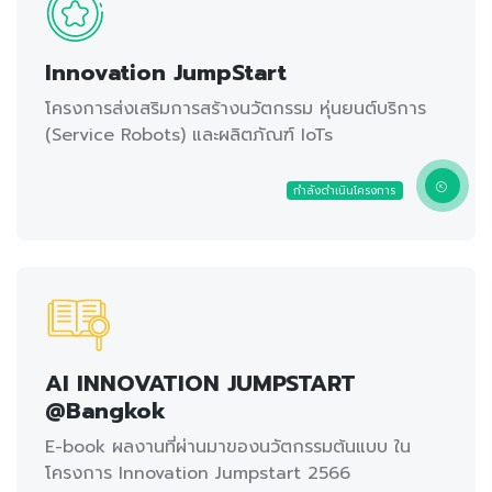
Innovation JumpStart
โครงการส่งเสริมการสร้างนวัตกรรม หุ่นยนต์บริการ
(Service Robots) และผลิตภัณฑ์ IoTs
กำลังดำเนินโครงการ
AI INNOVATION JUMPSTART
@Bangkok
E-book ผลงานที่ผ่านมาของนวัตกรรมต้นแบบ ใน
โครงการ Innovation Jumpstart 2566