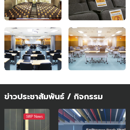
ข่าวประชาสัมพันธ์ / กิจกรรม
SWP Event