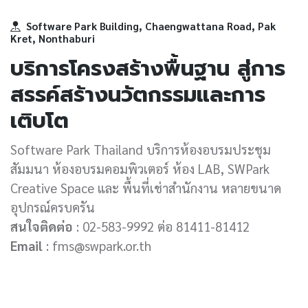
Software Park Building, Chaengwattana Road, Pak
Kret, Nonthaburi
บริการโครงสร้างพื้นฐาน สู่การ
สรรค์สร้างนวัตกรรมและการ
เติบโต
Software Park Thailand บริการห้องอบรมประชุม
สัมมนา ห้องอบรมคอมพิวเตอร์ ห้อง LAB, SWPark
Creative Space และ พื้นที่เช่าสำนักงาน หลายขนาด
อุปกรณ์ครบครัน
สนใจติดต่อ
: 02-583-9992 ต่อ 81411-81412
Email
: fms@swpark.or.th