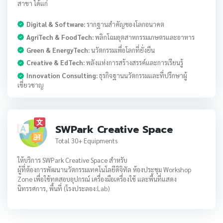
สาขา ได้แก่
Digital & Software:
รากฐานสำคัญของโลกอนาคต
AgriTech & FoodTech:
พลิกโฉมอุตสาหกรรมเกษตรและอาหาร
Green & EnergyTech:
นวัตกรรมเพื่อโลกที่ยั่งยืน
Creative & EdTech:
พลังแห่งการสร้างสรรค์และการเรียนรู้
Innovation Consulting:
ธุรกิจฐานนวัตกรรมและที่ปรึกษาผู้
เชี่ยวชาญ
SWPark Creative Space
Total 30+ Equipments
ให้บริการ SWPark Creative Space สำหรับ
ผู้ที่ต้องการพัฒนานวัตกรรมเทคโนโลยีดิจิทัล ห้องประชุม Workshop
Zone เพื่อใช้ทดสอบอุปกรณ์ เครื่องมือเครื่องใช้ และพื้นที่แสดง
นิทรรศการ, พื้นที่ (โรงประลอง:Lab)