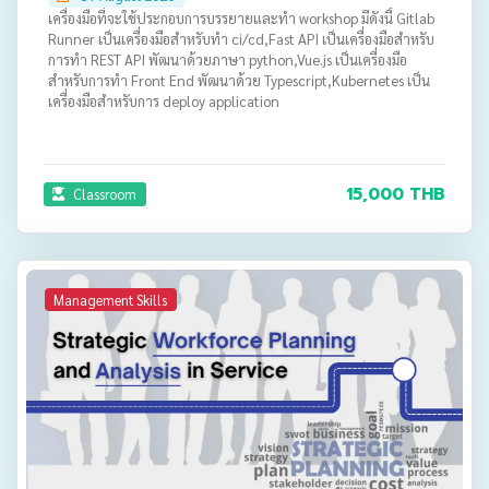
เครื่องมือที่จะใช้ประกอบการบรรยายและทำ workshop มีดังนี้ Gitlab
Runner เป็นเครื่องมือสำหรับทำ ci/cd,Fast API เป็นเครื่องมือสำหรับ
การทำ REST API พัฒนาด้วยภาษา python,Vue.js เป็นเครื่องมือ
สำหรับการทำ Front End พัฒนาด้วย Typescript,Kubernetes เป็น
เครื่องมือสำหรับการ deploy application
15,000 THB
Classroom
Management Skills