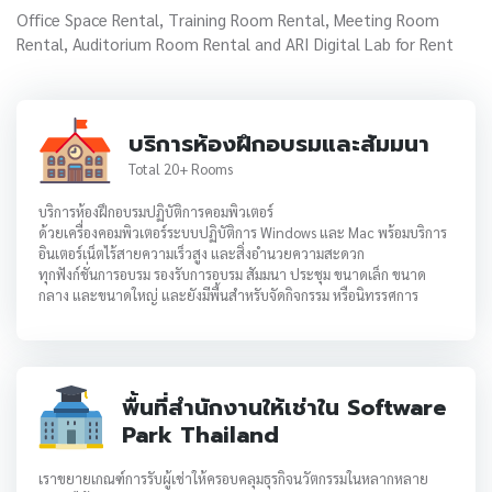
Office Space Rental, Training Room Rental, Meeting Room
Rental, Auditorium Room Rental and ARI Digital Lab for Rent
บริการห้องฝึกอบรมและสัมมนา
Total 20+ Rooms
บริการห้องฝึกอบรมปฏิบัติการคอมพิวเตอร์
ด้วยเครื่องคอมพิวเตอร์ระบบปฏิบัติการ Windows และ Mac พร้อมบริการ
อินเตอร์เน็ตไร้สายความเร็วสูง และสิ่งอำนวยความสะดวก
ทุกฟังก์ชั่นการอบรม รองรับการอบรม สัมมนา ประชุม ขนาดเล็ก ขนาด
กลาง และขนาดใหญ่ และยังมีพื้นสำหรับจัดกิจกรรม หรือนิทรรศการ
พื้นที่สำนักงานให้เช่าใน Software
Park Thailand
เราขยายเกณฑ์การรับผู้เช่าให้ครอบคลุมธุรกิจนวัตกรรมในหลากหลาย