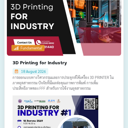
Fundamental
3D Printing for Industry
18 August 2026
การออกแบบทางวิศวกรรมและการประยุกต์ใช้เครื่อง 3D PRINTER ใน
ภาคอุตสาหกรรม ปัจจัยที่มีผลต่อคุณภาพการพิมพ์ การเพิ่ม
ประสิทธิภาพของ FFF สำหรับการใช้งานอุตสาหกรรม