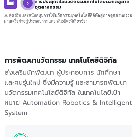
การประยุกต์ใช้นวัตกรรมเทคโนโลยีดิจิทัลสู่ภาค
อุตสาหกรรม
ส่งเสริม และสนับสนุน
การใช้นวัตกรรมเทคโนโลยีดิจิทัลสู่ภาคอุตสาหกรรม
ผ่านเครือข่ายผู้ประกอบการ และ พันธมิตรที่เกี่ยวข้อง
การพัฒนานวัตกรรม เทคโนโลยีดิจิทัล
ส่งเสริมนักพัฒนา ผู้ประกอบการ นักศึกษา
และคนรุ่นใหม่ ซึ่งมีความรู้ และสามารถพัฒนา
นวัตกรรมเทคโนโลยีดิจิทัล ในเทคโนโลยีเป้า
หมาย Automation Robotics & Intelligent
System