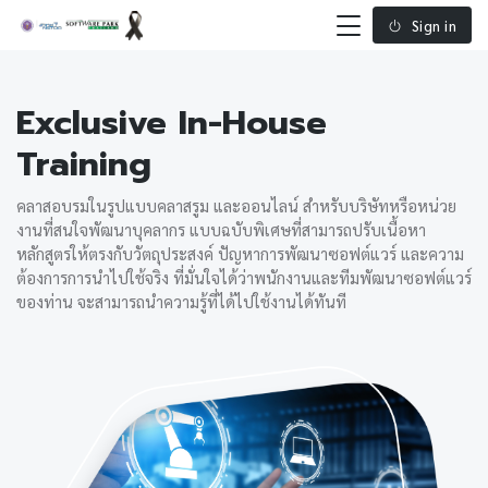
Sign in
Exclusive In-House
Training
คลาสอบรมในรูปแบบคลาสรูม และออนไลน์ สำหรับบริษัทหรือหน่วย
งานที่สนใจพัฒนาบุคลากร แบบฉบับพิเศษที่สามารถปรับเนื้อหา
หลักสูตรให้ตรงกับวัตถุประสงค์ ปัญหาการพัฒนาซอฟต์แวร์ และความ
ต้องการการนำไปใช้จริง ที่มั่นใจได้ว่าพนักงานและทีมพัฒนาซอฟต์แวร์
ของท่าน จะสามารถนำความรู้ที่ได้ไปใช้งานได้ทันที