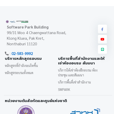
Software Park Building
99/31 Moo 4 Chaengwattana Road,
Klong Kluea, Pak Kret,
Nonthaburi 11120
:
02-583-9992
บริการหลักสูตรอบรม
บริการพื้นที่สำนักงานและให้
เช่าห้องอบรม สัมมนา
หลักสูตรที่กำลังจะเกิดขึ้น
บริการให้เช่าห้องฝึกอบรม ห้อง
หลักสูตรอบรมทั้งหมด
ประชุม และสัมมนา
บริการพื้นที่เช่าสำนักงาน
SWPARK
หน่วยงานต้นสังกัดและศูนย์แห่งชาติ