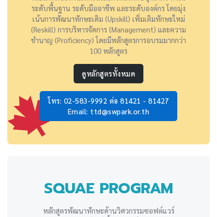
ระดับพื้นฐาน ระดับมืออาชีพ และระดับองค์กร โดยมุ่ง
เน้นการพัฒนาทักษะเดิม (Upskill) เพิ่มเติมทักษะใหม่
(Reskill) การบริหารจัดการ (Management) และความ
ชำนาญ (Proficiency) โดยมีหลักสูตรการอบรมมากกว่า
100 หลักสูตร
ดูหลักสูตรทั้งหมด
โทร: 02-583-9992 ต่อ 81421 - 81427
Email: ttd@swpark.or.th
SQUAE PROGRAM
หลักสูตรพัฒนาทักษะด้านวิศวกรรมซอฟต์แวร์