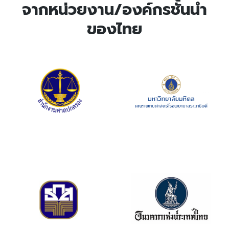
จากหน่วยงาน/องค์กรชั้นนำ
ของไทย