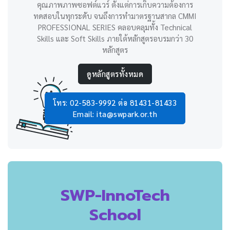
คุณภาพภาพซอฟต์แวร์ ตั้งแต่การเก็บความต้องการ
ทดสอบในทุกระดับ จนถึงการทำมาตรฐานสากล CMMI
PROFESSIONAL SERIES คลอบคลุมทั้ง Technical
Skills และ Soft Skills ภายใต้หลักสูตรอบรมกว่า 30
หลักสูตร
ดูหลักสูตรทั้งหมด
โทร: 02-583-9992 ต่อ 81431-81433
Email: ita@swpark.or.th
SWP-InnoTech
School