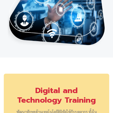
Digital and
Technology Training
พัฒนาทักษะด้านเทคโนโลยีดิจิทัลให้กับบุคลากร ทั้งใน