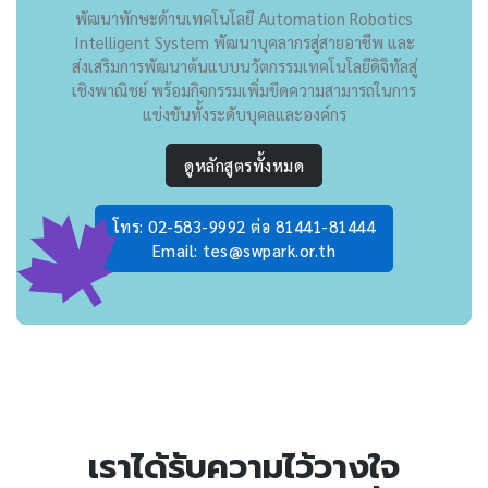
พัฒนาทักษะด้านเทคโนโลยี Automation Robotics
Intelligent System พัฒนาบุคลากรสู่สายอาชีพ และ
ส่งเสริมการพัฒนาต้นแบบนวัตกรรมเทคโนโลยีดิจิทัลสู่
เชิงพาณิชย์ พร้อมกิจกรรมเพิ่มขีดความสามารถในการ
แข่งขันทั้งระดับบุคลและองค์กร
ดูหลักสูตรทั้งหมด
โทร: 02-583-9992 ต่อ 81441-81444
Email: tes@swpark.or.th
เราได้รับความไว้วางใจ