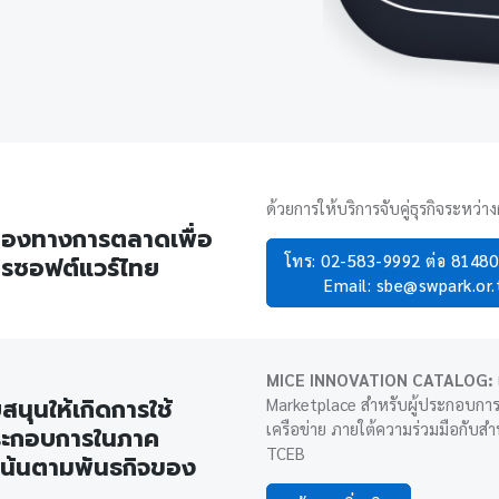
ด้วยการให้บริการจับคู่ธุรกิจระหว่าง
่องทางการตลาดเพื่อ
โทร: 02-583-9992 ต่อ 8148
ารซอฟต์แวร์ไทย
Email: sbe@swpark.or.
MICE INNOVATION CATALOG:
สนุนให้เกิดการใช้
Marketplace สำหรับผู้ประกอบการ
เครือข่าย ภายใต้ความร่วมมือกับส
ประกอบการในภาค
TCEB
เน้นตามพันธกิจของ