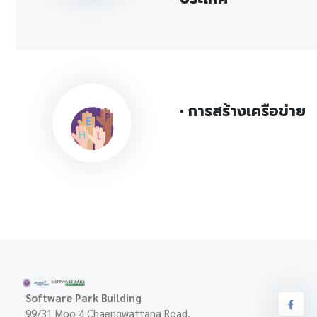
• การสร้างเครือข่าย
Software Park Building
99/31 Moo 4 Chaengwattana Road,