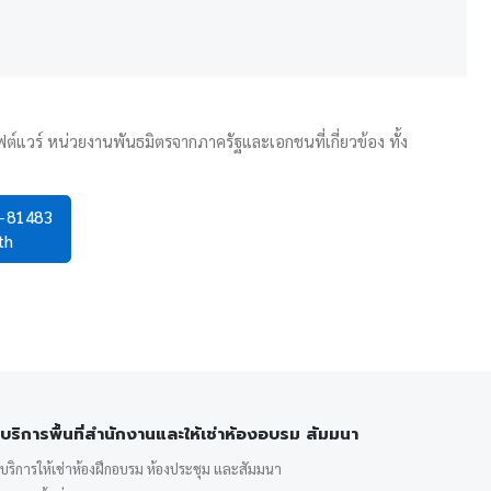
ต์แวร์ หน่วยงานพันธมิตรจากภาครัฐและเอกชนที่เกี่ยวข้อง ทั้ง
0-81483
th
บริการพื้นที่สำนักงานและให้เช่าห้องอบรม สัมมนา
บริการให้เช่าห้องฝึกอบรม ห้องประชุม และสัมมนา