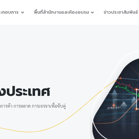
ประกอบการ
พื้นที่สำนักงานและห้องอบรม
ข่าวประชาสัมพันธ์
างประเทศ
ารค้า การตลาด การเจรจาเพื่อจับคู่