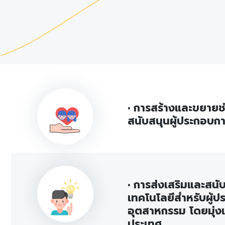
• การสร้างและขยายช
สนับสนุนผู้ประกอบก
• การส่งเสริมและสนับ
เทคโนโลยีสำหรับผู้
อุตสาหกรรม โดยมุ่ง
ประเทศ