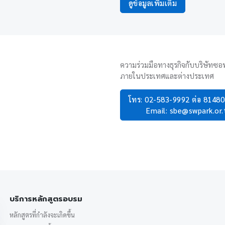
ดูข้อมูลเพิ่มเติม
ความร่วมมือทางธุรกิจกับบริษัทซอฟ
ภายในประเทศและต่างประเทศ
โทร: 02-583-9992 ต่อ 8148
Email: sbe@swpark.or.
บริการหลักสูตรอบรม
หลักสูตรที่กำลังจะเกิดขึ้น