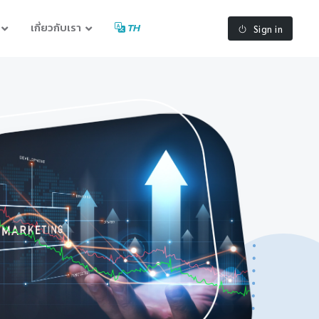
เกี่ยวกับเรา
TH
Sign in