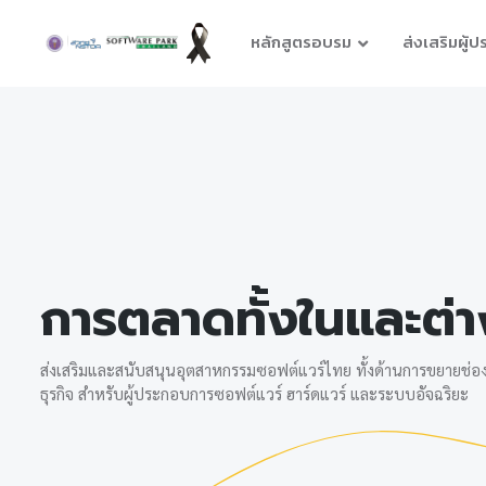
หลักสูตรอบรม
ส่งเสริมผู้
การตลาดทั้งในและต่
ส่งเสริมและสนับสนุนอุตสาหกรรมซอฟต์แวร์ไทย ทั้งด้านการขยายช่องก
ธุรกิจ สำหรับผู้ประกอบการซอฟต์แวร์ ฮาร์ดแวร์ และระบบอัจฉริยะ