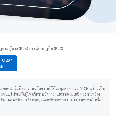
ผู้ขาย-ผู้ขาย (B2B) และผู้ขาย-ผู้ซื้อ (B2C)
0-81483
th
แพลตฟอร์มที่รวบรวมนวัตกรรมที่ใช้ในอุตสาหกรรม MICE พร้อมเป็น
 MICE ให้พบกับผู้ให้บริการนวัตกรรมและเทคโนโลยี และการสร้าง
ำนักงานส่งเสริมการจัดประชุมและนิทรรศการ (องค์การมหาชน) หรือ