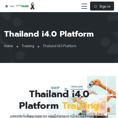
Sign in
Thailand i4.0 Platform
Home
Training
Thailand i4.0 Platform
Thailand i4.0
Platform
Training
แพลตฟอร์มพัฒนาบุคลากร กลุ่มผู้ประกอบการโรงงานอุตสาหกรรมไทย สู่