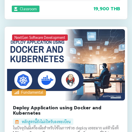
19,900 THB
Classroom
NextGen Software Development
Fundamental
Deploy Application using Docker and
Kubernetes
หลักสูตรนี้ยังไม่เปิดรับลงทะเบียน
ในปัจจุบันมีเครื่องมือสำหรับใช้ในการช่วย deploy เยอะมาก แต่ตัวนึงที่