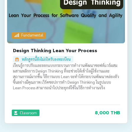
Fundamental
Design Thinking Lean Your Process
หลักสูตรนี้ยังไม่เปิดรับลงทะเบียน
เรียนรู้การปรับและออกแบบกระบวนการทำงานพัฒนาซอฟต์แวร์ผสม
ผสานหลักการ Design Thinking ที่จะช่วยให้เข้าใจผู้ใช้งานและ
สถานการณ์มากขึ้น วิธีการแบบ Lean จะทำให้กระบวนพัฒนาคล่องตัว
ขึ้นอย่างมีคุณภาพ เวิร์คชอปการทำ Design Thinking ในรูปแบบ
Lean Process สามารถนำไปประยุกต์ใช้ในวิธีการทำงานจริง
8,000 THB
Classroom