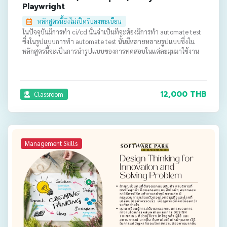
Playwright
หลักสูตรนี้ยังไม่เปิดรับลงทะเบียน
ในปัจจุบันมีการทำ ci/cd นั้นจำเป็นที่จะต้องมีการทำ automate test
ซึ่งในรูปแบบการทำ automate test นั้นมีหลายหลายรูปแบบซึ่งใน
หลักสูตรนี้จะเป็นการนำรูปแบบของการทดสอบในแต่ละมุมมาใช้งาน
12,000 THB
Classroom
Management Skills