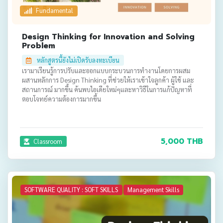
Fundamental
Design Thinking for Innovation and Solving
Problem
หลักสูตรนี้ยังไม่เปิดรับลงทะเบียน
เรามาเรียนรู้การปรับและออกแบบกระบวนการทำงานโดยการผสม
ผสานหลักการ Design Thinking ที่ช่วยให้เราเข้าใจลูกค้า ผู้ใช้ และ
สถานการณ์ มากขึ้น ค้นพบไอเดียใหม่ๆและหาวิธีในการแก้ปัญหาที่
ตอบโจทย์ความต้องการมากขึ้น
5,000 THB
Classroom
SOFTWARE QUALITY : SOFT SKILLS
Management Skills