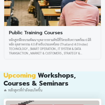
Public Training Courses
หลักสูตรฝึกอบรมพัฒนาบุคลากรตามดัชนีชี้วัดระดับความพร้อม 6 มิติ
หลัก อุตสาหกรรม 4.0 สำหรับประเทศไทย (Thailand i4.0 Index)
TECHNOLOGY , SMART OPERATION , IT SYSTEM & DATA
TRANSACTION , MARKET & CUSTOMERS , STRATEGY &
ORGANIZATION , HUMAN CAPITAL ในรูปแบบคลาสรูมและออนไลน์
Upcoming
Workshops,
Courses & Seminars
🔥 หลักสูตรที่กำลังจะเกิดขึ้น