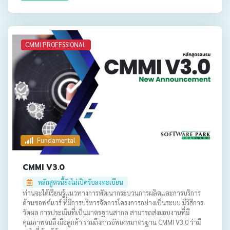
CMMI PROFESSIONAL
Fundamental
CMMI V3.0
หลักสูตรนี้ยังไม่เปิดรับลงทะเบียน
ท่านจะได้เรียนรู้แนวทางการพัฒนากระบวนการผลิตและการบริการ
ด้านซอฟต์แวร์ ที่มีการบริหารจัดการโครงการอย่างเป็นระบบ มีวิธีการ
วัดผล การประเมินที่เป็นมาตรฐานสากล สามารถส่งมอบงานที่มี
คุณภาพจนถึงมือลูกค้า รวมถึงการอัพเดทมาตรฐาน CMMI V3.0 ว่ามี