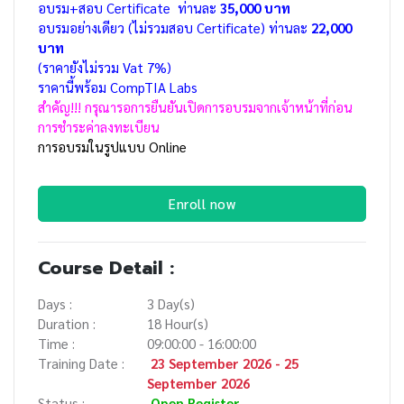
อบรม+สอบ Certificate ท่านละ
35,000 บาท
อบรมอย่างเดียว (ไม่รวมสอบ Certificate) ท่านละ
22,000
บาท
(ราคายังไม่รวม Vat 7%)
ราคานี้พร้อม CompTIA Labs
สำคัญ!!! กรุณารอการยืนยันเปิดการอบรมจากเจ้าหน้าที่ก่อน
การชำระค่าลงทะเบียน
การอบรมในรูปแบบ Online
Enroll now
Course Detail :
Days :
3 Day(s)
Duration :
18 Hour(s)
Time :
09:00:00 - 16:00:00
Training Date :
23 September 2026 - 25
September 2026
Status :
Open Register