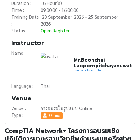
Duration :
18 Hour(s)
Time :
09:00:00 - 16:00:00
Training Date
23 September 2026 - 25 September
:
2026
Status :
Open Register
Instructor
Name :
Mr.Boonchai
Laopornpitchayanuwat
Cyber security Instructor
Language :
Thai
Venue
Venue :
การอบรมในรูปแบบ Online
Type :
Online
CompTIA Network+ โครงการอบรมเชิง
ปฏิบัติการมาตรฐานวิชาชีพด้านระบบเครือข่าย