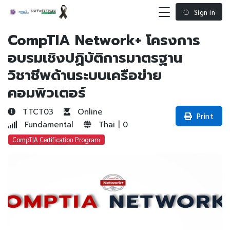
Sign in
CompTIA Network+ โครงการ
อบรมเชิงปฏิบัติการมาตรฐาน
วิชาชีพด้านระบบเครือข่าย
คอมพิวเตอร์
TTCT03
Online
Print
Fundamental
Thai | 0
CompTIA Certification Program