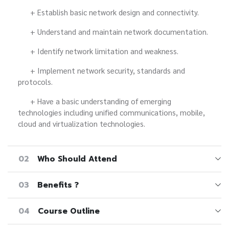
+ Establish basic network design and connectivity.
+ Understand and maintain network documentation.
+ Identify network limitation and weakness.
+ Implement network security, standards and
protocols.
+ Have a basic understanding of emerging
technologies including unified communications, mobile,
cloud and virtualization technologies.
02
Who Should Attend
03
Benefits ?
04
Course Outline