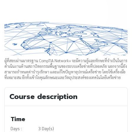
ผู้ที่สอบผ่านมาตรฐาน CompTIA Network+ จะมีความรู้และทักษะที่จำเป็นในการ
ดำเนินงานด้านสถาปัตยกรรมพื้นฐานของระบบเครือข่ายที่ปลอดภัย นอกจากนี้ยัง
สามารถกำหนดค่าบำรุงรักษา และแก้ไขปัญหาอุปกรณ์เครือข่าย โดยใช้เครื่องมือ
ที่เหมาะสม อีกทั้งเข้าใจคุณลักษณะและวัตถุประสงค์ของเทคโนโลยีเครือข่าย
Course description
Time
Days :
3 Day(s)