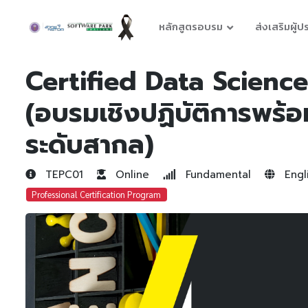
หลักสูตรอบรม
ส่งเสริมผู้
Certified Data Science
(อบรมเชิงปฏิบัติการพร้
ระดับสากล)
TEPC01
Online
Fundamental
Engli
Professional Certification Program