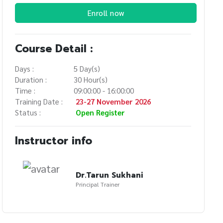
Enroll now
Course Detail :
Days :
5 Day(s)
Duration :
30 Hour(s)
Time :
09:00:00 - 16:00:00
Training Date :
23-27 November 2026
Status :
Open Register
Instructor info
Dr.Tarun Sukhani
Principal Trainer