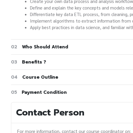
Create your own data process and analysis workflow
Define and explain the key concepts and models rele
Differentiate key data ETL process, from cleaning, pr
Implement algorithms to extract information from 
Apply best practices in data science, and familiar wi
02
Who Should Attend
03
Benefits ?
04
Course Outline
05
Payment Condition
Contact Person
For more information, contact our course coordinator on: