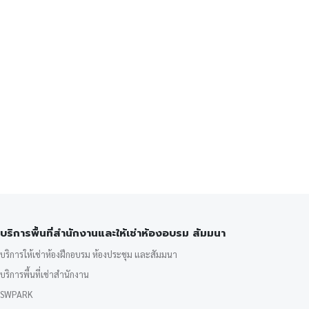
บริการพื้นที่สำนักงานและให้เช่าห้องอบรม สัมมนา
บริการให้เช่าห้องฝึกอบรม ห้องประชุม และสัมมนา
บริการพื้นที่เช่าสำนักงาน
SWPARK