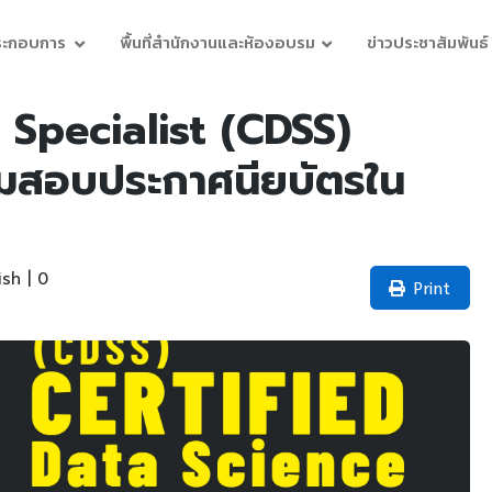
ประกอบการ
พื้นที่สำนักงานและห้องอบรม
ข่าวประชาสัมพันธ์
 Specialist (CDSS)
อมสอบประกาศนียบัตรใน
sh | 0
Print