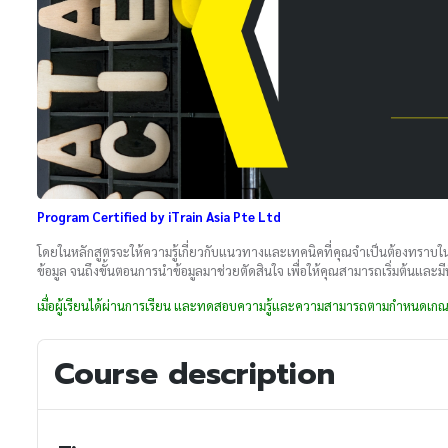
Program Certified by iTrain Asia Pte Ltd
โดยในหลักสูตรจะให้ความรู้เกี่ยวกับแนวทางและเทคนิคที่คุณจำเป็นต้องทราบในก
ข้อมูล จนถึงขั้นตอนการนำข้อมูลมาช่วยตัดสินใจ เพื่อให้คุณสามารถเริ่มต้นและ
เมื่อผู้เรียนได้ผ่านการเรียน และทดสอบความรู้และความสามารถตามกำหนดเกณฑ
Course description