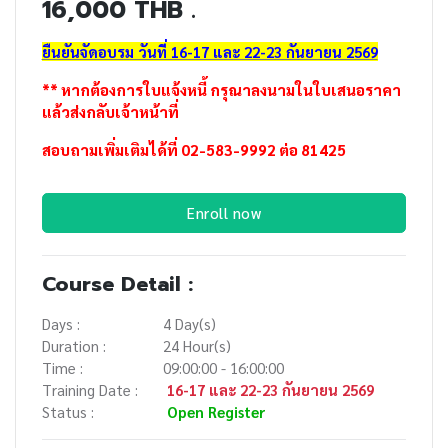
16,000 THB .
ยืนยันจัดอบรม วันที่ 16-17 และ 22-23 กันยายน 2569
** หากต้องการใบแจ้งหนี้ กรุณาลงนามในใบเสนอราคา
แล้วส่งกลับเจ้าหน้าที่
สอบถามเพิ่มเติมได้ที่ 02-583-9992 ต่อ 81425
Enroll now
Course Detail :
Days :
4 Day(s)
Duration :
24 Hour(s)
Time :
09:00:00 - 16:00:00
Training Date :
16-17 และ 22-23 กันยายน 2569
Status :
Open Register