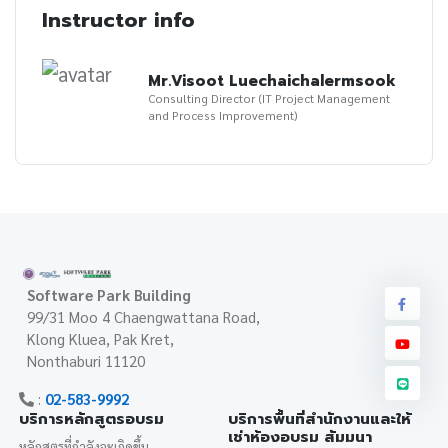
Instructor info
Mr.Visoot Luechaichalermsook
Consulting Director (IT Project Management
and Process Improvement)
Software Park Building
99/31 Moo 4 Chaengwattana Road,
Klong Kluea, Pak Kret,
Nonthaburi 11120
:
02-583-9992
บริการหลักสูตรอบรม
บริการพื้นที่สำนักงานและให้
เช่าห้องอบรม สัมมนา
หลักสูตรที่กำลังจะเกิดขึ้น