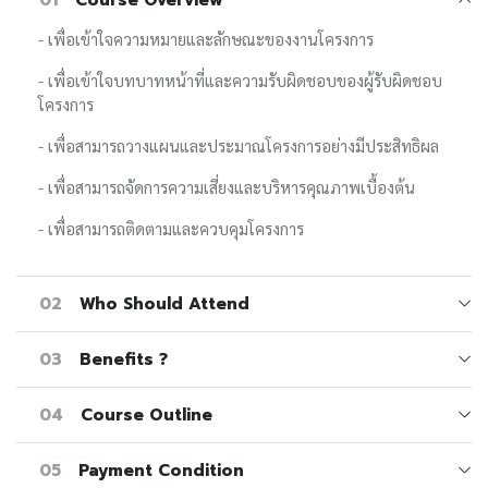
- เพื่อเข้าใจความหมายและลักษณะของงานโครงการ
- เพื่อเข้าใจบทบาทหน้าที่และความรับผิดชอบของผู้รับผิดชอบ
โครงการ
- เพื่อสามารถวางแผนและประมาณโครงการอย่างมีประสิทธิผล
- เพื่อสามารถจัดการความเสี่ยงและบริหารคุณภาพเบื้องต้น
- เพื่อสามารถติดตามและควบคุมโครงการ
02
Who Should Attend
03
Benefits ?
04
Course Outline
05
Payment Condition