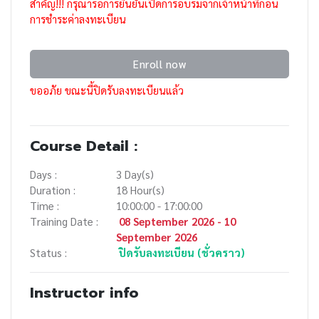
สำคัญ!!! กรุณารอการยืนยันเปิดการอบรมจากเจ้าหน้าที่ก่อน
การชำระค่าลงทะเบียน
Enroll now
ขออภัย ขณะนี้ปิดรับลงทะเบียนแล้ว
Course Detail :
Days :
3 Day(s)
Duration :
18 Hour(s)
Time :
10:00:00 - 17:00:00
Training Date :
08 September 2026 - 10
September 2026
Status :
ปิดรับลงทะเบียน (ชั่วคราว)
Instructor info