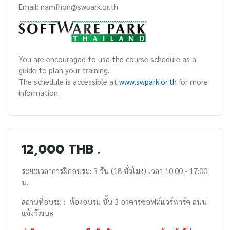
Email: namfhon@swpark.or.th
You are encouraged to use the course schedule as a
guide to plan your training.
The schedule is accessible at
www.swpark.or.th
for more
information.
12,000 THB .
ระยะเวลาการฝึกอบรม: 3 วัน (18 ชั่วโมง) เวลา 10.00 - 17:00
น.
สถานที่อบรม : ห้องอบรม ชั้น 3 อาคารซอฟต์แวร์พาร์ค ถนน
แจ้งวัฒนะ