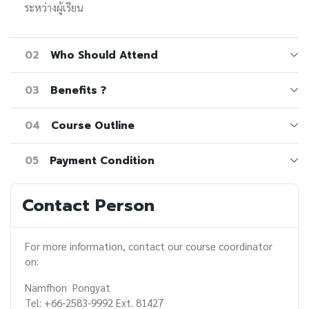
ระหว่างผู้เรียน
02
Who Should Attend
03
Benefits ?
04
Course Outline
05
Payment Condition
Contact Person
For more information, contact our course coordinator
on:
Namfhon Pongyat
Tel: +66-2583-9992 Ext. 81427