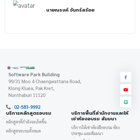
นายณรงค์ จันทร์สร้อย
-
Software Park Building
99/31 Moo 4 Chaengwattana Road,
Klong Kluea, Pak Kret,
Nonthaburi 11120
:
02-583-9992
บริการหลักสูตรอบรม
บริการพื้นที่สำนักงานและให้
เช่าห้องอบรม สัมมนา
หลักสูตรที่กำลังจะเกิดขึ้น
บริการให้เช่าห้องฝึกอบรม ห้อง
หลักสูตรอบรมทั้งหมด
ประชุม และสัมมนา