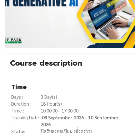
Course description
Time
Days :
3 Day(s)
Duration :
18 Hour(s)
Time :
10:00:00 - 17:00:00
Training Date
08 September 2026 - 10 September
:
2026
Status :
ปิดรับลงทะเบียน (ชั่วคราว)