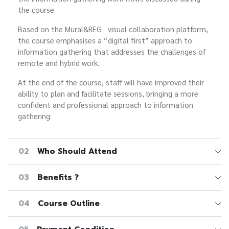
the course.
Based on the Mural&REG visual collaboration platform,
the course emphasises a “digital first” approach to
information gathering that addresses the challenges of
remote and hybrid work.
At the end of the course, staff will have improved their
ability to plan and facilitate sessions, bringing a more
confident and professional approach to information
gathering.
02
Who Should Attend
03
Benefits ?
04
Course Outline