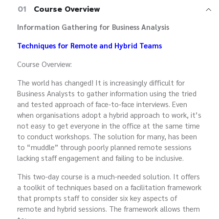
01
Course Overview
Information Gathering for Business Analysis
Techniques for Remote and Hybrid Teams
Course Overview:
The world has changed! It is increasingly difficult for
Business Analysts to gather information using the tried
and tested approach of face-to-face interviews. Even
when organisations adopt a hybrid approach to work, it’s
not easy to get everyone in the office at the same time
to conduct workshops. The solution for many, has been
to “muddle” through poorly planned remote sessions
lacking staff engagement and failing to be inclusive.
This two-day course is a much-needed solution. It offers
a toolkit of techniques based on a facilitation framework
that prompts staff to consider six key aspects of
remote and hybrid sessions. The framework allows them