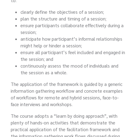
to:
clearly define the objectives of a session;
plan the structure and timing of a session;
ensure participants collaborate effectively during a
session;
anticipate how participant’s informal relationships
might help or hinder a session;
ensure all participant’s feel included and engaged in
the session; and
continuously assess the mood of individuals and
the session as a whole.
The application of the framework is guided by a generic
information gathering workflow and concrete examples
of workflows for remote and hybrid sessions, face-to-
face interviews and workshops.
The course adopts a “learn by doing approach”, with
plenty of hands-on activities that demonstrate the
practical application of the facilitation framework and
the information gathering work flows discussed during