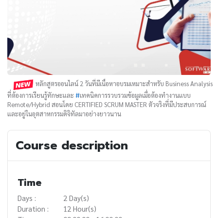
หลักสูตรออนไลน์ 2 วันที่มีเนื้อหาอบรมเหมาะสำหรับ Business Analysis
ที่ต้องการเรียนรู้ทักษะและ
#
เทคนิคการรวบรวมข้อมูลเมื่อต้องทำงานแบบ
Remote/Hybrid สอนโดย CERTIFIED SCRUM MASTER ตัวจริงที่มีประสบการณ์
และอยู่ในอุตสาหกรรมดิจิทัลมาอย่างยาวนาน
Course description
Time
Days :
2 Day(s)
Duration :
12 Hour(s)