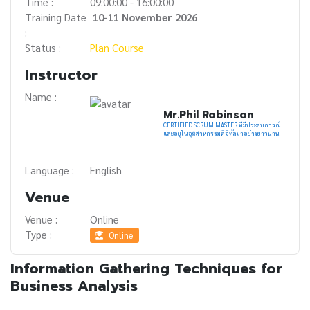
Time :
09:00:00 - 16:00:00
Training Date
10-11 November 2026
:
Status :
Plan Course
Instructor
Name :
Mr.Phil Robinson
CERTIFIED SCRUM MASTER ที่มีประสบการณ์
และอยู่ในอุตสาหกรรมดิจิทัลมาอย่างยาวนาน
Language :
English
Venue
Venue :
Online
Type :
Online
Information Gathering Techniques for
Business Analysis