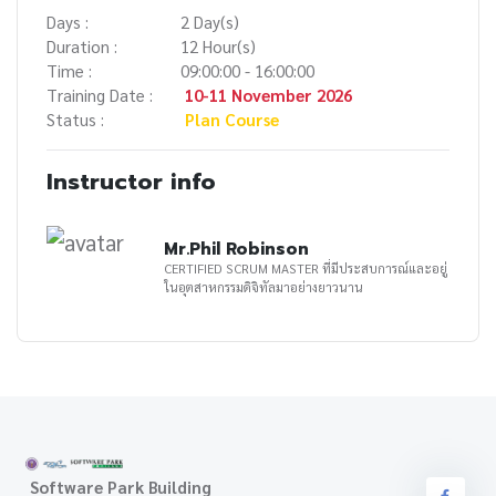
Days :
2 Day(s)
Duration :
12 Hour(s)
Time :
09:00:00 - 16:00:00
Training Date :
10-11 November 2026
Status :
Plan Course
Instructor info
Mr.Phil Robinson
CERTIFIED SCRUM MASTER ที่มีประสบการณ์และอยู่
ในอุตสาหกรรมดิจิทัลมาอย่างยาวนาน
Software Park Building