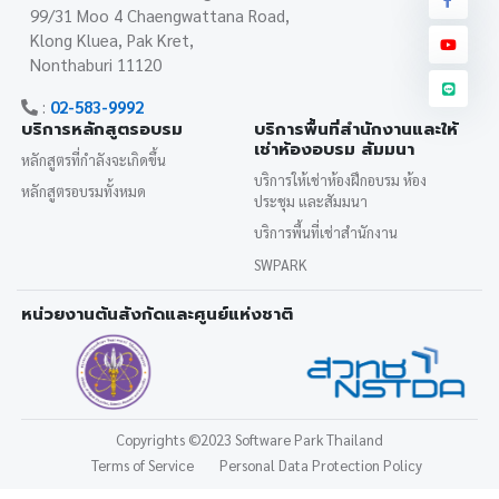
99/31 Moo 4 Chaengwattana Road,
Klong Kluea, Pak Kret,
Nonthaburi 11120
:
02-583-9992
บริการหลักสูตรอบรม
บริการพื้นที่สำนักงานและให้
เช่าห้องอบรม สัมมนา
หลักสูตรที่กำลังจะเกิดขึ้น
บริการให้เช่าห้องฝึกอบรม ห้อง
หลักสูตรอบรมทั้งหมด
ประชุม และสัมมนา
บริการพื้นที่เช่าสำนักงาน
SWPARK
หน่วยงานต้นสังกัดและศูนย์แห่งชาติ
Copyrights
©2023 Software Park Thailand
Terms of Service
Personal Data Protection Policy