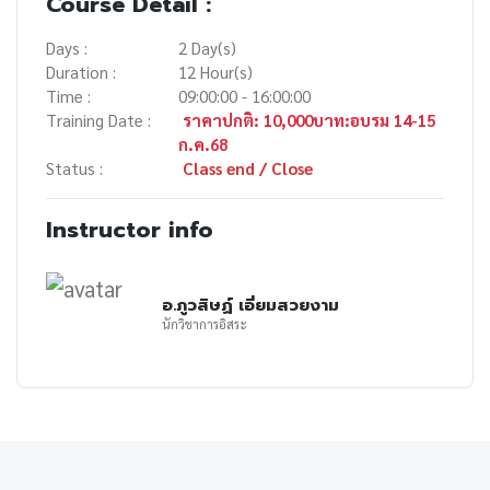
Course Detail :
Days :
2 Day(s)
Duration :
12 Hour(s)
Time :
09:00:00 - 16:00:00
Training Date :
ราคาปกติ: 10,000บาท:อบรม 14-15
ก.ค.68
Status :
Class end / Close
Instructor info
อ.ภูวสิษฏ์ เอี่ยมสวยงาม
นักวิชาการอิสระ