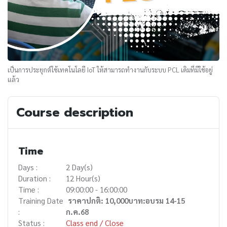
เป็นการประยุกต์ใช้เทคโนโลยี IoT ให้สามารถทำงานกับระบบ PCL เดิมที่มีใช้อยู่
แล้ว
Course description
Time
Days :
2 Day(s)
Duration :
12 Hour(s)
Time :
09:00:00 - 16:00:00
Training Date
ราคาปกติ: 10,000บาท:อบรม 14-15
:
ก.ค.68
Status :
Class end / Close