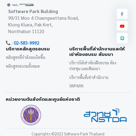
Software Park Building
99/31 Moo 4 Chaengwattana Road,
Klong Kluea, Pak Kret,
Nonthaburi 11120
:
02-583-9992
บริการหลักสูตรอบรม
บริการพื้นที่สำนักงานและให้
เช่าห้องอบรม สัมมนา
หลักสูตรที่กำลังจะเกิดขึ้น
บริการให้เช่าห้องฝึกอบรม ห้อง
หลักสูตรอบรมทั้งหมด
ประชุม และสัมมนา
บริการพื้นที่เช่าสำนักงาน
SWPARK
หน่วยงานต้นสังกัดและศูนย์แห่งชาติ
Copyrights
©2023 Software Park Thailand