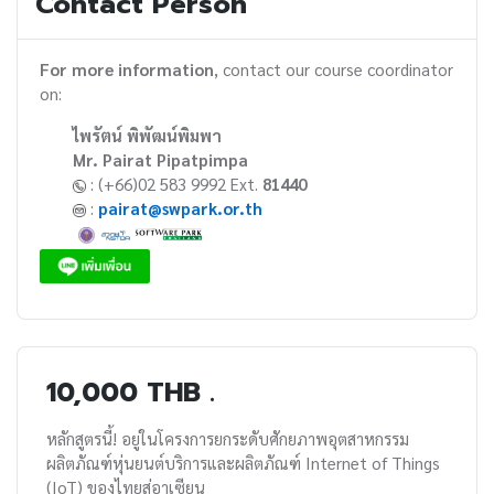
Contact Person
For more information
, contact our course coordinator
on:
ไพรัตน์ พิพัฒน์พิมพา
Mr. Pairat Pipatpimpa
: (+66)02 583 9992 Ext.
81440
:
pairat@swpark.or.th
10,000 THB .
หลักสูตรนี้! อยู่ในโครงการยกระดับศักยภาพอุตสาหกรรม
ผลิตภัณฑ์หุ่นยนต์บริการและผลิตภัณฑ์ Internet of Things
(IoT) ของไทยสู่อาเซียน