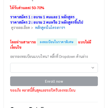
ได้รับส่วนลด! 50-70%
ราคาสมัคร 1 : อบรม 1 คนและ 1 หลักสูตร
ราคาสมัคร 2 : อบรม 2 คนหรือ 2 หลักสูตรขึ้นไป
ดูรายละเอียด >
หลักสูตรในโครงการฯ
โดยท่านสามารถ
แบบไม่มี
ลงทะเบียนในราคาพิเศษ
เงื่อนไข
อยากลงทะเบียนแบบไหน? คลิ๊กที่ Dropdown ด้านล่าง
Enroll now
ขออภัย คลาสนี้สิ้นสุดและขอปิดรับลงทะเบียน