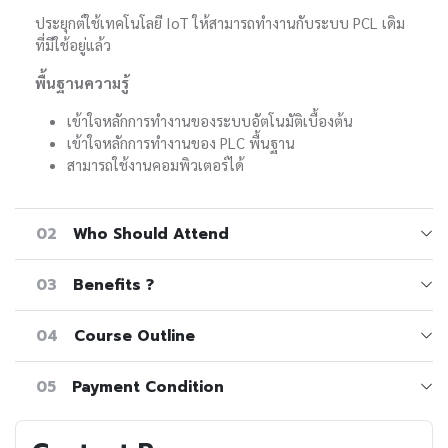
ประยุกต์ใช้เทคโนโลยี IoT ให้สามารถทำงานกับระบบ PCL เดิม
ที่มีใช้อยู่แล้ว
พื้นฐานความรู้
เข้าใจหลักการทำงานของระบบอัตโนมัติเบื้องต้น
เข้าใจหลักการทำงานของ PLC พื้นฐาน
สามารถใช้งานคอมพิวเตอร์ได้
02
Who Should Attend
03
Benefits ?
04
Course Outline
05
Payment Condition