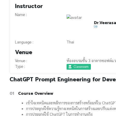
Instructor
Name :
Dr.Veeras
CIO
Language :
Thai
Venue
Venue :
ห้องอบรมชั้น 3 อาคารซอฟต์แว
Type :
Classroom
ChatGPT Prompt Engineering for Deve
01
Course Overview
เข้าใจเทคนิคและหลักการของการสร้างพร้อมท์ใน ChatGP
การประยุกต์ใช้ความรู้ทางเทคนิคในการสร้างและปรับแต่งพ
การประยุกต์ใช้ ChatGPT ในการทำงานจริง