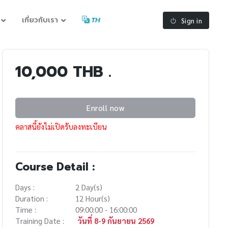
เกี่ยวกับเรา
TH
Sign in
10,000 THB .
Enroll now
คลาสนี้ยังไม่เปิดรับลงทะเบียน
Course Detail :
Days :
2 Day(s)
Duration :
12 Hour(s)
Time :
09:00:00 - 16:00:00
Training Date :
วันที่ 8-9 กันยายน 2569