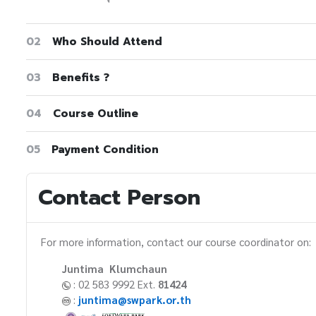
02
Who Should Attend
03
Benefits ?
04
Course Outline
05
Payment Condition
Contact Person
For more information, contact our course coordinator on:
Juntima Klumchaun
: 02 583 9992 Ext.
81424
:
juntima@swpark.or.th