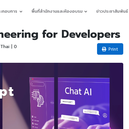
ประกอบการ
พื้นที่สำนักงานและห้องอบรม
ข่าวประชาสัมพันธ์
eering for Developers
Thai | 0
Print