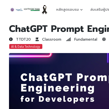
หลักสูตรอบรม
ส่งเสริมผู้
ChatGPT Prompt Engin
TTDT20
Classroom
Fundamental
AI & Data Technology