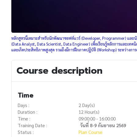
หลักสูตรนี้เหมาะสำหรับนักพัฒนาซอฟต์แวร์ (Developer, Programmer) และนัก
(Data Analyst, Data Scientist, Data Engineer) เพื่อเรียนรู้หลักการและเ
และเกิดประสิทธิภาพสูงสุด รวมถึงมีการฝึกภาคปฏิบัติ (Workshop) ระหว่างการ
Course description
Time
Days :
2 Day(s)
Duration :
12 Hour(s)
Time :
09:00:00 - 16:00:00
Training Date :
วันที่ 8-9 กันยายน 2569
Status :
Plan Course