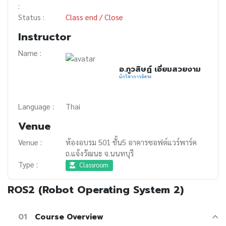
:
Status :
Class end / Close
Instructor
Name :
อ.ภูวสิษฏ์ เอี่ยมสวยงาม
นักวิชาการอิสระ
Language :
Thai
Venue
Venue :
ห้องอบรม 501 ชั้น5 อาคารซอฟต์แวร์พาร์ค
ถ.แจ้งวัฒนะ จ.นนทบุรี
Type :
Classroom
ROS2 (Robot Operating System 2)
01
Course Overview