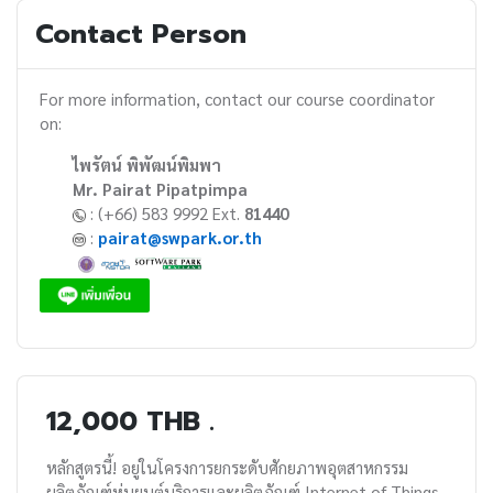
Contact Person
For more information, contact our course coordinator
on:
ไพรัตน์ พิพัฒน์พิมพา
Mr. Pairat Pipatpimpa
: (+66) 583 9992 Ext.
81440
:
pairat@swpark.or.th
12,000 THB .
หลักสูตรนี้! อยู่ในโครงการยกระดับศักยภาพอุตสาหกรรม
ผลิตภัณฑ์หุ่นยนต์บริการและผลิตภัณฑ์ Internet of Things