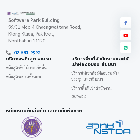
Software Park Building
99/31 Moo 4 Chaengwattana Road,
Klong Kluea, Pak Kret,
Nonthaburi 11120
:
02-583-9992
บริการหลักสูตรอบรม
บริการพื้นที่สำนักงานและให้
เช่าห้องอบรม สัมมนา
หลักสูตรที่กำลังจะเกิดขึ้น
บริการให้เช่าห้องฝึกอบรม ห้อง
หลักสูตรอบรมทั้งหมด
ประชุม และสัมมนา
บริการพื้นที่เช่าสำนักงาน
SWPARK
หน่วยงานต้นสังกัดและศูนย์แห่งชาติ