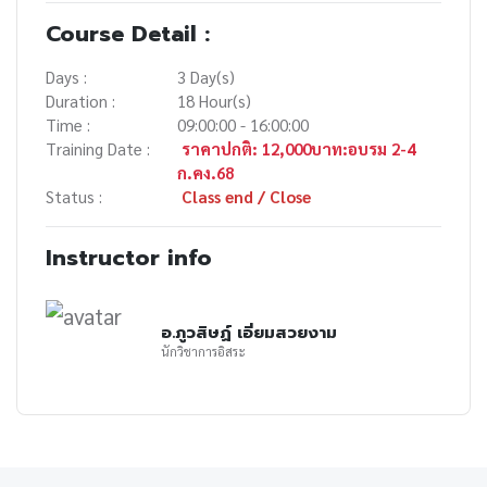
Course Detail :
Days :
3 Day(s)
Duration :
18 Hour(s)
Time :
09:00:00 - 16:00:00
Training Date :
ราคาปกติ: 12,000บาท:อบรม 2-4
ก.คง.68
Status :
Class end / Close
Instructor info
อ.ภูวสิษฏ์ เอี่ยมสวยงาม
นักวิชาการอิสระ