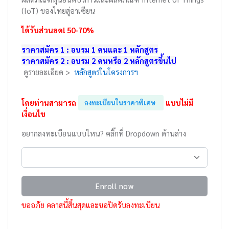
(IoT) ของไทยสู่อาเซียน
ได้รับส่วนลด! 50-70%
ราคาสมัคร 1 : อบรม 1 คนและ 1 หลักสูตร
ราคาสมัคร 2 : อบรม 2 คนหรือ 2 หลักสูตรขึ้นไป
ดูรายละเอียด >
หลักสูตรในโครงการฯ
โดยท่านสามารถ
แบบไม่มี
ลงทะเบียนในราคาพิเศษ
เงื่อนไข
อยากลงทะเบียนแบบไหน? คลิ๊กที่ Dropdown ด้านล่าง
Enroll now
ขออภัย คลาสนี้สิ้นสุดและขอปิดรับลงทะเบียน