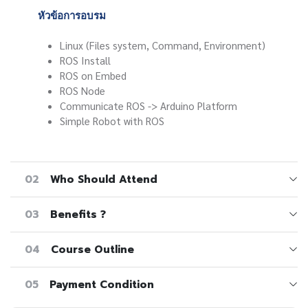
หัวข้อการอบรม
Linux (Files system, Command, Environment)
ROS Install
ROS on Embed
ROS Node
Communicate ROS -> Arduino Platform
Simple Robot with ROS
02
Who Should Attend
03
Benefits ?
04
Course Outline
05
Payment Condition