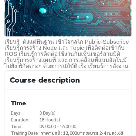
เรียนรู้ ตั้งแต่พื้นฐาน เข้าใจกลไก
Public-Subscribe
เรียนรู้การสร้าง
Node
และ
Topic
เพื่อติดต่อเข้ากับ
ROS
เรียนรู้การติดต่อใช้งานกับเซ็นเซอร์สามมิติ
เรียนรู้การสร้างแผนที่ และ การเคลื่อนที่แบบอัตโนมัติ
ไปยัง พิกัดต่างๆ ด้วยการปฏิบัติจริง เรียนรู้การสั่งงาน
แขนหุ่นยนต์ให้เคลื่อนที่รูปแบบต่างๆ ผ่าน
ROS
Course description
Time
Days :
3 Day(s)
Duration :
18 Hour(s)
Time :
09:00:00 - 16:00:00
Training Date
ราคาปกติ: 12,000บาท:อบรม 2-4 ก.คง.68