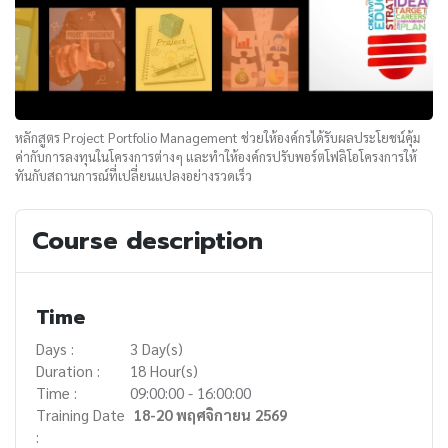
หลักสูตร Project Portfolio Management ช่วยให้องค์กรได้รับผลประโยชน์คุ้ม
ค่ากับการลงทุนในโครงการต่างๆ และทำให้องค์กรปรับพอร์ตโฟลิโอโครงการให้
ทันกับสถานการณ์ที่เปลี่ยนแปลงอย่างรวดเร็ว
Course description
Time
Days :
3 Day(s)
Duration :
18 Hour(s)
Time :
09:00:00 - 16:00:00
Training Date
18-20 พฤศจิกายน 2569
: