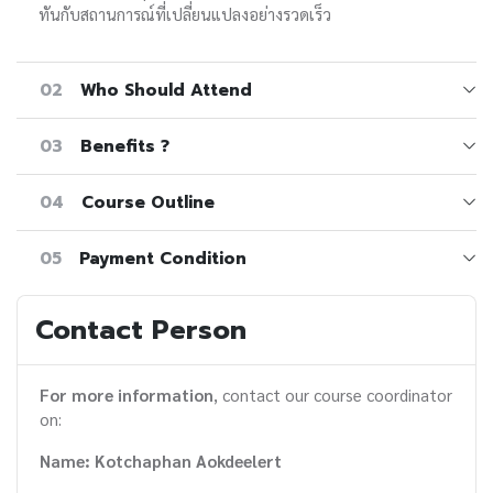
ทันกับสถานการณ์ที่เปลี่ยนแปลงอย่างรวดเร็ว
02
Who Should Attend
03
Benefits ?
04
Course Outline
05
Payment Condition
Contact Person
For more information
, contact our course coordinator
on:
Name: Kotchaphan Aokdeelert