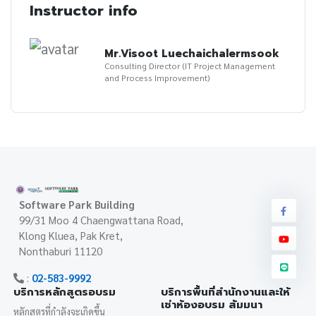
Instructor info
Mr.Visoot Luechaichalermsook
Consulting Director (IT Project Management
and Process Improvement)
Software Park Building
99/31 Moo 4 Chaengwattana Road,
Klong Kluea, Pak Kret,
Nonthaburi 11120
:
02-583-9992
บริการหลักสูตรอบรม
บริการพื้นที่สำนักงานและให้
เช่าห้องอบรม สัมมนา
หลักสูตรที่กำลังจะเกิดขึ้น