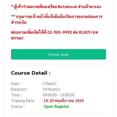
* ผู้เข้าร่วมอบรมต้องเตรียม Notebook ส่วนตัวมาเอง
** กรุณารอเจ้าหน้าที่แจ้งยืนยันเปิดการอบรมก่อนการ
ชำระเงิน
สอบถามเพิ่มเติมได้ที่ 02-583-9992 ต่อ 81425 (กช
พรรณ)
Enroll now
Course Detail :
Days :
3 Day(s)
Duration :
18 Hour(s)
Time :
09:00:00 - 16:00:00
Training Date :
18-20 พฤศจิกายน 2569
Status :
Open Register