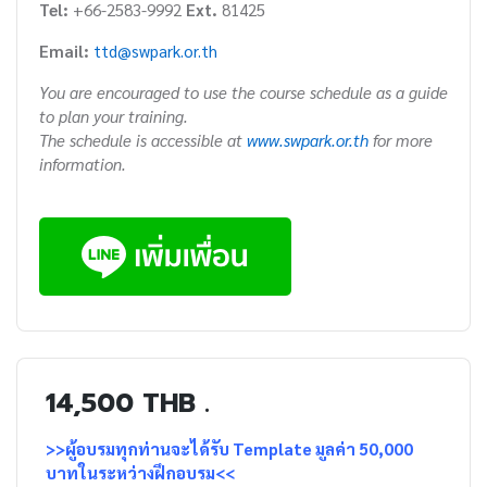
Tel:
+66-2583-9992
Ext.
81425
Email:
ttd@swpark.or.th
You are encouraged to use the course schedule as a guide
to plan your training.
The schedule is accessible at
www.swpark.or.th
for more
information.
14,500 THB .
>>ผู้อบรมทุกท่านจะได้รับ Template มูลค่า 50,000
บาทในระหว่างฝึกอบรม<<