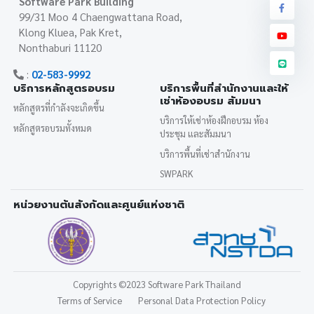
Software Park Building
99/31 Moo 4 Chaengwattana Road,
Klong Kluea, Pak Kret,
Nonthaburi 11120
:
02-583-9992
บริการหลักสูตรอบรม
บริการพื้นที่สำนักงานและให้
เช่าห้องอบรม สัมมนา
หลักสูตรที่กำลังจะเกิดขึ้น
บริการให้เช่าห้องฝึกอบรม ห้อง
หลักสูตรอบรมทั้งหมด
ประชุม และสัมมนา
บริการพื้นที่เช่าสำนักงาน
SWPARK
หน่วยงานต้นสังกัดและศูนย์แห่งชาติ
Copyrights
©2023 Software Park Thailand
Terms of Service
Personal Data Protection Policy