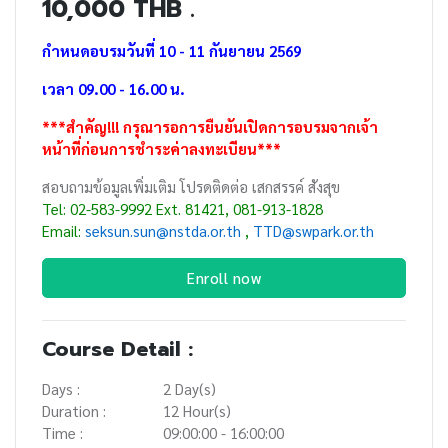
10,000 THB .
กำหนดอบรมวันที่ 10 - 11 กันยายน 2569
เวลา 09.00 - 16.00 น.
***สำคัญ!!! กรุณารอการยืนยันเปิดการอบรมจากเจ้า
หน้าที่ก่อนการชำระค่าลงทะเบียน***
สอบถามข้อมูลเพิ่มเติม โปรดติดต่อ เสกสรรค์ สังสุข
Tel: 02-583-9992 Ext. 81421, 081-913-1828
Email:
seksun.sun@nstda.or.th
,
TTD
@swpark.or.th
Enroll now
Course Detail :
Days :
2 Day(s)
Duration :
12 Hour(s)
Time :
09:00:00 - 16:00:00