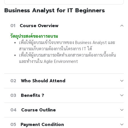
Business Analyst for IT Beginners
01
Course Overview
วัตถุประสงค์ของการอบรม
เพื่อให้ผู้อบรมเข้าใจบทบาทของ Business Analyst และ
สามารถเก็บความต้องการในโครงการ IT ได้
เพื่อให้ผู้อบรมสามารถจัดทำเอกสารความต้องการเบื้องต้น
และทำงานใน Agile Environment
02
Who Should Attend
03
Benefits ?
04
Course Outline
05
Payment Condition