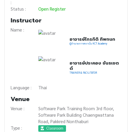
:
Status :
Open Register
Instructor
Name :
อาจารย์ไกรกิติ ทิพกนก
ผู้อำนวยการสถาบัน KCT Academy
อาจารย์ประคอง ขันธเขต
ต์
TRAINER & FACILITATOR
Language :
Thai
Venue
Venue :
Software Park Training Room 3rd floor,
Software Park Building Chaengwattana
Road, Pakkred Nonthaburi
Type :
Classroom