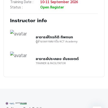
Training Date :
10-11 September 2026
Status :
Open Register
Instructor info
อาจารย์ไกรกิติ ทิพกนก
ผู้อำนวยการสถาบัน KCT Academy
อาจารย์ประคอง ขันธเขตต์
TRAINER & FACILITATOR