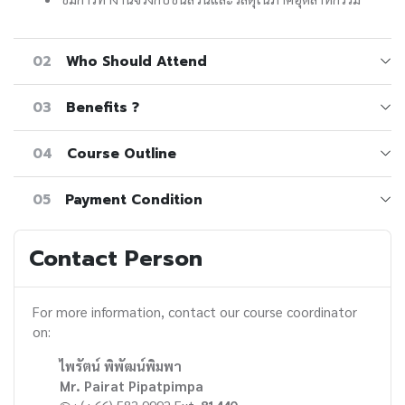
02
Who Should Attend
03
Benefits ?
04
Course Outline
05
Payment Condition
Contact Person
For more information, contact our course coordinator
on:
ไพรัตน์ พิพัฒน์พิมพา
Mr. Pairat Pipatpimpa