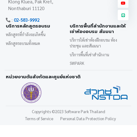
Klong Kluea, Pak Kret,
Nonthaburi 11120
:
02-583-9992
บริการหลักสูตรอบรม
บริการพื้นที่สำนักงานและให้
เช่าห้องอบรม สัมมนา
หลักสูตรที่กำลังจะเกิดขึ้น
บริการให้เช่าห้องฝึกอบรม ห้อง
หลักสูตรอบรมทั้งหมด
ประชุม และสัมมนา
บริการพื้นที่เช่าสำนักงาน
SWPARK
หน่วยงานต้นสังกัดและศูนย์แห่งชาติ
Copyrights
©2023 Software Park Thailand
Terms of Service
Personal Data Protection Policy