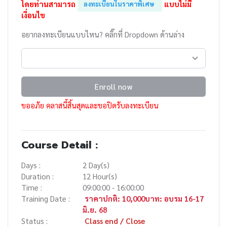
โดยท่านสามารถ
แบบไม่มี
ลงทะเบียนในราคาพิเศษ
เงื่อนไข
อยากลงทะเบียนแบบไหน? คลิ๊กที่ Dropdown ด้านล่าง
Enroll now
ขออภัย คลาสนี้สิ้นสุดและขอปิดรับลงทะเบียน
Course Detail :
Days :
2 Day(s)
Duration :
12 Hour(s)
Time :
09:00:00 - 16:00:00
Training Date :
ราคาปกติ: 10,000บาท: อบรม 16-17
มิ.ย. 68
Status :
Class end / Close