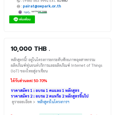
: (+66) 583 9992 Ext.
81440
:
pairat@swpark.or.th
10,000 THB .
หลักสูตรนี้! อยู่ในโครงการยกระดับศักยภาพอุตสาหกรรม
ผลิตภัณฑ์หุ่นยนต์บริการและผลิตภัณฑ์ Internet of Things
(IoT) ของไทยสู่อาเซียน
ได้รับส่วนลด! 50-70%
ราคาสมัคร 1 : อบรม 1 คนและ 1 หลักสูตร
ราคาสมัคร 2 : อบรม 2 คนหรือ 2 หลักสูตรขึ้นไป
ดูรายละเอียด >
หลักสูตรในโครงการฯ