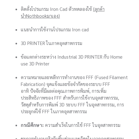
ติดตั้งโปรแกรม Iron Cad ตัวทดลองใช้
(ลูกค้า
นำNothbookมาเอง)
แนะนำการใช้งานโปรแกรม Iron cad
3D PRINTER ในภาคอุตสาหกรรม
ข้อแตกต่างระหว่าง Industrial 3D PRINTER กับ Home
use 3D Printer
ความหมายและหลักการทำงานของ FFF (Fused Filament
Fabrication) จุดแข็งและข้อจำกัดของระบบ FFF
อาทิ ปัจจัยที่มีผลต่อคุณภาพการพิมพ์, การเพิ่ม
ประสิทธิภาพของ FFF สำหรับการใช้งานอุตสาหกรรม,
วัสดุสำหรับการพิมพ์ 3D ระบบ FFF ในอุตสาหกรรม, การ
ประยุกต์ใช้ FFF ในภาคอุตสาหกรรม
กรณีศึกษา:
ความสำเร็จในการใช้ FFF ในอุตสาหกรรม
ชมการทำงานจริงกับชิ้นส่วนและวัสดุในภาคอุตสาหกรรม