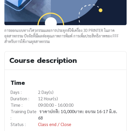
การออกแบบทางวิศวกรรมและการประยุกต์ใช้เครื่อง 3D PRINTER ในภาค
อุตสาหกรรม ปัจจัยที่มีผลต่อคุณภาพการพิมพ์ การเพิ่มประสิทธิภาพของ FFF
สำหรับการใช้งานอุตสาหกรรม
Course description
Time
Days :
2 Day(s)
Duration :
12 Hour(s)
Time :
09:00:00 - 16:00:00
Training Date
ราคาปกติ: 10,000บาท: อบรม 16-17 มิ.ย.
:
68
Status :
Class end / Close