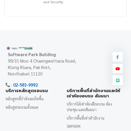
and Security
Software Park Building
99/31 Moo 4 Chaengwattana Road,
Klong Kluea, Pak Kret,
Nonthaburi 11120
:
02-583-9992
บริการหลักสูตรอบรม
บริการพื้นที่สำนักงานและให้
เช่าห้องอบรม สัมมนา
หลักสูตรที่กำลังจะเกิดขึ้น
บริการให้เช่าห้องฝึกอบรม ห้อง
หลักสูตรอบรมทั้งหมด
ประชุม และสัมมนา
บริการพื้นที่เช่าสำนักงาน
SWPARK