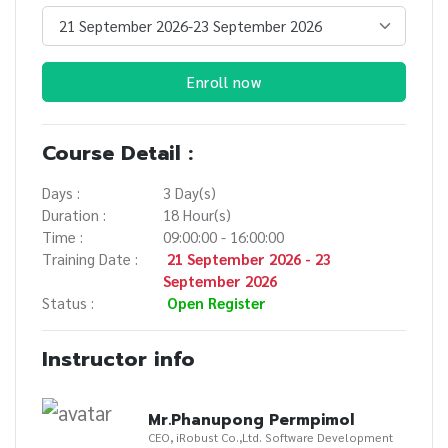
Enroll now
Course Detail :
Days :
3 Day(s)
Duration :
18 Hour(s)
Time :
09:00:00 - 16:00:00
Training Date :
21 September 2026 - 23
September 2026
Status :
Open Register
Instructor info
Mr.Phanupong Permpimol
CEO, iRobust Co.,Ltd. Software Development