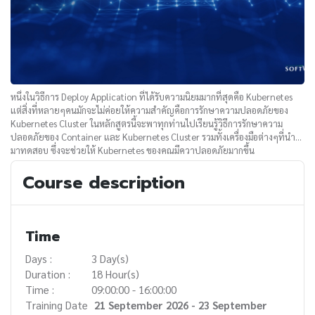
หนึ่งในวิธีการ Deploy Application ที่ได้รับความนิยมมากที่สุดคือ Kubernetes
แต่สิ่งที่หลายๆคนมักจะไม่ค่อยให้ความสำคัญคือการรักษาความปลอดภัยของ
Kubernetes Cluster ในหลักสูตรนี้จะพาทุกท่านไปเรียนรู้วิธีการรักษาความ
ปลอดภัยของ Container และ Kubernetes Cluster รวมทั้งเครื่องมือต่างๆที่นำ
มาทดสอบ ซึ่งจะช่วยให้ Kubernetes ของคุณมีควาปลอดภัยมากขึ้น
Course description
Time
Days :
3 Day(s)
Duration :
18 Hour(s)
Time :
09:00:00 - 16:00:00
Training Date
21 September 2026 - 23 September