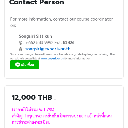
Contact Person
For more information, contact our course coordinator
on:
Songsiri Sittikun
: +662 583 9992 Ext.
81426
:
songsiri@swpark.or.th
You are encouraged to use the course schedule as a guide to plan your training. The
schedule is accessible at
www.swpark.or.th
for more information.
12,000 THB .
(ราคายังไม่รวม Vat 7%)
สำคัญ!!! กรุณารอการยืนยันเปิดการอบรมจากเจ้าหน้าที่ก่อน
การชำระค่าลงทะเบียน