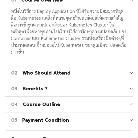
หนึ่งในวิธีการ Deploy Application ที่ได้รับความนิยมมากที่สุด
คือ Kubernetes แต่สิ่งที่หลายๆคนมักจะไม่ค่อยให้ความสำคัญ
คือการรักษาความปลอดภัยของ Kubernetes Cluster ใน
หลักสูตรนี้จะพาทุกท่านไปเรียนรู้วิธีการรักษาความปลอดภัยของ
Container และ Kubernetes Cluster รวมทั้งเครื่องมือต่างๆที่
นำมาทดสอบ ซึ่งจะช่วยให้ Kubernetes ของคุณมีควาปลอดภัย
มากขึ้น
02
Who Should Attend
03
Benefits ?
04
Course Outline
05
Payment Condition