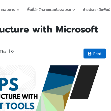
ประกอบการ
พื้นที่สำนักงานและห้องอบรม
ข่าวประชาสัมพันธ์
ructure with Microsoft
hai | 0
Print