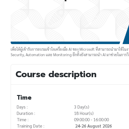
เพื่อให้ผู้เข้ารับการอบรมเข้าใจเครื่องมือ AI ของ Microsoft ที่สามารถนำมาใช้
Security, Automation และ Monitoring อีกทั้งยังสามารถนำ AI มาช่วยในการ
Course description
Time
Days :
3 Day(s)
Duration :
18 Hour(s)
Time :
09:00:00 - 16:00:00
Training Date :
24-26 August 2026