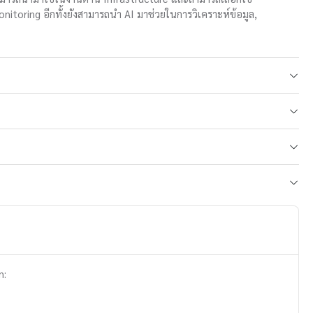
nitoring อีกทั้งยังสามารถนำ AI มาช่วยในการวิเคราะห์ข้อมูล,
n: