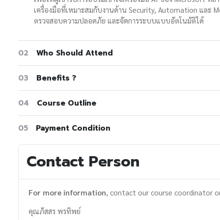
เครื่องมือที่เหมาะสมกับงานด้าน Security, Automation และ Mo
ตรวจสอบความปลอดภัย และจัดการระบบแบบอัตโนมัติได้
02
Who Should Attend
03
Benefits ?
04
Course Outline
05
Payment Condition
Contact Person
For more information
, contact our course coordinator o
คุณภัสสร พรทิพย์