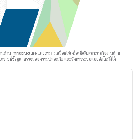
ในงานด้าน Infrastructure และสามารถเลือกใช้เครื่องมือที่เหมาะสมกับงานด้าน
วิเคราะห์ข้อมูล, ตรวจสอบความปลอดภัย และจัดการระบบแบบอัตโนมัติได้