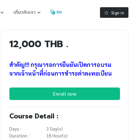
เกี่ยวกับเรา
TH
Sign in
12,000 THB .
สำคัญ!!! กรุณารอการยืนยันเปิดการอบรม
จากเจ้าหน้าที่ก่อนการชำระค่าลงทะเบียน
Enroll now
Course Detail :
Days :
3 Day(s)
Duration :
18 Hour(s)