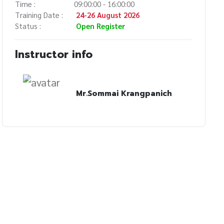
Time :
09:00:00 - 16:00:00
Training Date :
24-26 August 2026
Status :
Open Register
Instructor info
Mr.Sommai Krangpanich