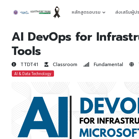
หลักสูตรอบรม
ส่งเสริมผู้
AI DevOps for Infrast
Tools
TTDT41
Classroom
Fundamental
T
AI & Data Technology