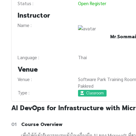
Status :
Open Register
Instructor
Name :
Mr.Sommai
Language :
Thai
Venue
Venue :
Software Park Training Room
Pakkred
Type :
Classroom
AI DevOps for Infrastructure with Micr
01
Course Overview
เพื่อให้ผู้เข้ารับการอบรมเข้าใจเครื่องมือ AI ของ Microsoft 