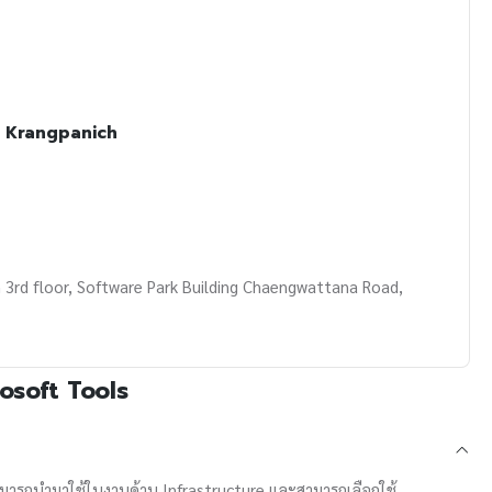
 Krangpanich
 3rd floor, Software Park Building Chaengwattana Road,
osoft Tools
ที่สามารถนำมาใช้ในงานด้าน Infrastructure และสามารถเลือกใช้