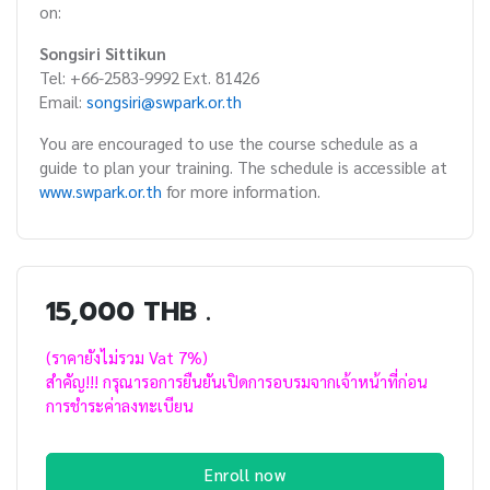
on:
Songsiri Sittikun
Tel: +66-2583-9992 Ext. 81426
Email:
songsiri@swpark.or.th
You are encouraged to use the course schedule as a
guide to plan your training. The schedule is accessible at
www.swpark.or.th
for more information.
15,000 THB .
(ราคายังไม่รวม Vat 7%)
สำคัญ!!! กรุณารอการยืนยันเปิดการอบรมจากเจ้าหน้าที่ก่อน
การชำระค่าลงทะเบียน
Enroll now