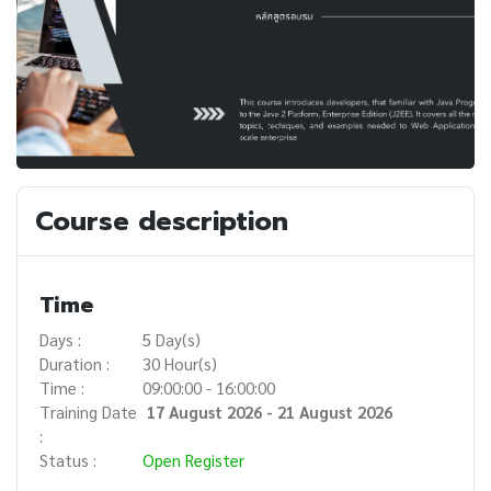
Course description
Time
Days :
5 Day(s)
Duration :
30 Hour(s)
Time :
09:00:00 - 16:00:00
Training Date
17 August 2026 - 21 August 2026
:
Status :
Open Register