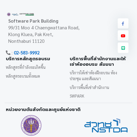
Software Park Building
99/31 Moo 4 Chaengwattana Road,
Klong Kluea, Pak Kret,
Nonthaburi 11120
:
02-583-9992
บริการหลักสูตรอบรม
บริการพื้นที่สำนักงานและให้
เช่าห้องอบรม สัมมนา
หลักสูตรที่กำลังจะเกิดขึ้น
บริการให้เช่าห้องฝึกอบรม ห้อง
หลักสูตรอบรมทั้งหมด
ประชุม และสัมมนา
บริการพื้นที่เช่าสำนักงาน
SWPARK
หน่วยงานต้นสังกัดและศูนย์แห่งชาติ