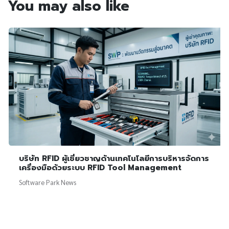
You may also like
บริษัท RFID ผู้เชี่ยวชาญด้านเทคโนโลยีการบริหารจัดการ
เครื่องมือด้วยระบบ RFID Tool Management
Software Park News