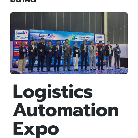
Logistics
Automation
Expo