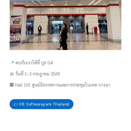
📍 พบกับเราได้ที่ บูธ G4
📅 วันที่ 1–3 กรกฎาคม 2569
🏢 Hall 101 ศูนย์นิทรรศการและการประชุมไบเทค บางนา
👉 FB: Softwarepark Thailand