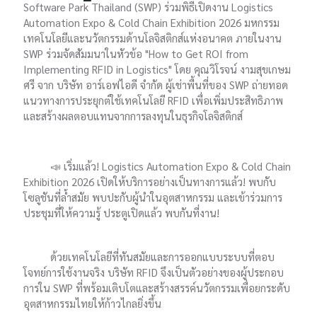
Software Park Thailand (SWP) ร่วมพิธีเปิดงาน Logistics
Automation Expo & Cold Chain Exhibition 2026 มหกรรม
เทคโนโลยีและนวัตกรรมด้านโลจิสติกส์แห่งอนาคต ภายในงาน
SWP ร่วมจัดสัมมนาในหัวข้อ "How to Get ROI from
Implementing RFID in Logistics" โดย คุณวิโรจน์ งามสุขเกษม
ศรี จาก บริษัท อาร์เอฟไอดี จำกัด ผู้เช่าพื้นที่ของ SWP ถ่ายทอด
แนวทางการประยุกต์ใช้เทคโนโลยี RFID เพื่อเพิ่มประสิทธิภาพ
และสร้างผลตอบแทนจากการลงทุนในธุรกิจโลจิสติกส์
📣 เริ่มแล้ว! Logistics Automation Expo & Cold Chain
Exhibition 2026 เปิดให้บริการอย่างเป็นทางการแล้ว! พบกับ
โซลูชันที่ล้ำสมัย พบปะกับผู้นำในอุตสาหกรรม และเข้าร่วมการ
ประชุมที่ให้ความรู้ ประตูเปิดแล้ว พบกันที่งาน!
ด้วยเทคโนโลยีที่ทันสมัยและการออกแบบระบบที่ตอบ
โจทย์การใช้งานจริง บริษัท RFID จึงเป็นตัวอย่างของผู้ประกอบ
การใน SWP ที่พร้อมเติบโตและสร้างสรรค์นวัตกรรมเพื่อยกระดับ
อุตสาหกรรมไทยให้ก้าวไกลยิ่งขึ้น