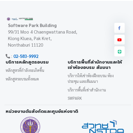
Software Park Building
99/31 Moo 4 Chaengwattana Road,
Klong Kluea, Pak Kret,
Nonthaburi 11120
:
02-583-9992
บริการหลักสูตรอบรม
บริการพื้นที่สำนักงานและให้
เช่าห้องอบรม สัมมนา
หลักสูตรที่กำลังจะเกิดขึ้น
บริการให้เช่าห้องฝึกอบรม ห้อง
หลักสูตรอบรมทั้งหมด
ประชุม และสัมมนา
บริการพื้นที่เช่าสำนักงาน
SWPARK
หน่วยงานต้นสังกัดและศูนย์แห่งชาติ