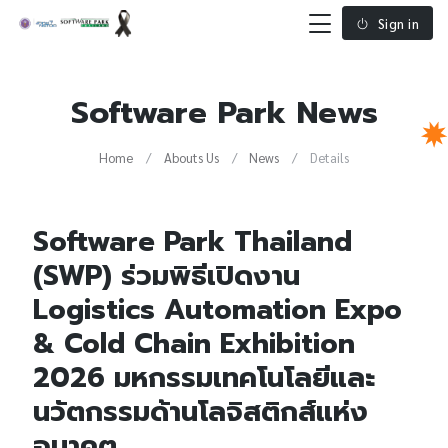
Sign in
Software Park News
Home
Abouts Us
News
Details
Software Park Thailand
(SWP) ร่วมพิธีเปิดงาน
Logistics Automation Expo
& Cold Chain Exhibition
2026 มหกรรมเทคโนโลยีและ
นวัตกรรมด้านโลจิสติกส์แห่ง
อนาคต