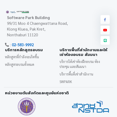
Software Park Building
99/31 Moo 4 Chaengwattana Road,
Klong Kluea, Pak Kret,
Nonthaburi 11120
:
02-583-9992
บริการหลักสูตรอบรม
บริการพื้นที่สำนักงานและให้
เช่าห้องอบรม สัมมนา
หลักสูตรที่กำลังจะเกิดขึ้น
บริการให้เช่าห้องฝึกอบรม ห้อง
หลักสูตรอบรมทั้งหมด
ประชุม และสัมมนา
บริการพื้นที่เช่าสำนักงาน
SWPARK
หน่วยงานต้นสังกัดและศูนย์แห่งชาติ