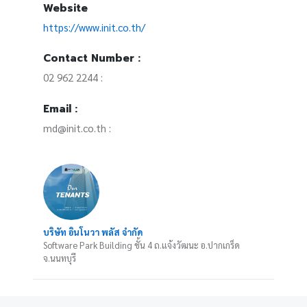
Website
https://www.init.co.th/
Contact Number :
02 962 2244 :
Email :
md@init.co.th :
บริษัท อินโนวา พลัส จำกัด
Software Park Building ชั้น 4 ถ.แจ้งวัฒนะ อ.ปากเกร็ด
จ.นนทบุรี