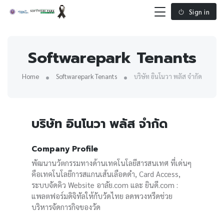
Sign in
Softwarepark Tenants
Home
Softwarepark Tenants
บริษัท อินโนวา พลัส จำกัด
บริษัท อินโนวา พลัส จำกัด
Company Profile
พัฒนานวัตกรรมทางด้านเทคโนโลยีสารสนเทศ ที่เด่นๆ
คือเทคโนโลยีการสแกนเส้นเลือดดำ, Card Access,
ระบบจัดคิว Website อาลัย.com และ ยินดี.com :
แพลตฟอร์มดิจิทัลให้กับวัดไทย ลดพวงหรีดช่วย
บริหารจัดการกิจของวัด