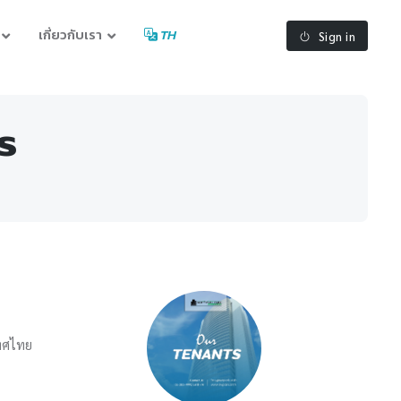
เกี่ยวกับเรา
TH
Sign in
s
เทศไทย