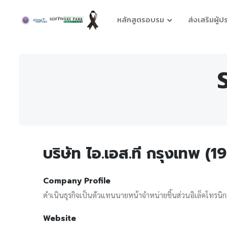
หลักสูตรอบรม
ส่งเสริมผู้
บริษัท ไอ.เอส.ที กรุงเทพ (1
Company Profile
ดำเนินธุรกิจเป็นตัวแทนนายหน้าจำหน่ายชิ้นส่วนอิเล็คโทรนิก
Website