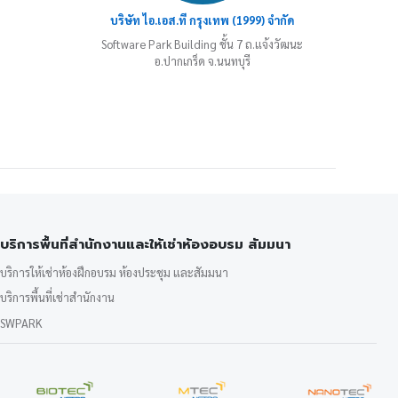
บริษัท ไอ.เอส.ที กรุงเทพ (1999) จำกัด
Software Park Building ชั้น 7 ถ.แจ้งวัฒนะ
อ.ปากเกร็ด จ.นนทบุรี
บริการพื้นที่สำนักงานและให้เช่าห้องอบรม สัมมนา
บริการให้เช่าห้องฝึกอบรม ห้องประชุม และสัมมนา
บริการพื้นที่เช่าสำนักงาน
SWPARK