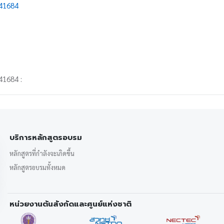
41684
1684 :
บริการหลักสูตรอบรม
หลักสูตรที่กำลังจะเกิดขึ้น
หลักสูตรอบรมทั้งหมด
หน่วยงานต้นสังกัดและศูนย์แห่งชาติ