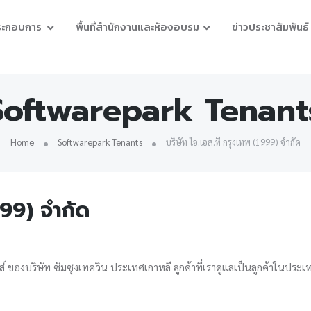
ประกอบการ
พื้นที่สำนักงานและห้องอบรม
ข่าวประชาสัมพันธ์
Softwarepark Tenant
Home
Softwarepark Tenants
บริษัท ไอ.เอส.ที กรุงเทพ (1999) จำกัด
999) จำกัด
ส์ ของบริษัท ซัมซุงเทควิน ประเทศเกาหลี ลูกค้าที่เราดูแลเป็นลูกค้าในประ