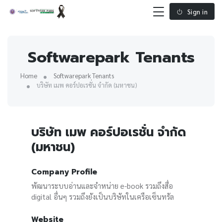
Sign in
Softwarepark Tenants
Home
Softwarepark Tenants
บริษัท เมพ คอร์ปอเรชั่น จำกัด (มหาชน)
บริษัท เมพ คอร์ปอเรชั่น จำกัด
(มหาชน)
Company Profile
พัฒนาระบบอ่านและจำหน่าย e-book รวมถึงสื่อ
digital อื่นๆ รวมถึงยังเป็นบริษัทในเครือเซ็นทรัล
Website