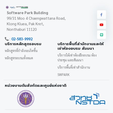
Software Park Building
99/31 Moo 4 Chaengwattana Road,
Klong Kluea, Pak Kret,
Nonthaburi 11120
:
02-583-9992
บริการหลักสูตรอบรม
บริการพื้นที่สำนักงานและให้
เช่าห้องอบรม สัมมนา
หลักสูตรที่กำลังจะเกิดขึ้น
บริการให้เช่าห้องฝึกอบรม ห้อง
หลักสูตรอบรมทั้งหมด
ประชุม และสัมมนา
บริการพื้นที่เช่าสำนักงาน
SWPARK
หน่วยงานต้นสังกัดและศูนย์แห่งชาติ