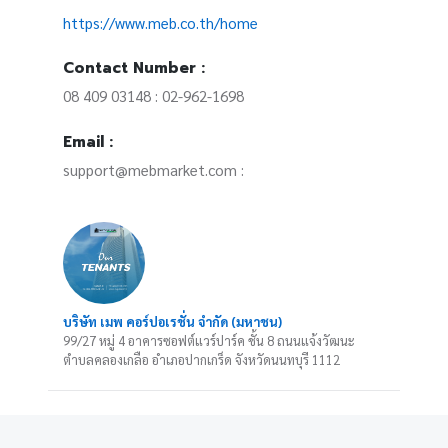
https://www.meb.co.th/home
Contact Number :
08 409 03148 : 02-962-1698
Email :
support@mebmarket.com :
บริษัท เมพ คอร์ปอเรชั่น จำกัด (มหาชน)
99/27 หมู่ 4 อาคารซอฟต์แวร์ปาร์ค ชั้น 8 ถนนแจ้งวัฒนะ
ตำบลคลองเกลือ อำเภอปากเกร็ด จังหวัดนนทบุรี 1112