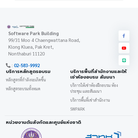
Software Park Building
99/31 Moo 4 Chaengwattana Road,
Klong Kluea, Pak Kret,
Nonthaburi 11120
:
02-583-9992
บริการหลักสูตรอบรม
บริการพื้นที่สำนักงานและให้
เช่าห้องอบรม สัมมนา
หลักสูตรที่กำลังจะเกิดขึ้น
บริการให้เช่าห้องฝึกอบรม ห้อง
หลักสูตรอบรมทั้งหมด
ประชุม และสัมมนา
บริการพื้นที่เช่าสำนักงาน
SWPARK
หน่วยงานต้นสังกัดและศูนย์แห่งชาติ