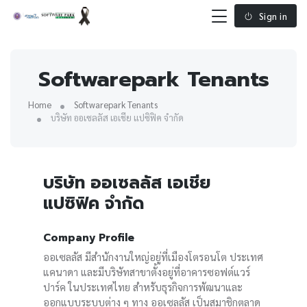
Sign in
Softwarepark Tenants
Home
Softwarepark Tenants
บริษัท ออเซลลัส เอเชีย แปซิฟิค จำกัด
บริษัท ออเซลลัส เอเชีย
แปซิฟิค จำกัด
Company Profile
ออเซลลัส มีสำนักงานใหญ่อยู่ที่เมืองโตรอนโต ประเทศ
แคนาดา และมีบริษัทสาขาตั้งอยู่ที่อาคารซอฟต์แวร์
ปาร์ค ในประเทศไทย สำหรับธุรกิจการพัฒนาและ
ออกแบบระบบต่าง ๆ ทาง ออเซลลัส เป็นสมาชิกตลาด