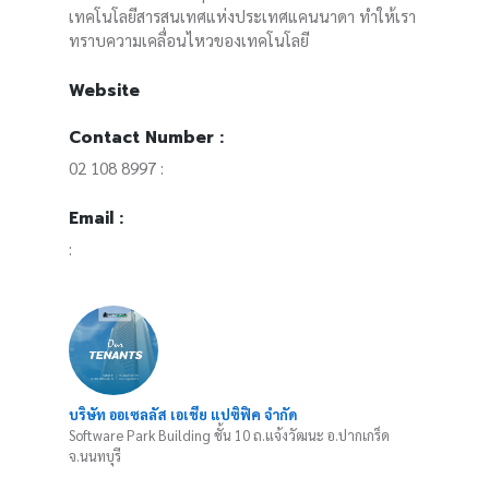
เทคโนโลยีสารสนเทศแห่งประเทศแคนนาดา ทำให้เรา
ทราบความเคลื่อนไหวของเทคโนโลยี
Website
Contact Number :
02 108 8997 :
Email :
:
บริษัท ออเซลลัส เอเชีย แปซิฟิค จำกัด
Software Park Building ชั้น 10 ถ.แจ้งวัฒนะ อ.ปากเกร็ด
จ.นนทบุรี