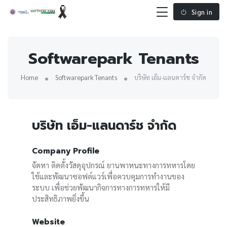
Sign in
Softwarepark Tenants
Home
Softwarepark Tenants
บริษัท เอ็ม-แลนดาร์ช จำกัด
บริษัท เอ็ม-แลนดาร์ช จำกัด
Company Profile
จัดหา ติดตั้งวัสดุอุปกรณ์ ยานพาหนะทางการทหารโดย
ใช้และพัฒนาซอฟต์แวร์เพื่อควบคุมการทำงานของ
ระบบ เพื่อช่วยพัฒนากิจการทางการทหารให้มี
ประสิทธิภาพยิ่งขึ้น
Website