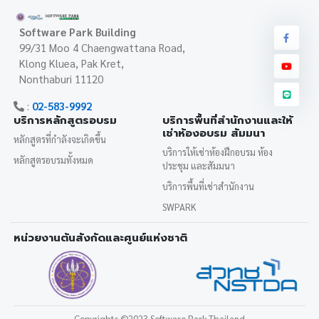
Software Park Building
99/31 Moo 4 Chaengwattana Road,
Klong Kluea, Pak Kret,
Nonthaburi 11120
:
02-583-9992
บริการหลักสูตรอบรม
บริการพื้นที่สำนักงานและให้
เช่าห้องอบรม สัมมนา
หลักสูตรที่กำลังจะเกิดขึ้น
บริการให้เช่าห้องฝึกอบรม ห้อง
หลักสูตรอบรมทั้งหมด
ประชุม และสัมมนา
บริการพื้นที่เช่าสำนักงาน
SWPARK
หน่วยงานต้นสังกัดและศูนย์แห่งชาติ
Copyrights
©2023 Software Park Thailand