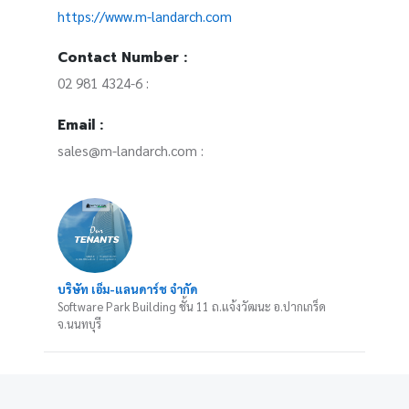
https://www.m-landarch.com
Contact Number :
02 981 4324-6 :
Email :
sales@m-landarch.com :
บริษัท เอ็ม-แลนดาร์ช จำกัด
Software Park Building ชั้น 11 ถ.แจ้งวัฒนะ อ.ปากเกร็ด
จ.นนทบุรี