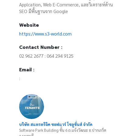
Applcation, Web E-Commerce, และวิเคราะห์ด้าน
SEO มีพื้นฐานจาก Google
Website
https://www.s3-world.com
Contact Number :
02 962 2677 : 064 294 9125
Email :
:
บริษัท สแทรทริจิค ซอฟแวร์ โซลูชั่นส์ จำกัด
Software Park Building ชั้น 6 ถ.แจ้งวัฒนะ อ.ปากเกร็ด
จ.นนทบุรี