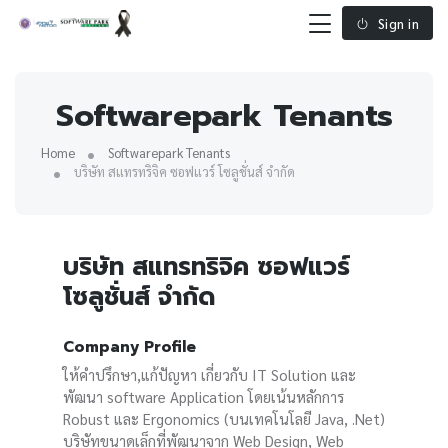
Sign in
Softwarepark Tenants
Home
Softwarepark Tenants
บริษัท สแทรทริจิค ซอฟแวร์ โซลูชั่นส์ จำกัด
บริษัท สแทรทริจิค ซอฟแวร์
โซลูชั่นส์ จำกัด
Company Profile
ให้คำปรึกษา,แก้ปัญหา เกี่ยวกับ IT Solution และ
พัฒนา software Application โดยเน้นหลักการ
Robust และ Ergonomics (บนเทคโนโลยี Java, .Net)
บริษัทขนาดเล็กที่พัฒนาจาก Web Design, Web