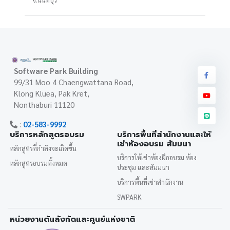
Software Park Building
99/31 Moo 4 Chaengwattana Road,
Klong Kluea, Pak Kret,
Nonthaburi 11120
:
02-583-9992
บริการหลักสูตรอบรม
บริการพื้นที่สำนักงานและให้
เช่าห้องอบรม สัมมนา
หลักสูตรที่กำลังจะเกิดขึ้น
บริการให้เช่าห้องฝึกอบรม ห้อง
หลักสูตรอบรมทั้งหมด
ประชุม และสัมมนา
บริการพื้นที่เช่าสำนักงาน
SWPARK
หน่วยงานต้นสังกัดและศูนย์แห่งชาติ