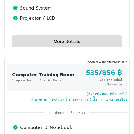
Sound System
Projector / LCD
More Details
Below rate will be effective in 2025
535/856 ฿
Computer Training Room
VAT Included
Computer Training Room for Rental
/Person /Day
(ห้องพร้อมคอมพิวเตอร์ /
ห้องพร้อมคอมพิวเตอร์ + อาหารว่าง 2 มื้อ + อาหารกลางวัน)
minimum : 15 person
Computer & Notebook