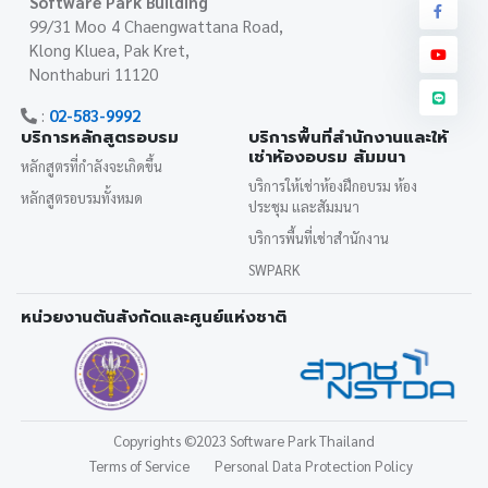
Software Park Building
99/31 Moo 4 Chaengwattana Road,
Klong Kluea, Pak Kret,
Nonthaburi 11120
:
02-583-9992
บริการหลักสูตรอบรม
บริการพื้นที่สำนักงานและให้
เช่าห้องอบรม สัมมนา
หลักสูตรที่กำลังจะเกิดขึ้น
บริการให้เช่าห้องฝึกอบรม ห้อง
หลักสูตรอบรมทั้งหมด
ประชุม และสัมมนา
บริการพื้นที่เช่าสำนักงาน
SWPARK
หน่วยงานต้นสังกัดและศูนย์แห่งชาติ
Copyrights
©2023 Software Park Thailand
Terms of Service
Personal Data Protection Policy