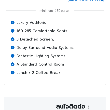
minimum : 150 person
Luxury Auditorium
160-285 Comfortable Seats
3 Detached Screen,
Dolby Surround Audio Systems
Fantastic Lighting Systems
A Standard Control Room
Lunch / 2 Coffee Break
สนใจติดต่อ :