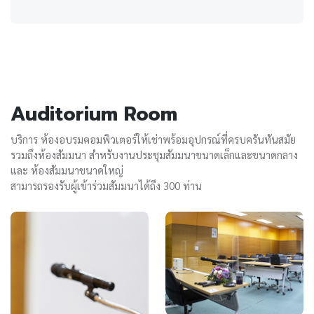
Auditorium Room
บริการ ห้องอบรมคอมพิวเตอร์ให้เช่าพร้อมอุปกรณ์ที่ครบครันทันสมัย
รวมถึงห้องสัมมนา สำหรับงานประชุมสัมมนาขนาดเล็กและขนาดกลาง
และ ห้องสัมมนาขนาดใหญ่
สามารถรองรับผู้เข้าร่วมสัมมนาได้ถึง 300 ท่าน