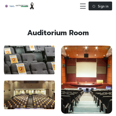
Sign in
Auditorium Room