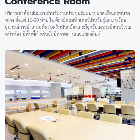
Conference Room
บริการเช่าห้องสัมมนา สำหรับงานประชุมสัมมนาขนาดเล็กและขนาด
กลาง ตั้งแต่ 10-50 ท่าน ในห้องมีคอมพิวเตอร์สำหรับผู้สอน พร้อม
อุปกรณ์การนำเสนอที่ครบครันทันสมัย และมีจุดรับลงทะเบียนบริเวณ
หน้าห้อง มีพื้นที่สำหรับจัดนิทรรศการและแสดงสินค้า