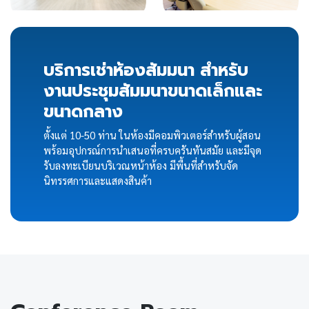
บริการเช่าห้องสัมมนา สำหรับ
งานประชุมสัมมนาขนาดเล็กและ
ขนาดกลาง
ตั้งแต่ 10-50 ท่าน ในห้องมีคอมพิวเตอร์สำหรับผู้สอน
พร้อมอุปกรณ์การนำเสนอที่ครบครันทันสมัย และมีจุด
รับลงทะเบียนบริเวณหน้าห้อง มีพื้นที่สำหรับจัด
นิทรรศการและแสดงสินค้า