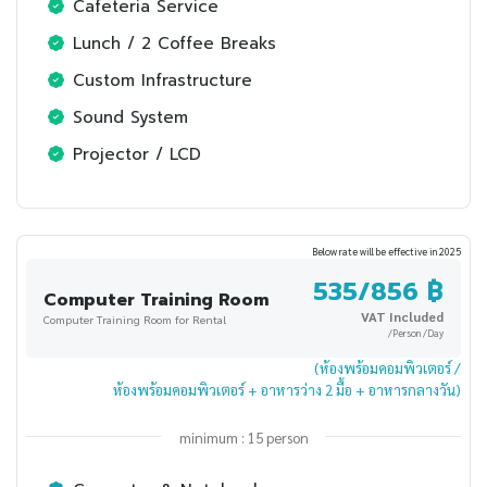
Cafeteria Service
Lunch / 2 Coffee Breaks
Custom Infrastructure
Sound System
Projector / LCD
Below rate will be effective in 2025
535/856 ฿
Computer Training Room
VAT Included
Computer Training Room for Rental
/Person /Day
(ห้องพร้อมคอมพิวเตอร์ /
ห้องพร้อมคอมพิวเตอร์ + อาหารว่าง 2 มื้อ + อาหารกลางวัน)
minimum : 15 person