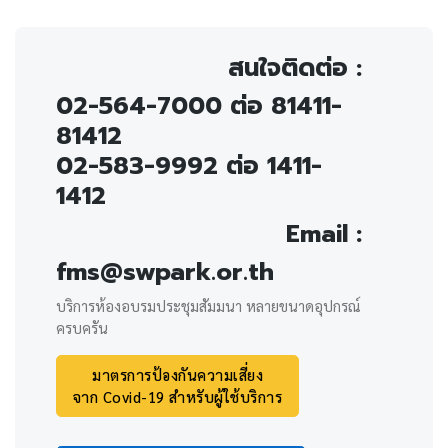
สนใจติดต่อ :
02-564-7000 ต่อ 81411-
81412
02-583-9992 ต่อ 1411-
1412
Email :
fms@swpark.or.th
บริการห้องอบรมประชุมสัมมนา หลายขนาดอุปกรณ์
ครบครัน
มาตรการป้องกันความเสี่ยง
จาก Covid-19 สำหรับผู้ใช้บริการ