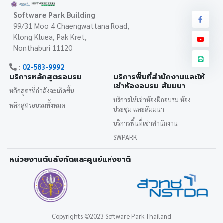
Software Park Building
99/31 Moo 4 Chaengwattana Road,
Klong Kluea, Pak Kret,
Nonthaburi 11120
:
02-583-9992
บริการหลักสูตรอบรม
บริการพื้นที่สำนักงานและให้
เช่าห้องอบรม สัมมนา
หลักสูตรที่กำลังจะเกิดขึ้น
บริการให้เช่าห้องฝึกอบรม ห้อง
หลักสูตรอบรมทั้งหมด
ประชุม และสัมมนา
บริการพื้นที่เช่าสำนักงาน
SWPARK
หน่วยงานต้นสังกัดและศูนย์แห่งชาติ
Copyrights
©2023 Software Park Thailand