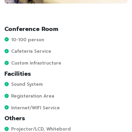
Conference Room
10-100 person
Cafeteria Service
Custom infrastructure
Facilities
Sound System
Registeration Area
Internet/WIFI Service
Others
Projector/LCD, Whitebord