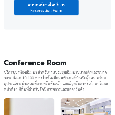
แบบฟอร์มขอใช้บริการ
Reservstion Form
Conference Room
บริการเช่าห้องสัมมนา สำหรับงานประชุมสัมมนาขนาดเล็กและขนาด
กลาง ตั้งแต่ 10-100 ท่าน ในห้องมีคอมพิวเตอร์สำหรับผู้สอน พร้อม
อุปกรณ์การนำเสนอที่ครบครันทันสมัย และมีจุดรับลงทะเบียนบริเวณ
หน้าห้อง มีพื้นที่สำหรับจัดนิทรรศการและแสดงสินค้า