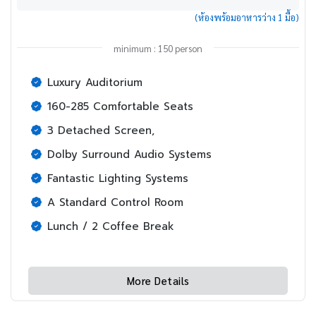
(ห้องพร้อมอาหารว่าง 1 มื้อ)
minimum : 150 person
Luxury Auditorium
160-285 Comfortable Seats
3 Detached Screen,
Dolby Surround Audio Systems
Fantastic Lighting Systems
A Standard Control Room
Lunch / 2 Coffee Break
More Details