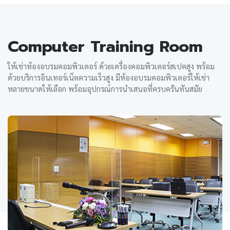
Computer Training Room
ให้เช่าห้องอบรมคอมพิวเตอร์ ด้วยเครื่องคอมพิวเตอร์สเปคสูง พร้อม
ด้วยบริการอินเทอร์เน็ตความเร็วสูง มีห้องอบรมคอมพิวเตอร์ให้เช่า
หลายขนาดให้เลือก พร้อมอุปกรณ์การนำเสนอที่ครบครันทันสมัย