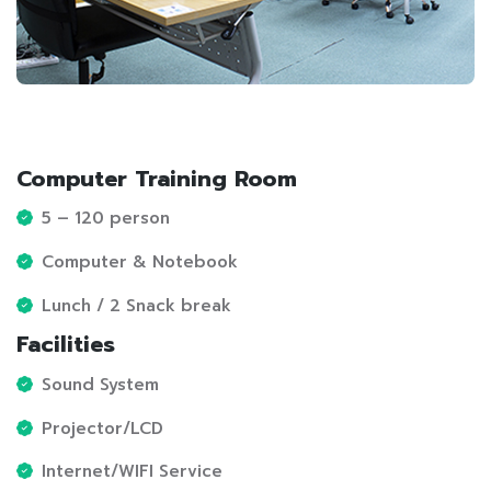
Computer Training Room
5 – 120 person
Computer & Notebook
Lunch / 2 Snack break
Facilities
Sound System
Projector/LCD
Internet/WIFI Service