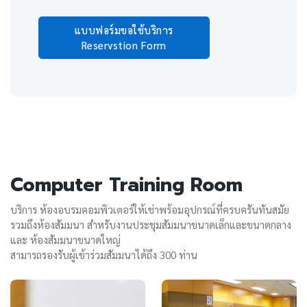
แบบฟอร์มขอใช้บริการ
Reservstion Form
Computer Training Room
บริการ ห้องอบรมคอมพิวเตอร์ให้เช่าพร้อมอุปกรณ์ที่ครบครันทันสมัย
รวมถึงห้องสัมมนา สำหรับงานประชุมสัมมนาขนาดเล็กและขนาดกลาง
และ ห้องสัมมนาขนาดใหญ่
สามารถรองรับผู้เข้าร่วมสัมมนาได้ถึง 300 ท่าน