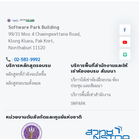
Software Park Building
99/31 Moo 4 Chaengwattana Road,
Klong Kluea, Pak Kret,
Nonthaburi 11120
:
02-583-9992
บริการหลักสูตรอบรม
บริการพื้นที่สำนักงานและให้
เช่าห้องอบรม สัมมนา
หลักสูตรที่กำลังจะเกิดขึ้น
บริการให้เช่าห้องฝึกอบรม ห้อง
หลักสูตรอบรมทั้งหมด
ประชุม และสัมมนา
บริการพื้นที่เช่าสำนักงาน
SWPARK
หน่วยงานต้นสังกัดและศูนย์แห่งชาติ