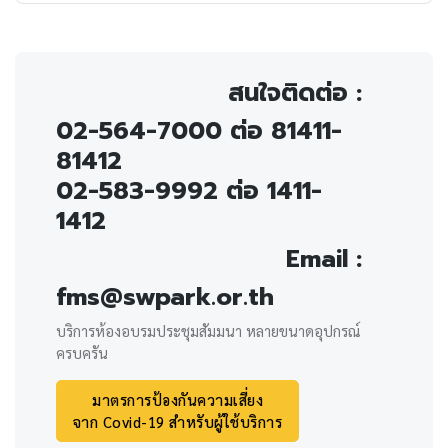
สนใจติดต่อ :
02-564-7000 ต่อ 81411-
81412
02-583-9992 ต่อ 1411-
1412
Email :
fms@swpark.or.th
บริการห้องอบรมประชุมสัมมนา หลายขนาดอุปกรณ์
ครบครัน
มาตรการป้องกันความเสี่ยง
จาก Covid-19 สำหรับผู้ใช้บริการ