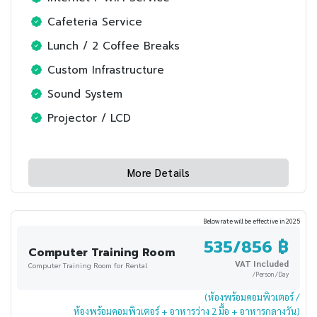
Cafeteria Service
Lunch / 2 Coffee Breaks
Custom Infrastructure
Sound System
Projector / LCD
More Details
Below rate will be effective in 2025
535/856 ฿
Computer Training Room
VAT Included
Computer Training Room for Rental
/Person /Day
(ห้องพร้อมคอมพิวเตอร์ /
ห้องพร้อมคอมพิวเตอร์ + อาหารว่าง 2 มื้อ + อาหารกลางวัน)