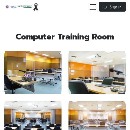
Sign in
Computer Training Room