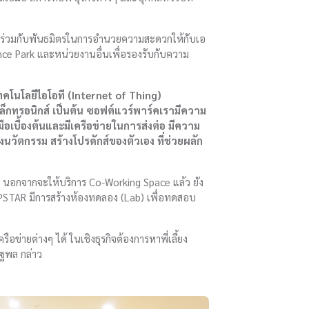
ละร่วมกับพันธมิตรในการอำนวยความสะดวกให้กับเอ
ience Park และหน่วยงานอื่นเพื่อรองรับกับความ
เทคโนโลยีไอโอที (Internet of Thing)
เล็กทรอนิกส์ เป็นต้น ซอฟต์แวร์พาร์คเรามีความ
อเบื้องต้นและมีเครือข่ายในการส่งต่อ มีความ
งนวัตกรรม สร้างโปรดักส์ของตัวเอง ที่ช่วยผลัก
นะ นอกจากจะให้บริการ Co-Working Space แล้ว ยัง
MPSTAR มีการสร้างห้องทดลอง (Lab) เพื่อทดสอบ
อข่ายต่างๆ ได้ ในเชิงธุรกิจต้องการหาพี่เลี้ยง
ัฐพล กล่าว