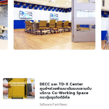
DECC และ TD-X Center
ศูนย์ฯช่วยพัฒนาต้นแบบสานรับ
บริการ Co-Working Space
กระตุ้นธุรกิจดิจิทัล
Software Park News