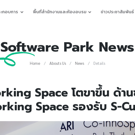
ประกอบการ
พื้นที่สำนักงานและห้องอบรม
ข่าวประชาสัมพันธ์
Software Park News
Home
Abouts Us
News
Details
rking Space โตขาขึ้น ด้าน
rking Space รองรับ S-Cur