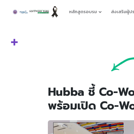
หลักสูตรอบรม
ส่งเสริมผู้
Hubba ชี้ Co-Wo
พร้อมเปิด Co-Wo