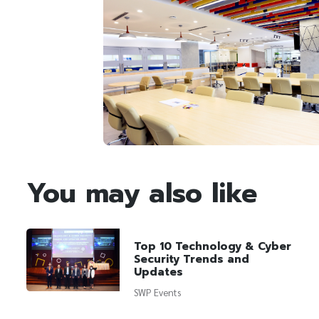
You may also like
Top 10 Technology & Cyber
Security Trends and
Updates
SWP Events