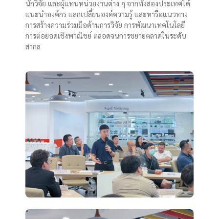
นักวิจัย และผู้แทนหน่วยงานต่าง ๆ จากทั้งสองประเทศได้
แนะนำองค์กร แลกเปลี่ยนองค์ความรู้ และหารือแนวทาง
การสร้างความร่วมมือด้านการวิจัย การพัฒนาเทคโนโลยี
การต่อยอดเชิงพาณิชย์ ตลอดจนการขยายตลาดในระดับ
สากล