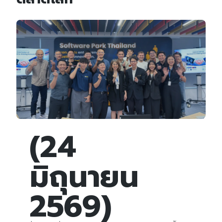
(24
มิถุนายน
2569)