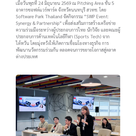
เมื่อวันพุธที่ 24 มิถุนายน 2569 ณ Pitching Area ชั้น 5
อาคารซอฟต์แวร์พาร์ค จังหวัดนนทบุรี สวทช. โดย
Software Park Thailand จัดกิจกรรม “SWP Event:
Synergy & Partnership” เพื่อส่งเสริมการสร้างเครือข่าย
ความร่วมมือระหว่างผู้ประกอบการไทย นักวิจัย และคณะผู้
ประกอบการด้านเทคโนโลยีกีฬา (Sports Tech) จาก
ไต้หวัน โดยมุ่งหวังให้เกิดการเชื่อมโยงทางธุรกิจ การ
พัฒนานวัตกรรมร่วมกัน ตลอดจนการขยายโอกาสสู่ตลาด
ต่างประเทศ