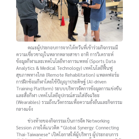
คณะผู้ประกอบการจากไต้หวันที่เข้าร่วมกิจกรรมมี
ความเชี่ยวชาญในหลากหลายสาขา อาทิ การวิเคราะห์
ข้อมูลกีฬาและเทคโนโลยีทางการแพทย์ (Sports Data
Analytics & Medical Technology) เทคโนโลยีฟื้นฟู
สุขภาพทางไกล (Remote Rehabilitation) แพลตฟอร์ม
การฝึกซ้อมกีฬาโดยใช้ปัญญาประดิษฐ์ (AI-driven
Training Platform) ระบบบริหารจัดการข้อมูลการแข่งขัน
และสื่อกีฬา เทคโนโลยีอุปกรณ์สวมใส่อัจฉริยะ
(Wearables) รวมถึงนวัตกรรมเพื่อความยั่งยืนและกิจกรรม
กลางแจ้ง
ช่วงท้ายของกิจกรรมเป็นการจัด Networking
Session ภายใต้แนวคิด “Global Synergy: Connecting
Thai-Taiwanese” เปิดโอกาสให้ผู้บริหาร ผู้ประกอบการ