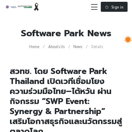
Sign in
Software Park News
Home
Abouts Us
News
Details
สวทช. โดย Software Park
Thailand เปิดเวทีเชื่อมโยง
ความร่วมมือไทย–ไต้หวัน ผ่าน
กิจกรรม “SWP Event:
Synergy & Partnership”
เสริมโอกาสธุรกิจและนวัตกรรมสู่
ตลาดโลก