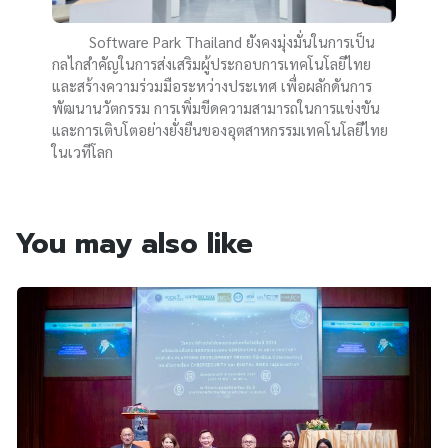
Software Park Thailand ยังคงมุ่งมั่นในการเป็น
กลไกสำคัญในการส่งเสริมผู้ประกอบการเทคโนโลยีไทย
และสร้างความร่วมมือระหว่างประเทศ เพื่อผลักดันการ
พัฒนานวัตกรรม การเพิ่มขีดความสามารถในการแข่งขัน
และการเติบโตอย่างยั่งยืนของอุตสาหกรรมเทคโนโลยีไทย
ในเวทีโลก
You may also like