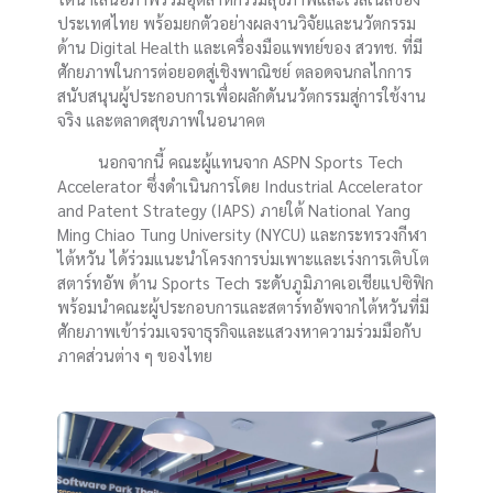
ประเทศไทย พร้อมยกตัวอย่างผลงานวิจัยและนวัตกรรม
ด้าน Digital Health และเครื่องมือแพทย์ของ สวทช. ที่มี
ศักยภาพในการต่อยอดสู่เชิงพาณิชย์ ตลอดจนกลไกการ
สนับสนุนผู้ประกอบการเพื่อผลักดันนวัตกรรมสู่การใช้งาน
จริง และตลาดสุขภาพในอนาคต
นอกจากนี้ คณะผู้แทนจาก ASPN Sports Tech
Accelerator ซึ่งดำเนินการโดย Industrial Accelerator
and Patent Strategy (IAPS) ภายใต้ National Yang
Ming Chiao Tung University (NYCU) และกระทรวงกีฬา
ไต้หวัน ได้ร่วมแนะนำโครงการบ่มเพาะและเร่งการเติบโต
สตาร์ทอัพ ด้าน Sports Tech ระดับภูมิภาคเอเชียแปซิฟิก
พร้อมนำคณะผู้ประกอบการและสตาร์ทอัพจากไต้หวันที่มี
ศักยภาพเข้าร่วมเจรจาธุรกิจและแสวงหาความร่วมมือกับ
ภาคส่วนต่าง ๆ ของไทย