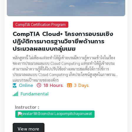
CompTIA Certification Program
CompTIA Cloud+ โครงการอบรมเชิง
ปฎิบัติการมาตรฐานวิชาชีพด้านการ
ประมวลผลแบบกลุ่มเมฆ
หลักสูตรนี้ ไม่เพียงแต่จะทำให้ผู้เข้าอบรมมีความรู้ความเข้าใจในเรื่อง
ของการประมวลผลแบบ Cloud Computing แต่จะทำให้ผู้เข้าอบรม
สามารถนำความรู้ที่ได้ไปปรับใช้อย่างเหมาะสมเพื่อให้การใช้การ
ประมวลผลแบบ Cloud Computing เกิดประโยชน์สูงสุดในภาพรวม
และบรรลุเป้าหมายขององค์กร
Online
18 Hours.
3 Days.
Fundamental
Instructor :
Mr.Boonchai Laopornpitchayanuwat
View more