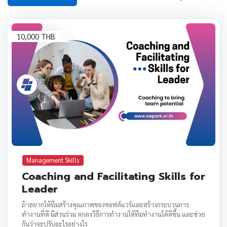
10,000 THB
Management Skills
Coaching and Facilitating Skills for
Leader
ถ้าอยากให้ทีมสร้างคุณภาพของซอฟต์แวร์และสร้างกระบวนการ
ทำงานที่ดี มีส่วนร่วม ตกลงวิธีการทำงานให้ทีมทำงานได้ดีขึ้น และช่วย
กันว่าจะปรับอะไรอย่างไร