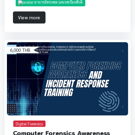
อาจารย์ทรงพล นคเรศเรืองศักดิ์
View more
6,000 THB
Digital Forensics
Computer Forensics Awareness