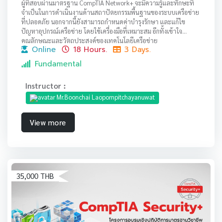
ผู้ที่สอบผ่านมาตรฐาน CompTIA Network+ จะมีความรู้และทักษะที่
จำเป็นในการดำเนินงานด้านสถาปัตยกรรมพื้นฐานของระบบเครือข่าย
ที่ปลอดภัย นอกจากนี้ยังสามารถกำหนดค่าบำรุงรักษา และแก้ไข
ปัญหาอุปกรณ์เครือข่าย โดยใช้เครื่องมือที่เหมาะสม อีกทั้งเข้าใจ
คุณลักษณะและวัตถุประสงค์ของเทคโนโลยีเครือข่าย
Online
18 Hours.
3 Days.
Fundamental
Instructor :
Mr.Boonchai Laopornpitchayanuwat
View more
35,000 THB