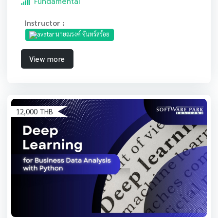
Fundamental
Instructor :
นายณรงค์ จันทร์สร้อย
View more
12,000 THB