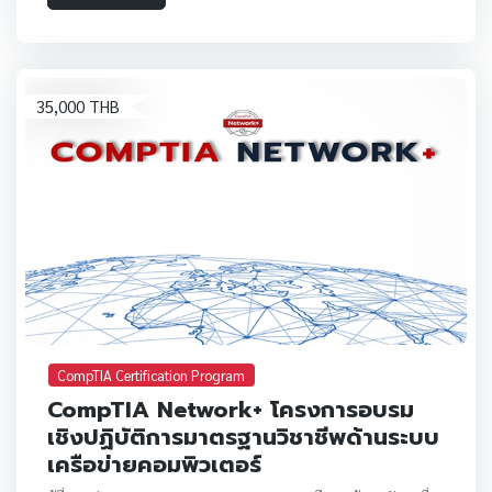
35,000 THB
CompTIA Certification Program
CompTIA Network+ โครงการอบรม
เชิงปฏิบัติการมาตรฐานวิชาชีพด้านระบบ
เครือข่ายคอมพิวเตอร์