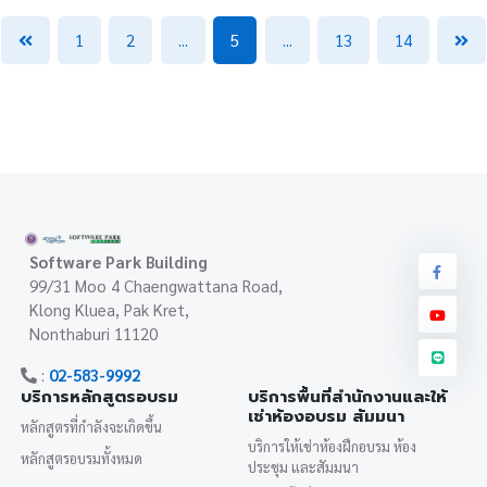
1
2
...
5
...
13
14
Software Park Building
99/31 Moo 4 Chaengwattana Road,
Klong Kluea, Pak Kret,
Nonthaburi 11120
:
02-583-9992
บริการหลักสูตรอบรม
บริการพื้นที่สำนักงานและให้
เช่าห้องอบรม สัมมนา
หลักสูตรที่กำลังจะเกิดขึ้น
บริการให้เช่าห้องฝึกอบรม ห้อง
หลักสูตรอบรมทั้งหมด
ประชุม และสัมมนา