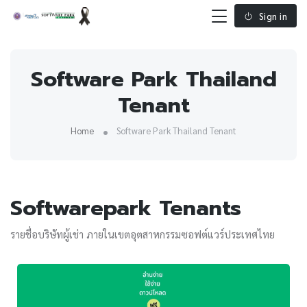
Sign in
Software Park Thailand
Tenant
Home
Software Park Thailand Tenant
Softwarepark Tenants
รายชื่อบริษัทผู้เช่า ภายในเขตอุตสาหกรรมซอฟต์แวร์ประเทศไทย