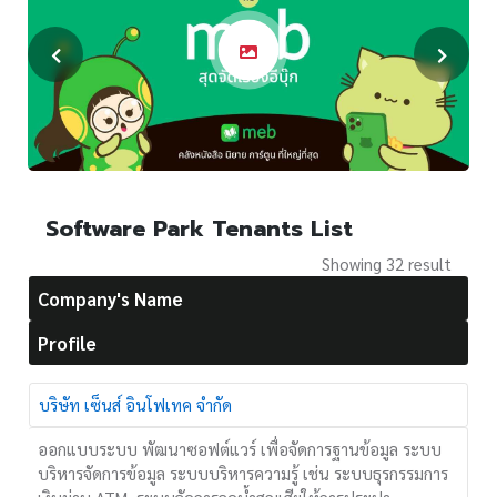
Software Park Tenants List
Showing 32 result
Company's Name
Profile
บริษัท เซ็นส์ อินโฟเทค จำกัด
ออกแบบระบบ พัฒนาซอฟต์แวร์ เพื่อจัดการฐานข้อมูล ระบบ
บริหารจัดการข้อมูล ระบบบริหารความรู้ เช่น ระบบธุรกรรมการ