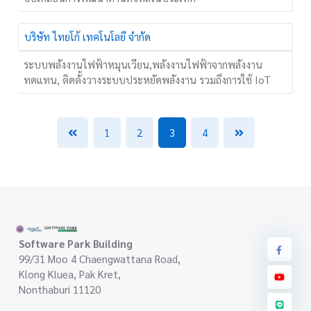
บริษัท ไทยโก้ เทคโนโลยี จำกัด
ระบบพลังงานไฟฟ้าหมุนเวียน,พลังงานไฟฟ้าจากพลังงาน
ทดแทน, ติดตั้งวางระบบประหยัดพลังงาน รวมถึงการใช้ IoT
1
2
3
4
Software Park Building
99/31 Moo 4 Chaengwattana Road,
Klong Kluea, Pak Kret,
Nonthaburi 11120