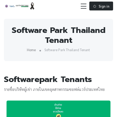
Sign in
Software Park Thailand
Tenant
Home
Software Park Thailand Tenant
Softwarepark Tenants
รายชื่อบริษัทผู้เช่า ภายในเขตอุตสาหกรรมซอฟต์แวร์ประเทศไทย