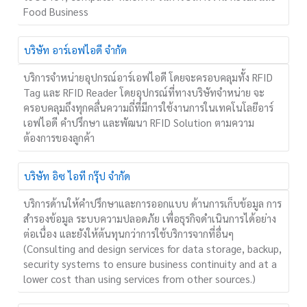
Food Business
บริษัท อาร์เอฟไอดี จำกัด
บริการจำหน่ายอุปกรณ์อาร์เอฟไอดี โดยจะครอบคลุมทั้ง RFID
Tag และ RFID Reader โดยอุปกรณ์ที่ทางบริษัทจำหน่าย จะ
ครอบคลุมถึงทุกคลื่นความถี่ที่มีการใช้งานการในเทคโนโลยีอาร์
เอฟไอดี คำปรึกษา และพัฒนา RFID Solution ตามความ
ต้องการของลูกค้า
บริษัท อิซ ไอที กรุ๊ป จำกัด
บริการด้านให้คำปรึกษาและการออกแบบ ด้านการเก็บข้อมูล การ
สำรองข้อมูล ระบบความปลอดภัย เพื่อธุรกิจดำเนินการได้อย่าง
ต่อเนื่อง และยังให้ต้นทุนกว่าการใช้บริการจากที่อื่นๆ
(Consulting and design services for data storage, backup,
security systems to ensure business continuity and at a
lower cost than using services from other sources.)