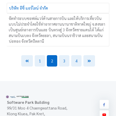
บริษัท อีซี่ แอร์ไลน์ จำกัด
จัดทำระบบซอฟต์แวร์ด้านสายการบิน และให้บริการเที่ยวบิน
แบบไม่ประจำโดยใช้ท่าอากาศยานนานาชาติหาดใหญ่ จ.สงขลา
เป็นศูนย์กลางการบินและ บินตรงสู่ 3 จังหวัดชายแดนใต้ ได้แก่
สนามบินเบตง จังหวัดยะลา, สนามบินนราธิวาส และสนามบิน
บ่อทอง จังหวัดปัตตานี
1
2
3
4
Software Park Building
99/31 Moo 4 Chaengwattana Road,
Klong Kluea, Pak Kret,