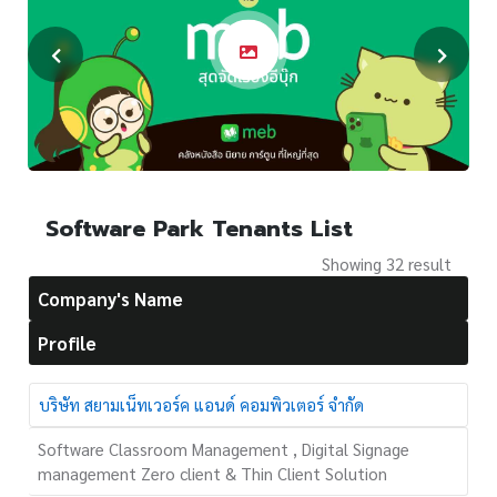
Software Park Tenants List
Showing 32 result
Company's Name
Profile
บริษัท สยามเน็ทเวอร์ค แอนด์ คอมพิวเตอร์ จำกัด
Software Classroom Management , Digital Signage
management Zero client & Thin Client Solution