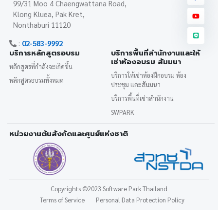
99/31 Moo 4 Chaengwattana Road,
Klong Kluea, Pak Kret,
Nonthaburi 11120
:
02-583-9992
บริการหลักสูตรอบรม
บริการพื้นที่สำนักงานและให้
เช่าห้องอบรม สัมมนา
หลักสูตรที่กำลังจะเกิดขึ้น
บริการให้เช่าห้องฝึกอบรม ห้อง
หลักสูตรอบรมทั้งหมด
ประชุม และสัมมนา
บริการพื้นที่เช่าสำนักงาน
SWPARK
หน่วยงานต้นสังกัดและศูนย์แห่งชาติ
Copyrights
©2023 Software Park Thailand
Terms of Service
Personal Data Protection Policy