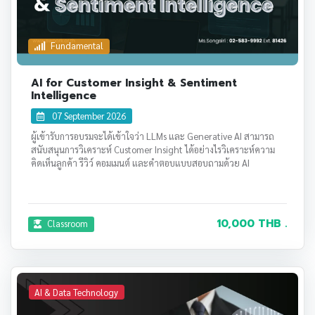
Fundamental
AI for Customer Insight & Sentiment
Intelligence
07 September 2026
ผู้เข้ารับการอบรมจะได้เข้าใจว่า LLMs และ Generative AI สามารถ
สนับสนุนการวิเคราะห์ Customer Insight ได้อย่างไรวิเคราะห์ความ
คิดเห็นลูกค้า รีวิว์ คอมเมนต์ และคำตอบแบบสอบถามด้วย AI
10,000 THB .
Classroom
AI & Data Technology