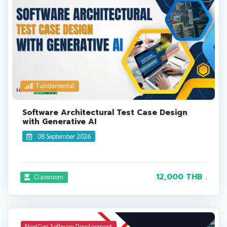
Fundamental
Software Architectural Test Case Design
with Generative AI
08 September 2026
12,000 THB .
Classroom
NextGen Software Development