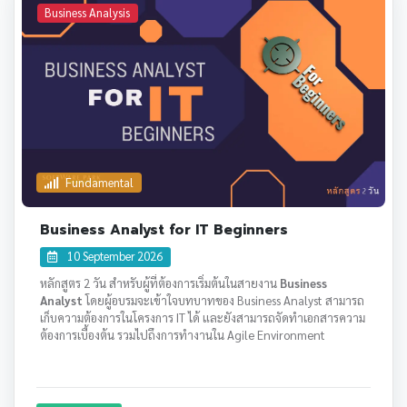
Business Analysis
Fundamental
Business Analyst for IT Beginners
10 September 2026
หลักสูตร 2 วัน สำหรับผู้ที่ต้องการเริ่มต้นในสายงาน
Business
Analyst
โดยผู้อบรมจะเข้าใจบทบาทของ Business Analyst สามารถ
เก็บความต้องการในโครงการ IT ได้ และยังสามารถจัดทำเอกสารความ
ต้องการเบื้องต้น รวมไปถึงการทำงานใน Agile Environment