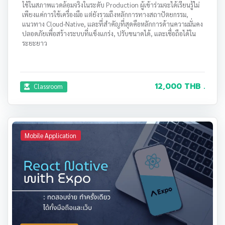
ใช้ในสภาพแวดล้อมจริงในระดับ Production ผู้เข้าร่วมจะได้เรียนรู้ไม่
เพียงแค่การใช้เครื่องมือ แต่ยังรวมถึงหลักการทางสถาปัตยกรรม,
แนวทาง Cloud-Native, และที่สำคัญที่สุดคือหลักการด้านความมั่นคง
ปลอดภัยเพื่อสร้างระบบที่แข็งแกร่ง, ปรับขนาดได้, และเชื่อถือได้ใน
ระยะยาว
12,000 THB .
Classroom
Mobile Application