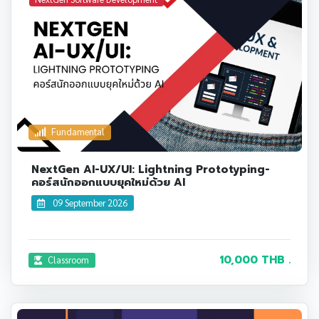
Fundamental
NextGen AI-UX/UI: Lightning Prototyping-
คอร์สนักออกแบบยุคใหม่ด้วย AI
09 September 2026
10,000 THB .
Classroom