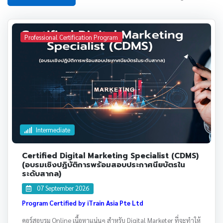
Professional Certification Program
Intermediate
Certified Digital Marketing Specialist (CDMS)
(อบรมเชิงปฏิบัติการพร้อมสอบประกาศนียบัตรใน
ระดับสากล)
07 September 2026
Program Certified by iTrain Asia Pte Ltd
คอร์สอบรม Online เนื้อหาแน่นๆ สำหรับ Digital Marketer ที่จะทำให้