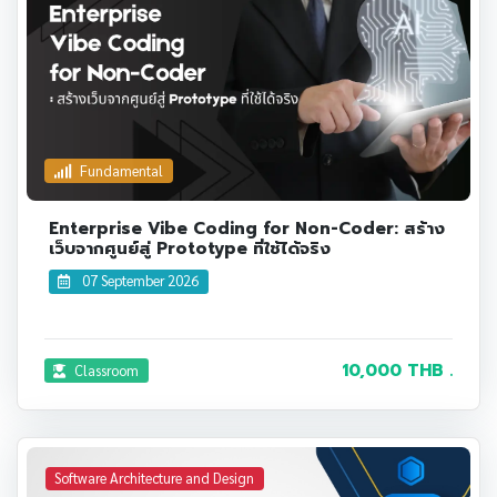
Fundamental
Enterprise Vibe Coding for Non-Coder: สร้าง
เว็บจากศูนย์สู่ Prototype ที่ใช้ได้จริง
07 September 2026
10,000 THB .
Classroom
Software Architecture and Design