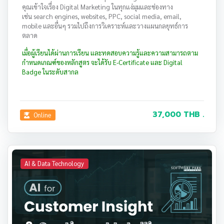
คุณเข้าใจเรื่อง Digital Marketing ในทุกแง่มุมและช่องทาง
เช่น search engines, websites, PPC, social media, email,
mobile และอื่นๆ รวมไปถึงการวิเคราะห์และวางแผนกลยุทธ์การ
ตลาด
เมื่อผู้เรียนได้ผ่านการเรียน และทดสอบความรู้และความสามารถตาม
กำหนดเกณฑ์ของหลักสูตร จะได้รับ E-Certificate และ Digital
Badge ในระดับสากล
37,000 THB .
Online
AI & Data Technology