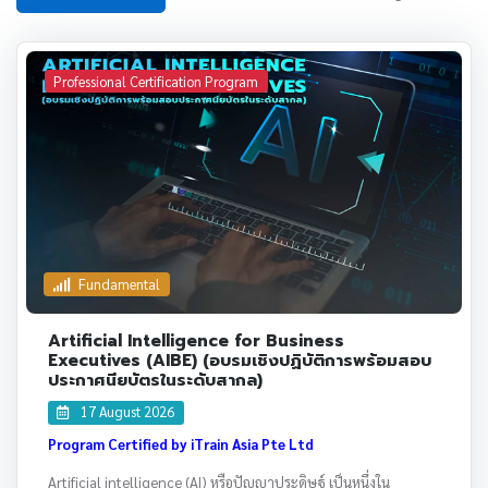
Professional Certification Program
Fundamental
Artificial Intelligence for Business
Executives (AIBE) (อบรมเชิงปฏิบัติการพร้อมสอบ
ประกาศนียบัตรในระดับสากล)
17 August 2026
Program Certified by iTrain Asia Pte Ltd
Artificial intelligence (AI) หรือปัญญาประดิษฐ์ เป็นหนึ่งใน