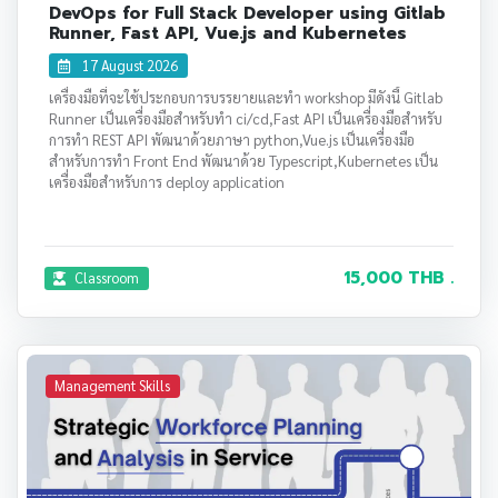
DevOps for Full Stack Developer using Gitlab
Runner, Fast API, Vue.js and Kubernetes
17 August 2026
เครื่องมือที่จะใช้ประกอบการบรรยายและทำ workshop มีดังนี้ Gitlab
Runner เป็นเครื่องมือสำหรับทำ ci/cd,Fast API เป็นเครื่องมือสำหรับ
การทำ REST API พัฒนาด้วยภาษา python,Vue.js เป็นเครื่องมือ
สำหรับการทำ Front End พัฒนาด้วย Typescript,Kubernetes เป็น
เครื่องมือสำหรับการ deploy application
15,000 THB .
Classroom
Management Skills