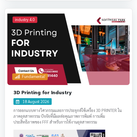
industry 4.0
Fundamental
3D Printing for Industry
18 August 2026
การออกแบบทางวิศวกรรมและการประยุกต์ใช้เครื่อง 3D PRINTER ใน
ภาคอุตสาหกรรม ปัจจัยที่มีผลต่อคุณภาพการพิมพ์ การเพิ่ม
ประสิทธิภาพของ FFF สำหรับการใช้งานอุตสาหกรรม