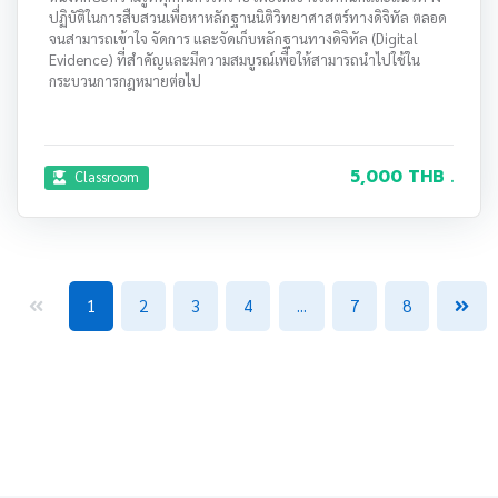
ปฏิบัติในการสืบสวนเพื่อหาหลักฐานนิติวิทยาศาสตร์ทางดิจิทัล ตลอด
จนสามารถเข้าใจ จัดการ และจัดเก็บหลักฐานทางดิจิทัล (Digital
Evidence) ที่สำคัญและมีความสมบูรณ์เพื่อให้สามารถนำไปใช้ใน
กระบวนการกฎหมายต่อไป
5,000 THB .
Classroom
1
2
3
4
...
7
8