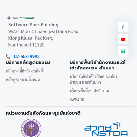
Software Park Building
99/31 Moo 4 Chaengwattana Road,
Klong Kluea, Pak Kret,
Nonthaburi 11120
:
02-583-9992
บริการหลักสูตรอบรม
บริการพื้นที่สำนักงานและให้
เช่าห้องอบรม สัมมนา
หลักสูตรที่กำลังจะเกิดขึ้น
บริการให้เช่าห้องฝึกอบรม ห้อง
หลักสูตรอบรมทั้งหมด
ประชุม และสัมมนา
บริการพื้นที่เช่าสำนักงาน
SWPARK
หน่วยงานต้นสังกัดและศูนย์แห่งชาติ