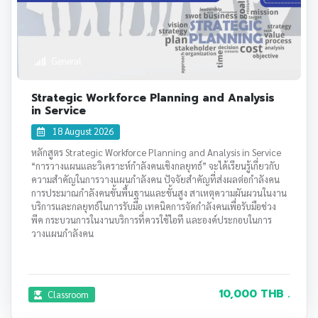
General
Strategic Workforce Planning and Analysis
in Service
18 August 2026
หลักสูตร Strategic Workforce Planning and Analysis in Service
“การวางแผนและวิเคราะห์กำลังคนเชิงกลยุทธ์” จะได้เรียนรู้เกี่ยวกับ
ความสำคัญในการวางแผนกำลังคน ปัจจัยสำคัญที่ส่งผลต่อกำลังคน
การประมาณกำลังคนขั้นพื้นฐานและขั้นสูง สาเหตุความผันผวนในงาน
บริการและกลยุทธ์ในการรับมือ เทคนิคการจัดกำลังคนเพื่อรับมือช่วง
พีค กระบวนการในงานบริการที่ควรใช้ไอที และองค์ประกอบในการ
วางแผนกำลังคน
10,000 THB .
Classroom