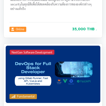
securityในทุกมิติเพื่อให้สอดคล้องกับความต้องการขององค์กรต่างๆ
อย่างแท้จริง
35,000 THB .
Online
NextGen Software Development
Fundamental