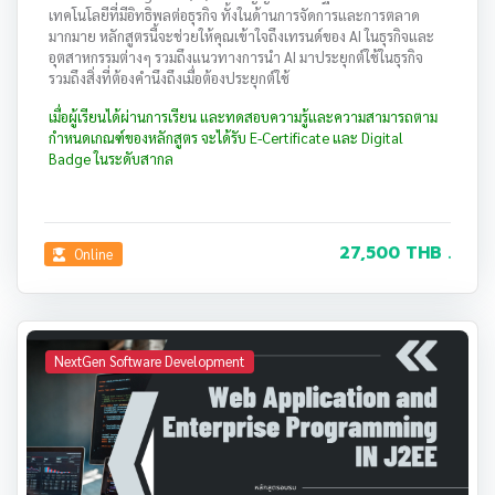
เทคโนโลยีที่มีอิทธิพลต่อธุรกิจ ทั้งในด้านการจัดการและการตลาด
มากมาย หลักสูตรนี้จะช่วยให้คุณเข้าใจถึงเทรนด์ของ AI ในธุรกิจและ
อุตสาหกรรมต่างๆ รวมถึงแนวทางการนำ AI มาประยุกต์ใช้ในธุรกิจ
รวมถึงสิ่งที่ต้องคำนึงถึงเมื่อต้องประยุกต์ใช้
เมื่อผู้เรียนได้ผ่านการเรียน และทดสอบความรู้และความสามารถตาม
กำหนดเกณฑ์ของหลักสูตร จะได้รับ E-Certificate และ Digital
Badge ในระดับสากล
27,500 THB .
Online
NextGen Software Development