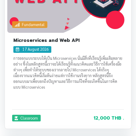
Fundamental
Microservices and Web API
17 August 2026
การออกแบบระบบให้เป็น Microservices นั้นมีสิ่งที่เรียนรู้เพิ่มเติมหลาย
อย่าง ซึ่งในหลักสูตรนี้เราจะได้เรียนรู้ทั้งแนวคิดและวิธีการใช้เครื่องมือ
ต่างๆ เพื่อทำให้ระบบของเรากลายไป Microservices ได้จริงๆ
เนื่องจากแนวคิดนี้เริ่มต้นง่ายแต่การใช้งานจริงยาก หลักสูตรนี้จึง
ออกแบบมาเพื่อบอกถึงปัญหาและวิธีการแก้ไขที่จะเกิดขึ้นในการคิด
แบบ Microservices
12,000 THB .
Classroom