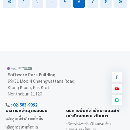
1
2
...
5
6
7
8
Software Park Building
99/31 Moo 4 Chaengwattana Road,
Klong Kluea, Pak Kret,
Nonthaburi 11120
:
02-583-9992
บริการหลักสูตรอบรม
บริการพื้นที่สำนักงานและให้
เช่าห้องอบรม สัมมนา
หลักสูตรที่กำลังจะเกิดขึ้น
บริการให้เช่าห้องฝึกอบรม ห้อง
หลักสูตรอบรมทั้งหมด
ประชุม และสัมมนา