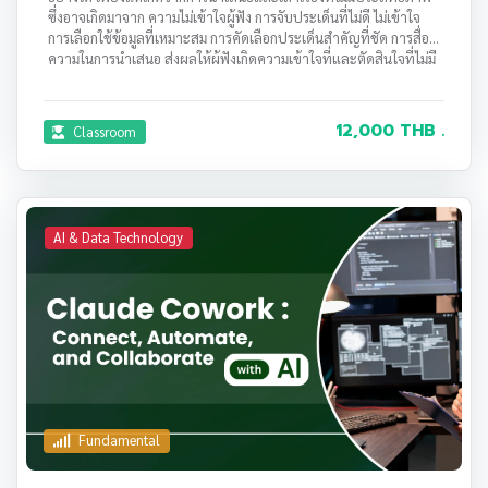
ซึ่งอาจเกิดมาจาก ความไม่เข้าใจผู้ฟัง การจับประเด็นที่ไม่ดี ไม่เข้าใจ
การเลือกใช้ข้อมูลที่เหมาะสม การคัดเลือกประเด็นสำคัญที่ชัด การสื่อ
ความในการนำเสนอ ส่งผลให้ผู้ฟังเกิดความเข้าใจที่และตัดสินใจที่ไม่มี
ประสิทธิภาพ สิ้นเปลืองเวลา และเกิดปัญหาต่อเนื่องในการตัดสินใจ
และการทำงานตามมาอย่างมาก
12,000 THB .
Classroom
AI & Data Technology
Fundamental