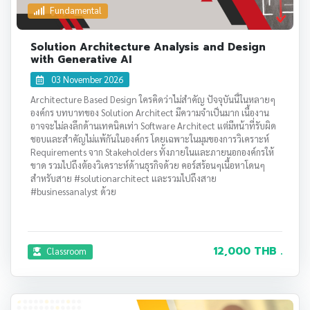
Fundamental
Solution Architecture Analysis and Design
with Generative AI
03 November 2026
Architecture Based Design ใครคิดว่าไม่สำคัญ ปัจจุบันนี้ในหลายๆ
องค์กร บทบาทของ Solution Architect มีความจำเป็นมาก เนื้องาน
อาจจะไม่ลงลึกด้านเทคนิคเท่า Software Architect แต่มีหน้าที่รับผิด
ชอบและสำคัญไม่แพ้กันในองค์กร โดยเฉพาะในมุมของการวิเคราะห์
Requirements จาก Stakeholders ทั้งภายในและภายนอกองค์กรให้
ขาด รวมไปถึงต้องวิเคราะห์ด้านธุรกิจด้วย คอร์สร้อนๆเนื้อหาโดนๆ
สำหรับสาย #solutionarchitect และรวมไปถึงสาย
#businessanalyst ด้วย
12,000 THB .
Classroom