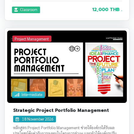
12,000 THB .
Classroom
Project Management
Intermediate
Strategic Project Portfolio Management
18 November 2026
หลักสูตร Project Portfolio Management ช่วยให้องค์กรได้รับผล
ประโยชน์คุ้มค่ากับการลงทุนในโครงการต่างๆ และทำให้องค์กรปรับ