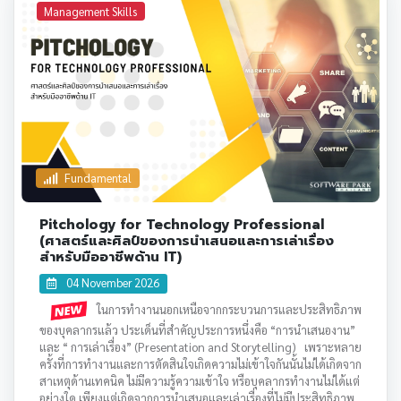
Management Skills
Fundamental
Pitchology for Technology Professional
(ศาสตร์และศิลป์ของการนำเสนอและการเล่าเรื่อง
สำหรับมืออาชีพด้าน IT)
04 November 2026
ในการทำงานนอกเหนือจากกระบวนการและประสิทธิภาพ
ของบุคลากรแล้ว ประเด็นที่สำคัญประการหนึ่งคือ
“การนำเสนองาน”
และ “ การเล่าเรื่อง” (Presentation and Storytelling) เพราะหลาย
ครั้งที่การทำงานและการตัดสินใจเกิดความไม่เข้าใจกันนั้นไม่ได้เกิดจาก
สาเหตุด้านเทคนิค ไม่มีความรู้ความเข้าใจ หรือบุคลากรทำงานไม่ได้แต่
อย่างใด เพียงแต่เกิดจากการนำเสนอและเล่าเรื่องที่ไม่มีประสิทธิภาพ