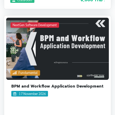
NextGen Software Development
Fundamental
BPM and Workflow Application Development
17 November 2026