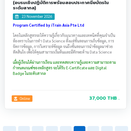
(อบรมเชิงปฏิบัติการพร้อมสอบประกาศนียบัตรใน
ระดับสากล)
23 November 2026
Program Certified by iTrain Asia Pte Ltd
โดยในหลักสูตรจะให้ความรู้เกี่ยวกับแนวทางและเทคนิคที่คุณจำเป็น
ต้องทราบในการทำ Data Science ตั้งแต่ขั้นตอนการเก็บข้อมูล, การ
จัดการข้อมูล, การวิเคราะห์ข้อมูล จนถึงขั้นตอนการนำข้อมูลมาช่วย
ตัดสินใจ เพื่อให้คุณสามารถเริ่มต้นและมีทักษะด้าน Data Science
เมื่อผู้เรียนได้ผ่านการเรียน และทดสอบความรู้และความสามารถตาม
กำหนดเกณฑ์ของหลักสูตร จะได้รับ E-Certificate และ Digital
Badge ในระดับสากล
37,000 THB .
Online