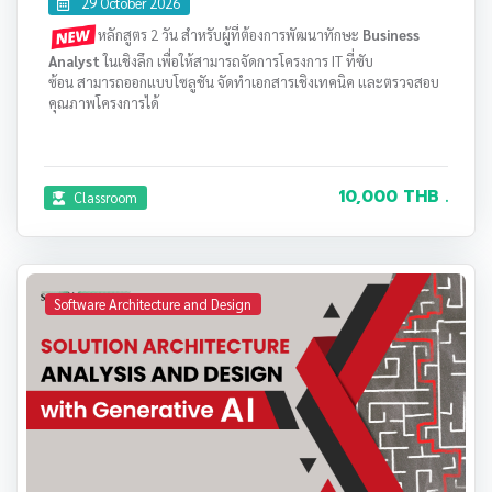
29 October 2026
หลักสูตร 2 วัน สำหรับผู้ที่ต้องการพัฒนาทักษะ
Business
Analyst
ในเชิงลึก เพื่อให้สามารถจัดการโครงการ IT ที่ซับ
ซ้อน สามารถออกแบบโซลูชัน จัดทำเอกสารเชิงเทคนิค และตรวจสอบ
คุณภาพโครงการได้
10,000 THB .
Classroom
Software Architecture and Design