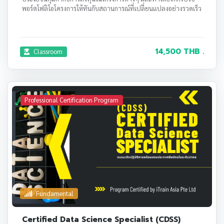
พอร์ตโฟลิโอโครงการให้ทันกับสถานการณ์ที่เปลี่ยนแปลงอย่างรวดเร็ว
14,500 THB .
Classroom
Professional Certification Program
Fundamental
Certified Data Science Specialist (CDSS)