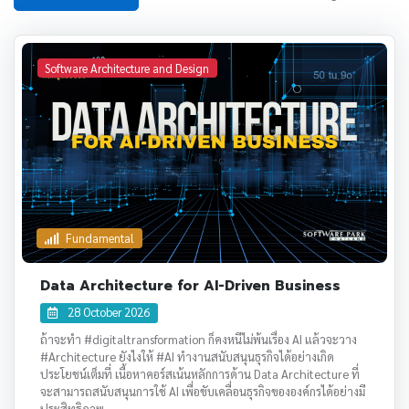
Software Architecture and Design
Fundamental
Data Architecture for AI-Driven Business
28 October 2026
ถ้าจะทำ #digitaltransformation ก็คงหนีไม่พ้นเรื่อง AI แล้วจะวาง
#Architecture ยังไงให้ #AI ทำงานสนับสนุนธุรกิจได้อย่างเกิด
ประโยชน์เต็มที่ เนื้อหาคอร์สเน้นหลักการด้าน Data Architecture ที่
จะสามารถสนับสนุนการใช้ AI เพื่อขับเคลื่อนธุรกิจขององค์กรได้อย่างมี
ประสิทธิภาพ